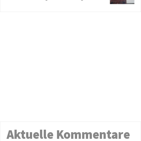
Aktuelle Kommentare