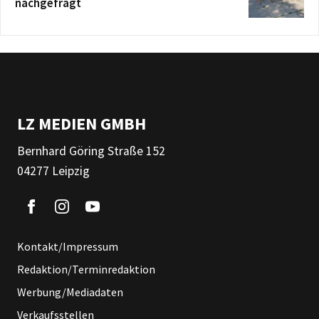
nachgefragt
LZ MEDIEN GMBH
Bernhard Göring Straße 152
04277 Leipzig
Kontakt/Impressum
Redaktion/Terminredaktion
Werbung/Mediadaten
Verkaufsstellen