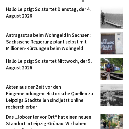
Hallo Leipzig: So startet Dienstag, der 4.
August 2026
Antragsstau beim Wohngeld in Sachsen:
Sächsische Regierung plant selbst mit
Millionen-Kürzungen beim Wohngeld
Hallo Leipzig: So startet Mittwoch, der 5.
August 2026
Akten aus der Zeit vor den
Eingemeindungen: Historische Quellen zu
Leipzigs Stadtteilen sind jetzt online
recherchierbar
Das „Jobcenter vor Ort“ hat einen neuen
Standort in Leipzig-Grünau. Wir haben