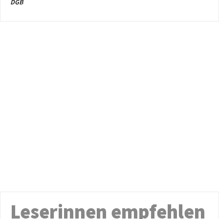
DGB
Leserinnen empfehlen