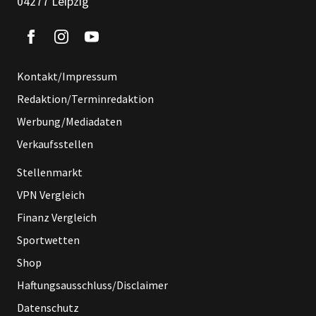
04277 Leipzig
Kontakt/Impressum
Redaktion/Terminredaktion
Werbung/Mediadaten
Verkaufsstellen
Stellenmarkt
VPN Vergleich
Finanz Vergleich
Sportwetten
Shop
Haftungsausschluss/Disclaimer
Datenschutz