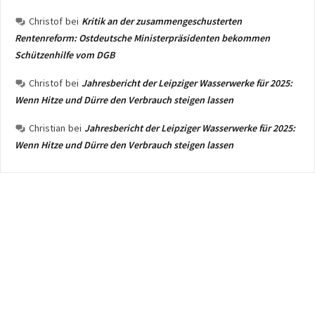
Christof
bei
Kritik an der zusammengeschusterten
Rentenreform: Ostdeutsche Ministerpräsidenten bekommen
Schützenhilfe vom DGB
Christof
bei
Jahresbericht der Leipziger Wasserwerke für 2025:
Wenn Hitze und Dürre den Verbrauch steigen lassen
Christian
bei
Jahresbericht der Leipziger Wasserwerke für 2025:
Wenn Hitze und Dürre den Verbrauch steigen lassen