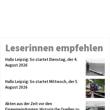
Leserinnen empfehlen
Hallo Leipzig: So startet Dienstag, der 4.
August 2026
Hallo Leipzig: So startet Mittwoch, der 5.
August 2026
Akten aus der Zeit vor den
Eingemeindungen: Historische Quellen zu