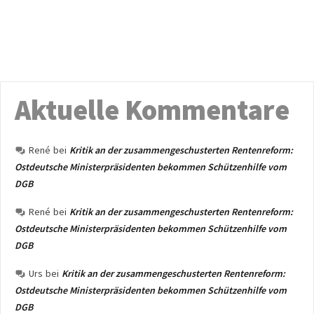
Aktuelle Kommentare
René
bei
Kritik an der zusammengeschusterten Rentenreform:
Ostdeutsche Ministerpräsidenten bekommen Schützenhilfe vom
DGB
René
bei
Kritik an der zusammengeschusterten Rentenreform:
Ostdeutsche Ministerpräsidenten bekommen Schützenhilfe vom
DGB
Urs
bei
Kritik an der zusammengeschusterten Rentenreform:
Ostdeutsche Ministerpräsidenten bekommen Schützenhilfe vom
DGB