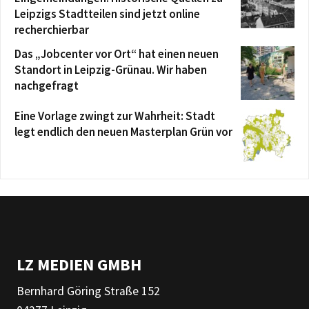
Leipzigs Stadtteilen sind jetzt online
recherchierbar
Das „Jobcenter vor Ort“ hat einen neuen
Standort in Leipzig-Grünau. Wir haben
nachgefragt
Eine Vorlage zwingt zur Wahrheit: Stadt
legt endlich den neuen Masterplan Grün vor
LZ MEDIEN GMBH
Bernhard Göring Straße 152