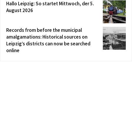
Hallo Leipzig: So startet Mittwoch, der 5.
August 2026
Records from before the municipal
amalgamations: Historical sources on
Leipzig’s districts can now be searched
online