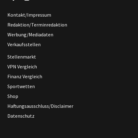
Kontakt/Impressum
Redaktion/Terminredaktion
Werbung/Mediadaten
Verkaufsstellen
Stellenmarkt
VPN Vergleich
Finanz Vergleich
Sportwetten
Shop
Haftungsausschluss/Disclaimer
Datenschutz