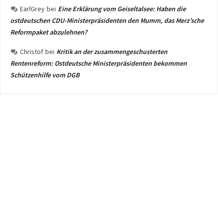
EarlGrey
bei
Eine Erklärung vom Geiseltalsee: Haben die
ostdeutschen CDU-Ministerpräsidenten den Mumm, das Merz’sche
Reformpaket abzulehnen?
Christof
bei
Kritik an der zusammengeschusterten
Rentenreform: Ostdeutsche Ministerpräsidenten bekommen
Schützenhilfe vom DGB