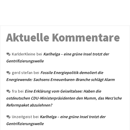
Aktuelle Kommentare
KarlderKleine
bei
Karlhelga – eine grüne Insel trotzt der
Gentrifizierungswelle
gerd stefan
bei
Fossile Energiepolitik demoliert die
Energiewende: Sachsens Erneuerbaren-Branche schlägt Alarm
fra
bei
Eine Erklärung vom Geiseltalsee: Haben die
ostdeutschen CDU-Ministerpräsidenten den Mumm, das Merz’sche
Reformpaket abzulehnen?
Unzeitgeist
bei
Karlhelga – eine grüne Insel trotzt der
Gentrifizierungswelle