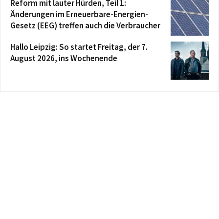
Reform mit lauter Hürden, Teil 1:
Änderungen im Erneuerbare-Energien-
Gesetz (EEG) treffen auch die Verbraucher
Hallo Leipzig: So startet Freitag, der 7.
August 2026, ins Wochenende