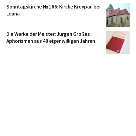
Sonntagskirche № 166: Kirche Kreypau bei
Leuna
Die Werke der Meister: Jürgen Großes
Aphorismen aus 40 eigenwilligen Jahren