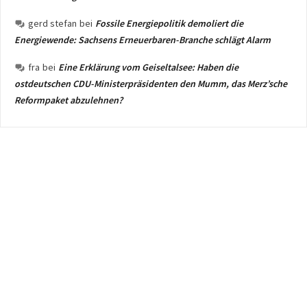
gerd stefan
bei
Fossile Energiepolitik demoliert die
Energiewende: Sachsens Erneuerbaren-Branche schlägt Alarm
fra
bei
Eine Erklärung vom Geiseltalsee: Haben die
ostdeutschen CDU-Ministerpräsidenten den Mumm, das Merz’sche
Reformpaket abzulehnen?