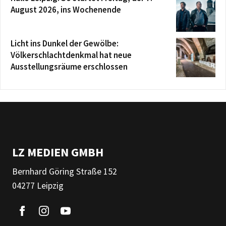
August 2026, ins Wochenende
Licht ins Dunkel der Gewölbe:
Völkerschlachtdenkmal hat neue
Ausstellungsräume erschlossen
LZ MEDIEN GMBH
Bernhard Göring Straße 152
04277 Leipzig