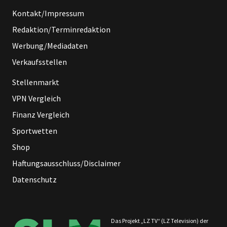
Kontakt/Impressum
Redaktion/Terminredaktion
Werbung/Mediadaten
Verkaufsstellen
Stellenmarkt
VPN Vergleich
Finanz Vergleich
Sportwetten
Shop
Haftungsausschluss/Disclaimer
Datenschutz
Das Projekt „LZ TV“ (LZ Television) der