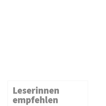
Leserinnen
empfehlen