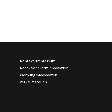
Kontakt/Impressum
Redaktion/Terminredaktion
Werbung/Mediadaten
Verkaufsstellen