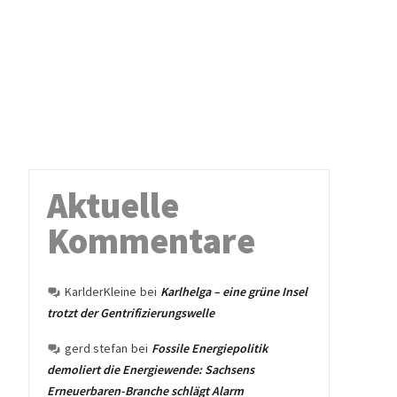
Aktuelle
Kommentare
KarlderKleine
bei
Karlhelga – eine grüne Insel
trotzt der Gentrifizierungswelle
gerd stefan
bei
Fossile Energiepolitik
demoliert die Energiewende: Sachsens
Erneuerbaren-Branche schlägt Alarm