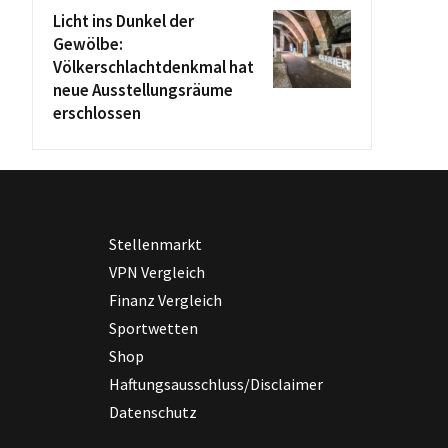
Licht ins Dunkel der
Gewölbe:
Völkerschlachtdenkmal hat
neue Ausstellungsräume
erschlossen
Stellenmarkt
VPN Vergleich
Finanz Vergleich
Sportwetten
Shop
Haftungsausschluss/Disclaimer
Datenschutz