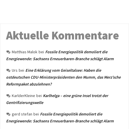
Aktuelle Kommentare
Matthias Malok
bei
Fossile Energiepolitik demoliert die
Energiewende: Sachsens Erneuerbaren-Branche schlägt Alarm
Urs
bei
Eine Erklärung vom Geiseltalsee: Haben die
ostdeutschen CDU-Ministerpräsidenten den Mumm, das Merz’sche
Reformpaket abzulehnen?
KarlderKleine
bei
Karlhelga – eine grüne Insel trotzt der
Gentrifizierungswelle
gerd stefan
bei
Fossile Energiepolitik demoliert die
Energiewende: Sachsens Erneuerbaren-Branche schlägt Alarm