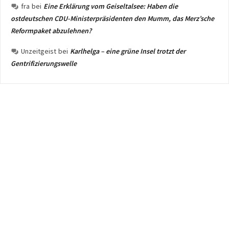
fra
bei
Eine Erklärung vom Geiseltalsee: Haben die
ostdeutschen CDU-Ministerpräsidenten den Mumm, das Merz’sche
Reformpaket abzulehnen?
Unzeitgeist
bei
Karlhelga – eine grüne Insel trotzt der
Gentrifizierungswelle