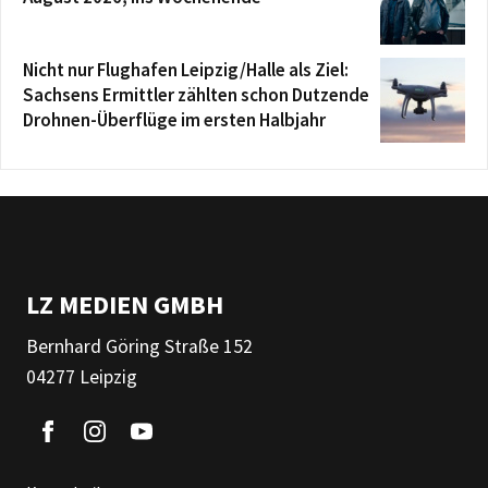
Nicht nur Flughafen Leipzig/Halle als Ziel:
Sachsens Ermittler zählten schon Dutzende
Drohnen-Überflüge im ersten Halbjahr
LZ MEDIEN GMBH
Bernhard Göring Straße 152
04277 Leipzig