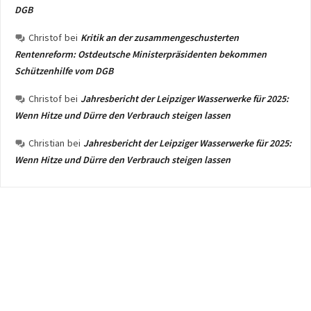
DGB
Christof
bei
Kritik an der zusammengeschusterten
Rentenreform: Ostdeutsche Ministerpräsidenten bekommen
Schützenhilfe vom DGB
Christof
bei
Jahresbericht der Leipziger Wasserwerke für 2025:
Wenn Hitze und Dürre den Verbrauch steigen lassen
Christian
bei
Jahresbericht der Leipziger Wasserwerke für 2025:
Wenn Hitze und Dürre den Verbrauch steigen lassen