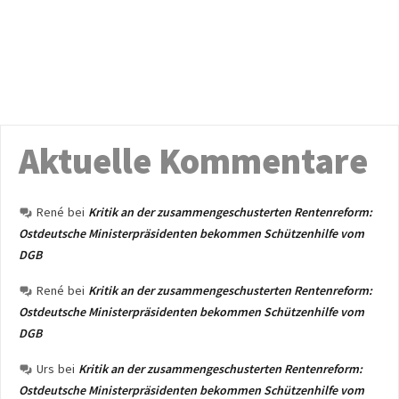
Aktuelle Kommentare
René
bei
Kritik an der zusammengeschusterten Rentenreform:
Ostdeutsche Ministerpräsidenten bekommen Schützenhilfe vom
DGB
René
bei
Kritik an der zusammengeschusterten Rentenreform:
Ostdeutsche Ministerpräsidenten bekommen Schützenhilfe vom
DGB
Urs
bei
Kritik an der zusammengeschusterten Rentenreform:
Ostdeutsche Ministerpräsidenten bekommen Schützenhilfe vom