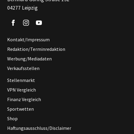
04277 Leipzig
Kontakt/Impressum
Redaktion/Terminredaktion
Werbung/Mediadaten
Verkaufsstellen
Stellenmarkt
VPN Vergleich
Finanz Vergleich
Sportwetten
Shop
Haftungsausschluss/Disclaimer