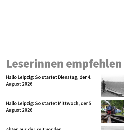
Leserinnen empfehlen
Hallo Leipzig: So startet Dienstag, der 4.
August 2026
Hallo Leipzig: So startet Mittwoch, der 5.
August 2026
Akten aus der Zeit vor den