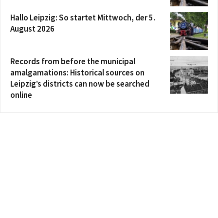
Hallo Leipzig: So startet Mittwoch, der 5.
August 2026
Records from before the municipal
amalgamations: Historical sources on
Leipzig’s districts can now be searched
online