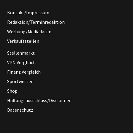
Kontakt/Impressum
Redaktion/Terminredaktion
Werbung/Mediadaten
Verkaufsstellen
Stellenmarkt
VPN Vergleich
Finanz Vergleich
Sportwetten
Shop
Haftungsausschluss/Disclaimer
Datenschutz