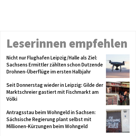
Leserinnen empfehlen
Nicht nur Flughafen Leipzig/Halle als Ziel:
Sachsens Ermittler zählten schon Dutzende
Drohnen-Überflüge im ersten Halbjahr
Seit Donnerstag wieder in Leipzig: Gilde der
Marktschreier gastiert mit Fischmarkt am
Völki
Antragsstau beim Wohngeld in Sachsen:
Sächsische Regierung plant selbst mit
Millionen-Kürzungen beim Wohngeld