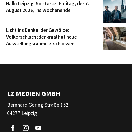
Hallo Leipzig: So startet Freitag, der 7.
August 2026, ins Wochenende
Licht ins Dunkel der Gewölbe:
Völkerschlachtdenkmal hat neue
Ausstellungsräume erschlossen
LZ MEDIEN GMBH
Bernhard Göring Straße 152
04277 Leipzig