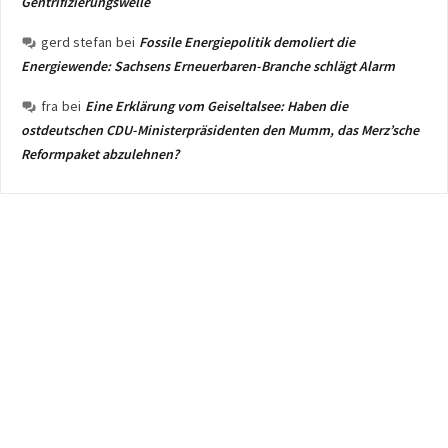
Gentrifizierungswelle
gerd stefan
bei
Fossile Energiepolitik demoliert die
Energiewende: Sachsens Erneuerbaren-Branche schlägt Alarm
fra
bei
Eine Erklärung vom Geiseltalsee: Haben die
ostdeutschen CDU-Ministerpräsidenten den Mumm, das Merz’sche
Reformpaket abzulehnen?