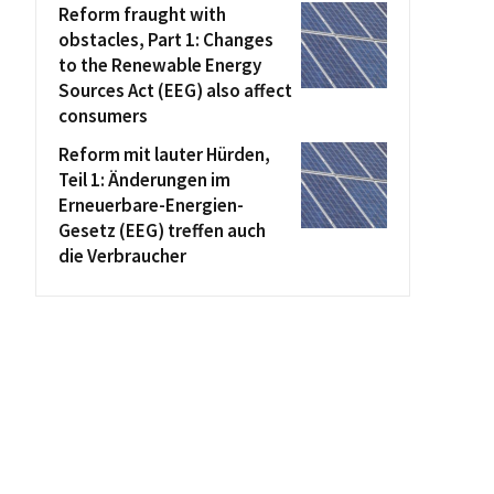
Reform fraught with
obstacles, Part 1: Changes
to the Renewable Energy
Sources Act (EEG) also affect
consumers
Reform mit lauter Hürden,
Teil 1: Änderungen im
Erneuerbare-Energien-
Gesetz (EEG) treffen auch
die Verbraucher