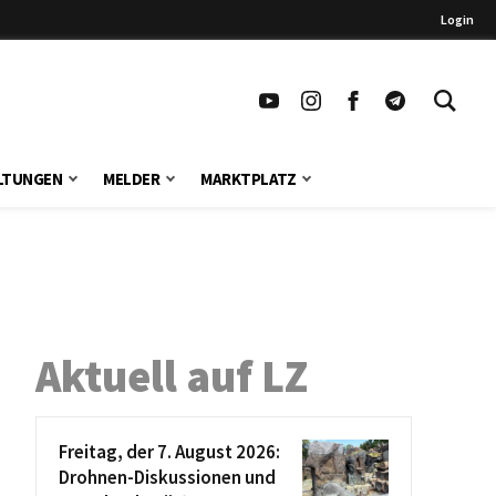
Login
LTUNGEN
MELDER
MARKTPLATZ
Aktuell auf LZ
Freitag, der 7. August 2026:
Drohnen-Diskussionen und