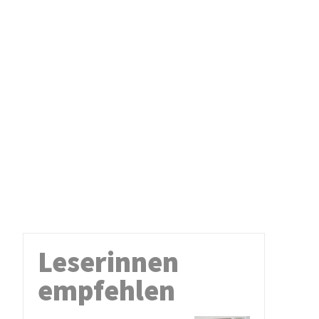
Leserinnen
empfehlen