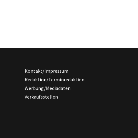
Kontakt/Impressum
Redaktion/Terminredaktion
Werbung/Mediadaten
Verkaufsstellen