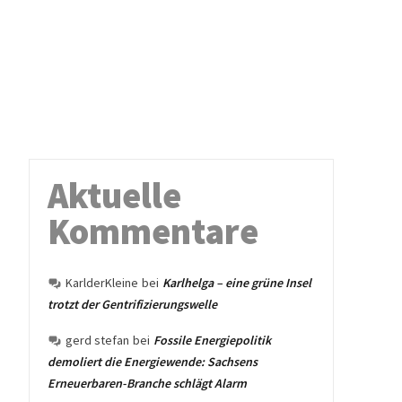
Aktuelle
Kommentare
KarlderKleine
bei
Karlhelga – eine grüne Insel
trotzt der Gentrifizierungswelle
gerd stefan
bei
Fossile Energiepolitik
demoliert die Energiewende: Sachsens
Erneuerbaren-Branche schlägt Alarm