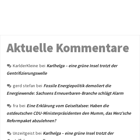
Aktuelle Kommentare
KarlderKleine
bei
Karlhelga – eine grüne Insel trotzt der
Gentrifizierungswelle
gerd stefan
bei
Fossile Energiepolitik demoliert die
Energiewende: Sachsens Erneuerbaren-Branche schlägt Alarm
fra
bei
Eine Erklärung vom Geiseltalsee: Haben die
ostdeutschen CDU-Ministerpräsidenten den Mumm, das Merz’sche
Reformpaket abzulehnen?
Unzeitgeist
bei
Karlhelga – eine grüne Insel trotzt der