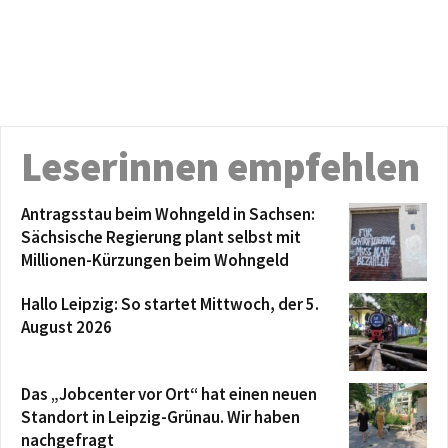
Leserinnen empfehlen
Antragsstau beim Wohngeld in Sachsen:
Sächsische Regierung plant selbst mit
Millionen-Kürzungen beim Wohngeld
Hallo Leipzig: So startet Mittwoch, der 5.
August 2026
Das „Jobcenter vor Ort“ hat einen neuen
Standort in Leipzig-Grünau. Wir haben
nachgefragt