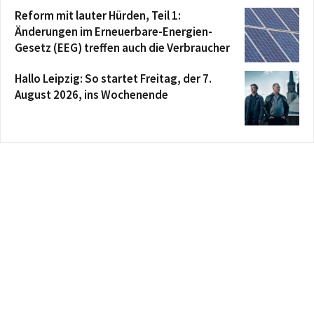
Reform mit lauter Hürden, Teil 1:
Änderungen im Erneuerbare-Energien-
Gesetz (EEG) treffen auch die Verbraucher
Hallo Leipzig: So startet Freitag, der 7.
August 2026, ins Wochenende