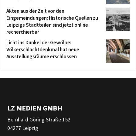
Akten aus der Zeit vor den
Eingemeindungen: Historische Quellen zu
Leipzigs Stadtteilen sind jetzt online
recherchierbar
Licht ins Dunkel der Gewölbe:
Völkerschlachtdenkmal hat neue
Ausstellungsräume erschlossen
LZ MEDIEN GMBH
Bernhard Göring Straße 152
04277 Leipzig