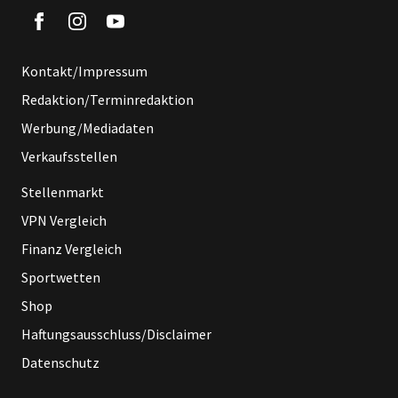
Kontakt/Impressum
Redaktion/Terminredaktion
Werbung/Mediadaten
Verkaufsstellen
Stellenmarkt
VPN Vergleich
Finanz Vergleich
Sportwetten
Shop
Haftungsausschluss/Disclaimer
Datenschutz