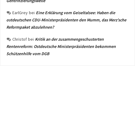
Gentrifizierungswelle
EarlGrey
bei
Eine Erklärung vom Geiseltalsee: Haben die
ostdeutschen CDU-Ministerpräsidenten den Mumm, das Merz’sche
Reformpaket abzulehnen?
Christof
bei
Kritik an der zusammengeschusterten
Rentenreform: Ostdeutsche Ministerpräsidenten bekommen
Schützenhilfe vom DGB