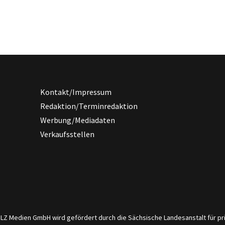
Kontakt/Impressum
Redaktion/Terminredaktion
Werbung/Mediadaten
Verkaufsstellen
er LZ Medien GmbH wird gefördert durch die Sächsische Landesanstalt für 