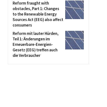
Reform fraught with
obstacles, Part 1: Changes
to the Renewable Energy
Sources Act (EEG) also affect
consumers
Reform mit lauter Hürden,
Teil 1: Änderungen im
Erneuerbare-Energien-
Gesetz (EEG) treffen auch
die Verbraucher