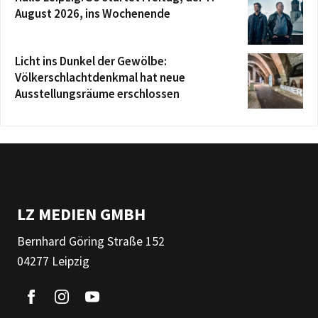
August 2026, ins Wochenende
Licht ins Dunkel der Gewölbe:
Völkerschlachtdenkmal hat neue
Ausstellungsräume erschlossen
LZ MEDIEN GMBH
Bernhard Göring Straße 152
04277 Leipzig