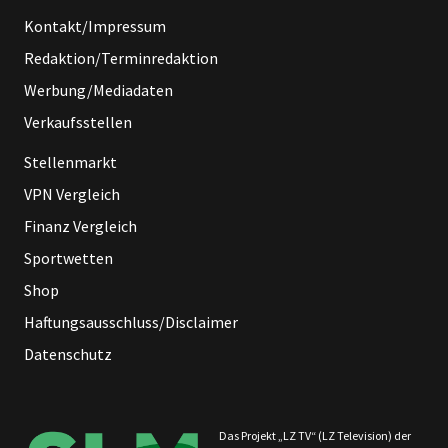
Kontakt/Impressum
Redaktion/Terminredaktion
Werbung/Mediadaten
Verkaufsstellen
Stellenmarkt
VPN Vergleich
Finanz Vergleich
Sportwetten
Shop
Haftungsausschluss/Disclaimer
Datenschutz
Das Projekt „LZ TV“ (LZ Television) der