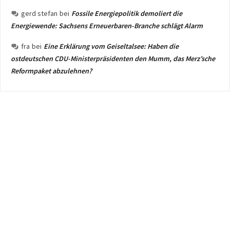
gerd stefan
bei
Fossile Energiepolitik demoliert die
Energiewende: Sachsens Erneuerbaren-Branche schlägt Alarm
fra
bei
Eine Erklärung vom Geiseltalsee: Haben die
ostdeutschen CDU-Ministerpräsidenten den Mumm, das Merz’sche
Reformpaket abzulehnen?