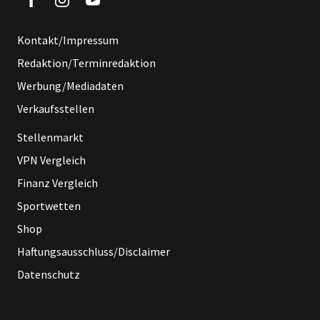
Kontakt/Impressum
Redaktion/Terminredaktion
Werbung/Mediadaten
Verkaufsstellen
Stellenmarkt
VPN Vergleich
Finanz Vergleich
Sportwetten
Shop
Haftungsausschluss/Disclaimer
Datenschutz