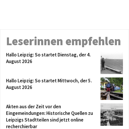
Leserinnen empfehlen
Hallo Leipzig: So startet Dienstag, der 4.
August 2026
Hallo Leipzig: So startet Mittwoch, der 5.
August 2026
Akten aus der Zeit vor den
Eingemeindungen: Historische Quellen zu
Leipzigs Stadtteilen sind jetzt online
recherchierbar