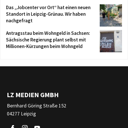
Das „Jobcenter vor Ort“ hat einen neuen
Standort in Leipzig-Grünau. Wir haben
nachgefragt
Antragsstau beim Wohngeld in Sachsen:
Sächsische Regierung plant selbst mit
Millionen-Kürzungen beim Wohngeld
LZ MEDIEN GMBH
Bernhard Göring Straße 152
04277 Leipzig