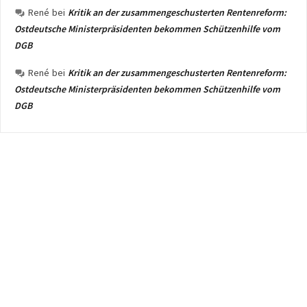
René
bei
Kritik an der zusammengeschusterten Rentenreform:
Ostdeutsche Ministerpräsidenten bekommen Schützenhilfe vom
DGB
René
bei
Kritik an der zusammengeschusterten Rentenreform:
Ostdeutsche Ministerpräsidenten bekommen Schützenhilfe vom
DGB