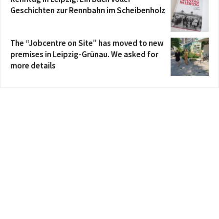
Geschichten zur Rennbahn im Scheibenholz
The “Jobcentre on Site” has moved to new
premises in Leipzig-Grünau. We asked for
more details