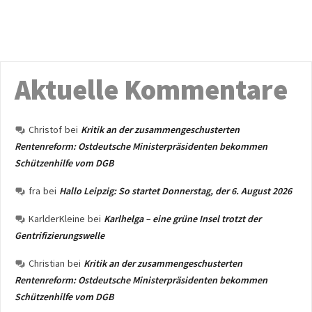
Aktuelle Kommentare
Christof
bei
Kritik an der zusammengeschusterten
Rentenreform: Ostdeutsche Ministerpräsidenten bekommen
Schützenhilfe vom DGB
fra
bei
Hallo Leipzig: So startet Donnerstag, der 6. August 2026
KarlderKleine
bei
Karlhelga – eine grüne Insel trotzt der
Gentrifizierungswelle
Christian
bei
Kritik an der zusammengeschusterten
Rentenreform: Ostdeutsche Ministerpräsidenten bekommen
Schützenhilfe vom DGB