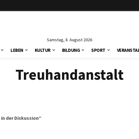
Samstag, 8. August 2026
LEBEN
KULTUR
BILDUNG
SPORT
VERANSTA
Treuhandanstalt
in der Diskussion“