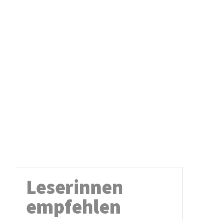
Leserinnen
empfehlen