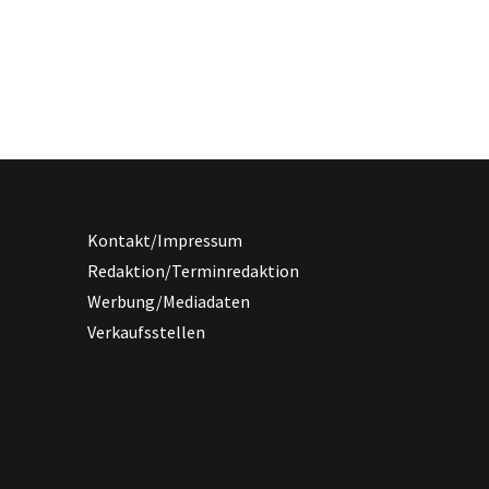
Kontakt/Impressum
Redaktion/Terminredaktion
Werbung/Mediadaten
Verkaufsstellen