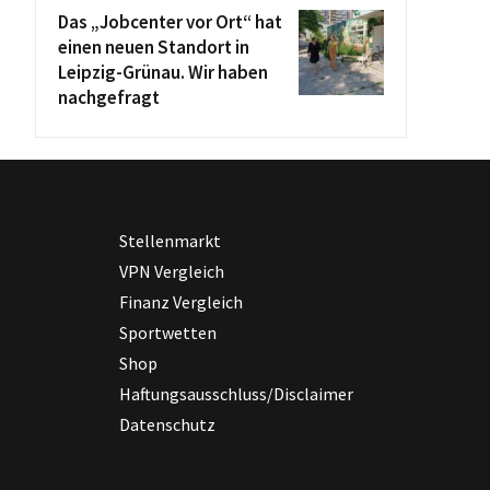
Das „Jobcenter vor Ort“ hat
einen neuen Standort in
Leipzig-Grünau. Wir haben
nachgefragt
Stellenmarkt
VPN Vergleich
Finanz Vergleich
Sportwetten
Shop
Haftungsausschluss/Disclaimer
Datenschutz