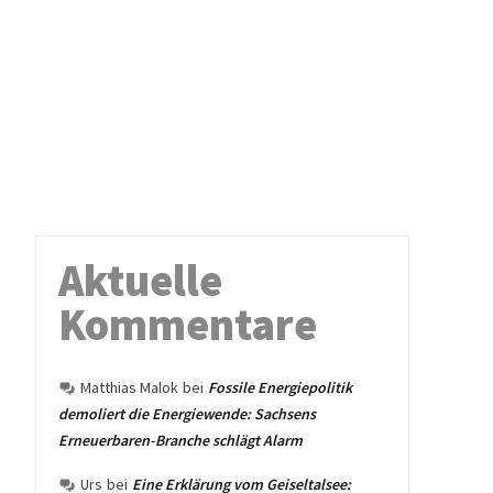
Aktuelle
Kommentare
Matthias Malok
bei
Fossile Energiepolitik
demoliert die Energiewende: Sachsens
Erneuerbaren-Branche schlägt Alarm
Urs
bei
Eine Erklärung vom Geiseltalsee: