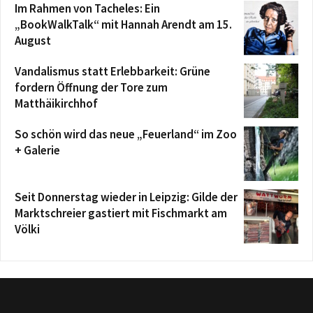
Im Rahmen von Tacheles: Ein
„BookWalkTalk“ mit Hannah Arendt am 15.
August
Vandalismus statt Erlebbarkeit: Grüne
fordern Öffnung der Tore zum
Matthäikirchhof
So schön wird das neue „Feuerland“ im Zoo
+ Galerie
Seit Donnerstag wieder in Leipzig: Gilde der
Marktschreier gastiert mit Fischmarkt am
Völki