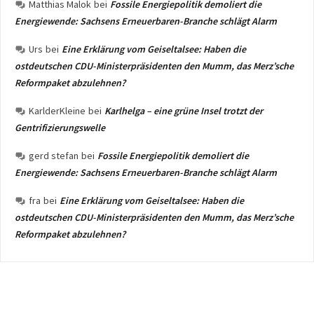
Matthias Malok
bei
Fossile Energiepolitik demoliert die
Energiewende: Sachsens Erneuerbaren-Branche schlägt Alarm
Urs
bei
Eine Erklärung vom Geiseltalsee: Haben die
ostdeutschen CDU-Ministerpräsidenten den Mumm, das Merz’sche
Reformpaket abzulehnen?
KarlderKleine
bei
Karlhelga – eine grüne Insel trotzt der
Gentrifizierungswelle
gerd stefan
bei
Fossile Energiepolitik demoliert die
Energiewende: Sachsens Erneuerbaren-Branche schlägt Alarm
fra
bei
Eine Erklärung vom Geiseltalsee: Haben die
ostdeutschen CDU-Ministerpräsidenten den Mumm, das Merz’sche
Reformpaket abzulehnen?