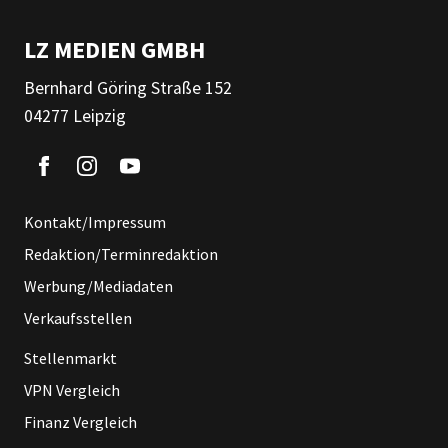
LZ MEDIEN GMBH
Bernhard Göring Straße 152
04277 Leipzig
Kontakt/Impressum
Redaktion/Terminredaktion
Werbung/Mediadaten
Verkaufsstellen
Stellenmarkt
VPN Vergleich
Finanz Vergleich