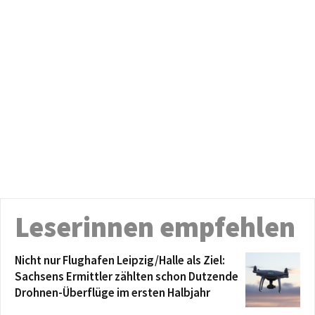
Leserinnen empfehlen
Nicht nur Flughafen Leipzig/Halle als Ziel:
Sachsens Ermittler zählten schon Dutzende
Drohnen-Überflüge im ersten Halbjahr