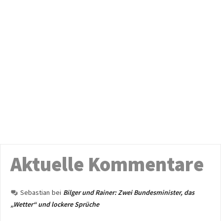
Aktuelle Kommentare
Sebastian
bei
Bilger und Rainer: Zwei Bundesminister, das
„Wetter“ und lockere Sprüche