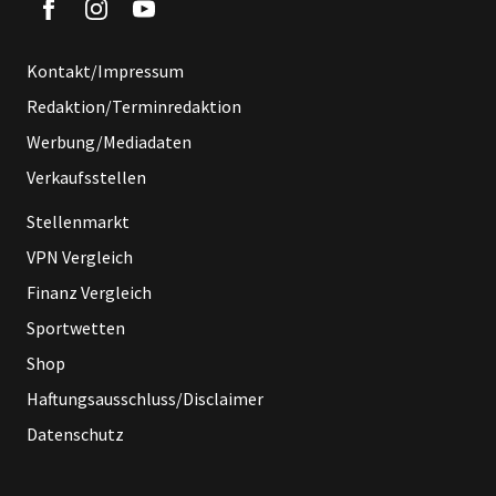
Kontakt/Impressum
Redaktion/Terminredaktion
Werbung/Mediadaten
Verkaufsstellen
Stellenmarkt
VPN Vergleich
Finanz Vergleich
Sportwetten
Shop
Haftungsausschluss/Disclaimer
Datenschutz