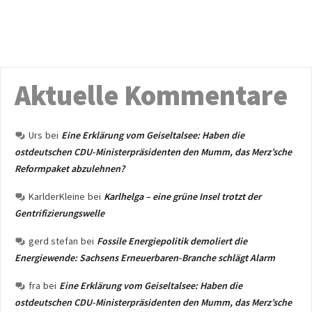
Aktuelle Kommentare
Urs
bei
Eine Erklärung vom Geiseltalsee: Haben die
ostdeutschen CDU-Ministerpräsidenten den Mumm, das Merz’sche
Reformpaket abzulehnen?
KarlderKleine
bei
Karlhelga – eine grüne Insel trotzt der
Gentrifizierungswelle
gerd stefan
bei
Fossile Energiepolitik demoliert die
Energiewende: Sachsens Erneuerbaren-Branche schlägt Alarm
fra
bei
Eine Erklärung vom Geiseltalsee: Haben die
ostdeutschen CDU-Ministerpräsidenten den Mumm, das Merz’sche