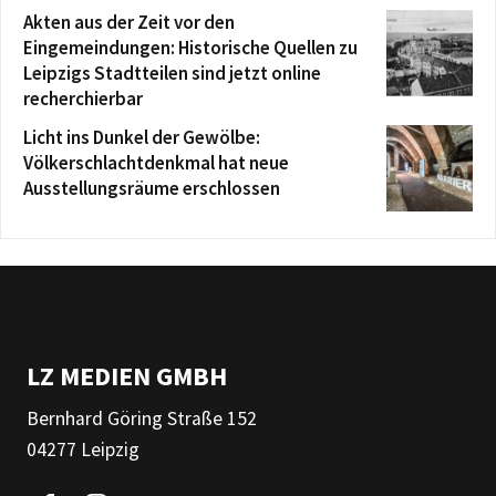
Akten aus der Zeit vor den
Eingemeindungen: Historische Quellen zu
Leipzigs Stadtteilen sind jetzt online
recherchierbar
Licht ins Dunkel der Gewölbe:
Völkerschlachtdenkmal hat neue
Ausstellungsräume erschlossen
LZ MEDIEN GMBH
Bernhard Göring Straße 152
04277 Leipzig