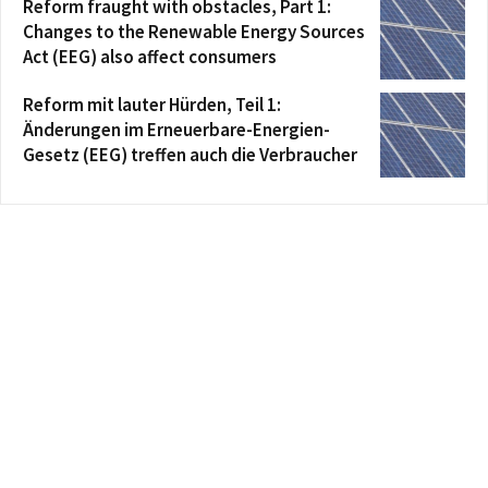
Reform fraught with obstacles, Part 1:
Changes to the Renewable Energy Sources
Act (EEG) also affect consumers
Reform mit lauter Hürden, Teil 1:
Änderungen im Erneuerbare-Energien-
Gesetz (EEG) treffen auch die Verbraucher