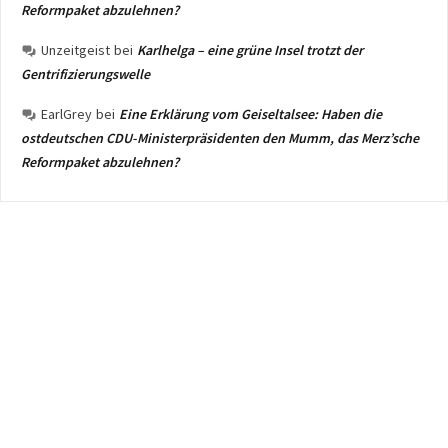
Reformpaket abzulehnen?
Unzeitgeist
bei
Karlhelga – eine grüne Insel trotzt der
Gentrifizierungswelle
EarlGrey
bei
Eine Erklärung vom Geiseltalsee: Haben die
ostdeutschen CDU-Ministerpräsidenten den Mumm, das Merz’sche
Reformpaket abzulehnen?