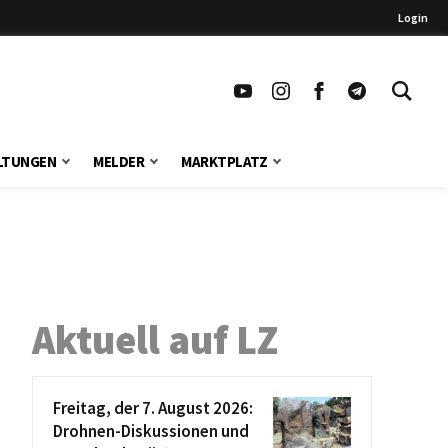
Login
LTUNGEN
MELDER
MARKTPLATZ
Aktuell auf LZ
Freitag, der 7. August 2026:
Drohnen-Diskussionen und