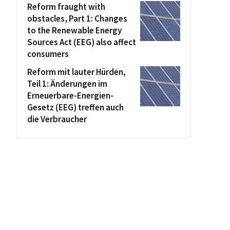
Reform fraught with
obstacles, Part 1: Changes
to the Renewable Energy
Sources Act (EEG) also affect
consumers
Reform mit lauter Hürden,
Teil 1: Änderungen im
Erneuerbare-Energien-
Gesetz (EEG) treffen auch
die Verbraucher