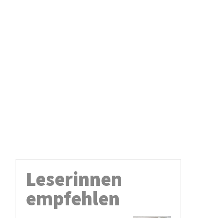
Leserinnen
empfehlen