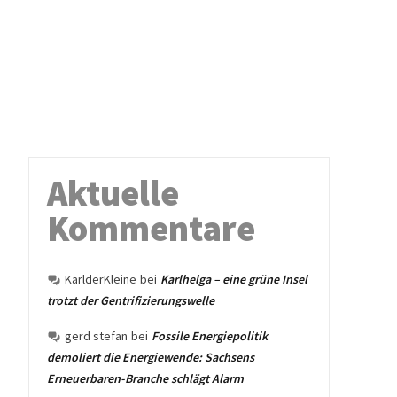
Aktuelle
Kommentare
KarlderKleine
bei
Karlhelga – eine grüne Insel
trotzt der Gentrifizierungswelle
gerd stefan
bei
Fossile Energiepolitik
demoliert die Energiewende: Sachsens
Erneuerbaren-Branche schlägt Alarm