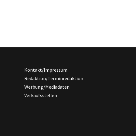
Kontakt/Impressum
Redaktion/Terminredaktion
Werbung/Mediadaten
Verkaufsstellen