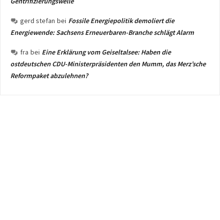
Gentrifizierungswelle
gerd stefan
bei
Fossile Energiepolitik demoliert die
Energiewende: Sachsens Erneuerbaren-Branche schlägt Alarm
fra
bei
Eine Erklärung vom Geiseltalsee: Haben die
ostdeutschen CDU-Ministerpräsidenten den Mumm, das Merz’sche
Reformpaket abzulehnen?