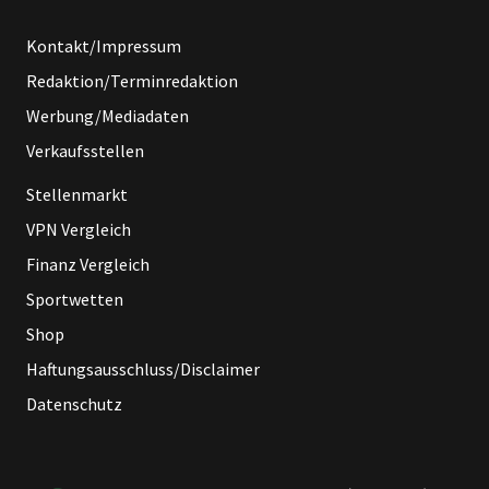
Kontakt/Impressum
Redaktion/Terminredaktion
Werbung/Mediadaten
Verkaufsstellen
Stellenmarkt
VPN Vergleich
Finanz Vergleich
Sportwetten
Shop
Haftungsausschluss/Disclaimer
Datenschutz