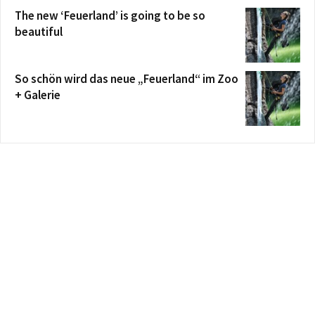
The new ‘Feuerland’ is going to be so
beautiful
So schön wird das neue „Feuerland“ im Zoo
+ Galerie