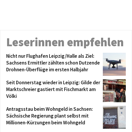
Leserinnen empfehlen
Nicht nur Flughafen Leipzig/Halle als Ziel:
Sachsens Ermittler zählten schon Dutzende
Drohnen-Überflüge im ersten Halbjahr
Seit Donnerstag wieder in Leipzig: Gilde der
Marktschreier gastiert mit Fischmarkt am
Völki
Antragsstau beim Wohngeld in Sachsen:
Sächsische Regierung plant selbst mit
Millionen-Kürzungen beim Wohngeld