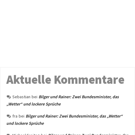
Aktuelle Kommentare
Sebastian
bei
Bilger und Rainer: Zwei Bundesminister, das
„Wetter“ und lockere Sprüche
fra
bei
Bilger und Rainer: Zwei Bundesminister, das „Wetter“
und lockere Sprüche