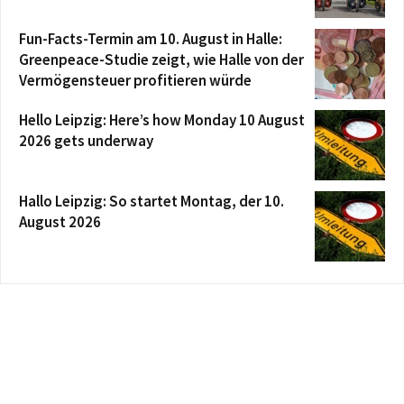
Fun-Facts-Termin am 10. August in Halle:
Greenpeace-Studie zeigt, wie Halle von der
Vermögensteuer profitieren würde
Hello Leipzig: Here’s how Monday 10 August
2026 gets underway
Hallo Leipzig: So startet Montag, der 10.
August 2026