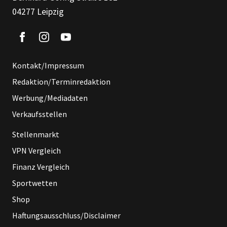
04277 Leipzig
Kontakt/Impressum
Redaktion/Terminredaktion
Werbung/Mediadaten
Verkaufsstellen
Stellenmarkt
VPN Vergleich
Finanz Vergleich
Sportwetten
Shop
Haftungsausschluss/Disclaimer