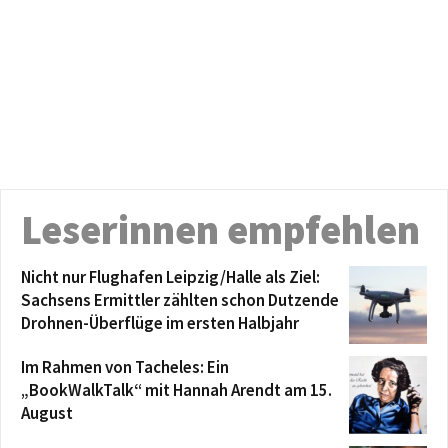
Leserinnen empfehlen
Nicht nur Flughafen Leipzig/Halle als Ziel:
Sachsens Ermittler zählten schon Dutzende
Drohnen-Überflüge im ersten Halbjahr
Im Rahmen von Tacheles: Ein
„BookWalkTalk“ mit Hannah Arendt am 15.
August