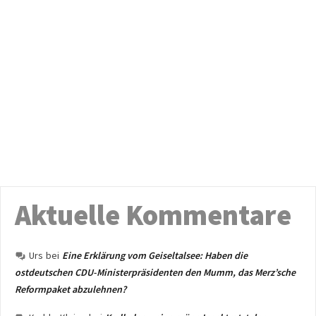
Aktuelle Kommentare
Urs
bei
Eine Erklärung vom Geiseltalsee: Haben die
ostdeutschen CDU-Ministerpräsidenten den Mumm, das Merz’sche
Reformpaket abzulehnen?