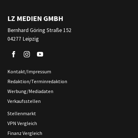
LZ MEDIEN GMBH
Bernhard Göring Straße 152
04277 Leipzig
Kontakt/Impressum
Redaktion/Terminredaktion
Werbung/Mediadaten
Verkaufsstellen
Stellenmarkt
VPN Vergleich
Finanz Vergleich