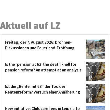
Aktuell auf LZ
Freitag, der 7. August 2026: Drohnen-
Diskussionen und Feuerland-Eröffnung
Is the ‘pension at 63’ the death knell for
pension reform? An attempt at an analysis
Ist die „Rente mit 63“ der Tod der
Rentenreform? Versuch einer Annäherung
New initiative: Childcare fees in Leipzig to