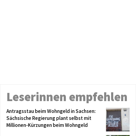
Leserinnen empfehlen
Antragsstau beim Wohngeld in Sachsen:
Sächsische Regierung plant selbst mit
Millionen-Kürzungen beim Wohngeld