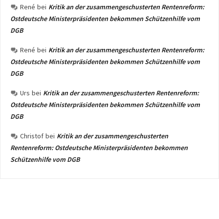
René
bei
Kritik an der zusammengeschusterten Rentenreform:
Ostdeutsche Ministerpräsidenten bekommen Schützenhilfe vom
DGB
René
bei
Kritik an der zusammengeschusterten Rentenreform:
Ostdeutsche Ministerpräsidenten bekommen Schützenhilfe vom
DGB
Urs
bei
Kritik an der zusammengeschusterten Rentenreform:
Ostdeutsche Ministerpräsidenten bekommen Schützenhilfe vom
DGB
Christof
bei
Kritik an der zusammengeschusterten
Rentenreform: Ostdeutsche Ministerpräsidenten bekommen
Schützenhilfe vom DGB