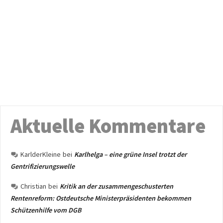
Aktuelle Kommentare
KarlderKleine
bei
Karlhelga – eine grüne Insel trotzt der
Gentrifizierungswelle
Christian
bei
Kritik an der zusammengeschusterten
Rentenreform: Ostdeutsche Ministerpräsidenten bekommen
Schützenhilfe vom DGB