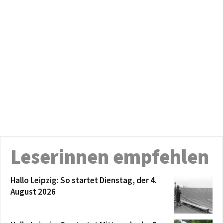
Leserinnen empfehlen
Hallo Leipzig: So startet Dienstag, der 4.
August 2026