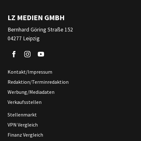
LZ MEDIEN GMBH
Bernhard Göring Straße 152
04277 Leipzig
Kontakt/Impressum
Redaktion/Terminredaktion
Werbung/Mediadaten
Verkaufsstellen
Stellenmarkt
VPN Vergleich
Finanz Vergleich