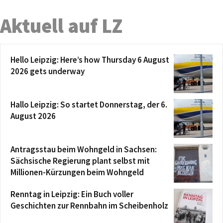
Aktuell auf LZ
Hello Leipzig: Here’s how Thursday 6 August
2026 gets underway
Hallo Leipzig: So startet Donnerstag, der 6.
August 2026
Antragsstau beim Wohngeld in Sachsen:
Sächsische Regierung plant selbst mit
Millionen-Kürzungen beim Wohngeld
Renntag in Leipzig: Ein Buch voller
Geschichten zur Rennbahn im Scheibenholz