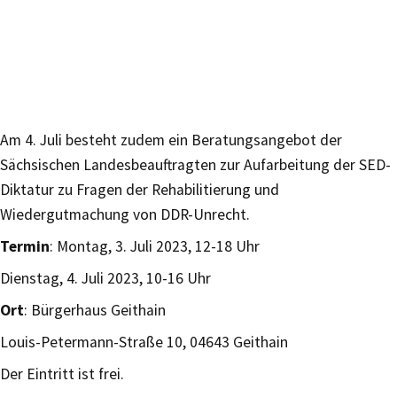
Am 4. Juli besteht zudem ein Beratungsangebot der
Sächsischen Landesbeauftragten zur Aufarbeitung der SED-
Diktatur zu Fragen der Rehabilitierung und
Wiedergutmachung von DDR-Unrecht.
Termin
: Montag, 3. Juli 2023, 12-18 Uhr
Dienstag, 4. Juli 2023, 10-16 Uhr
Ort
: Bürgerhaus Geithain
Louis-Petermann-Straße 10, 04643 Geithain
Der Eintritt ist frei.