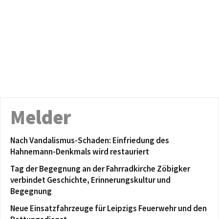
Melder
Nach Vandalismus-Schaden: Einfriedung des
Hahnemann-Denkmals wird restauriert
Tag der Begegnung an der Fahrradkirche Zöbigker
verbindet Geschichte, Erinnerungskultur und
Begegnung
Neue Einsatzfahrzeuge für Leipzigs Feuerwehr und den