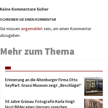
Keine Kommentare bisher
SCHREIBEN SIE EINEN KOMMENTAR
Sie müssen
angemeldet
sein, um einen Kommentar
abzugeben.
Mehr zum Thema
Erinnerung an die Altenburger Firma Otto
Seyffart: Grassi Museum zeigt „Beschläge!“
50 Jahre Grünau: Fotografin Karla Voigt
lässt Bilder eines Umzugs sprechen