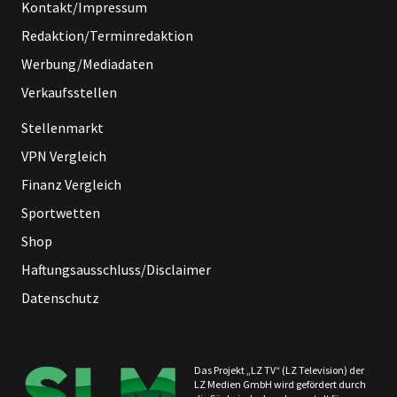
Kontakt/Impressum
Redaktion/Terminredaktion
Werbung/Mediadaten
Verkaufsstellen
Stellenmarkt
VPN Vergleich
Finanz Vergleich
Sportwetten
Shop
Haftungsausschluss/Disclaimer
Datenschutz
Das Projekt „LZ TV“ (LZ Television) der
LZ Medien GmbH wird gefördert durch