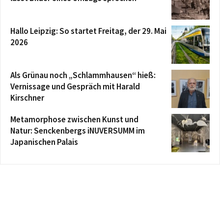
Hallo Leipzig: So startet Freitag, der 29. Mai
2026
Als Grünau noch „Schlammhausen“ hieß:
Vernissage und Gespräch mit Harald
Kirschner
Metamorphose zwischen Kunst und
Natur: Senckenbergs iNUVERSUMM im
Japanischen Palais