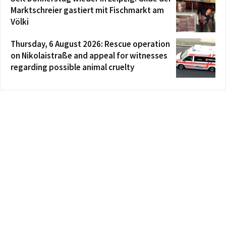
Marktschreier gastiert mit Fischmarkt am
Völki
Thursday, 6 August 2026: Rescue operation
on Nikolaistraße and appeal for witnesses
regarding possible animal cruelty