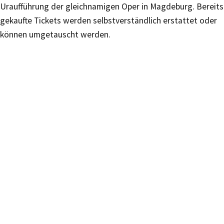
Uraufführung der gleichnamigen Oper in Magdeburg. Bereits
gekaufte Tickets werden selbstverständlich erstattet oder
können umgetauscht werden.