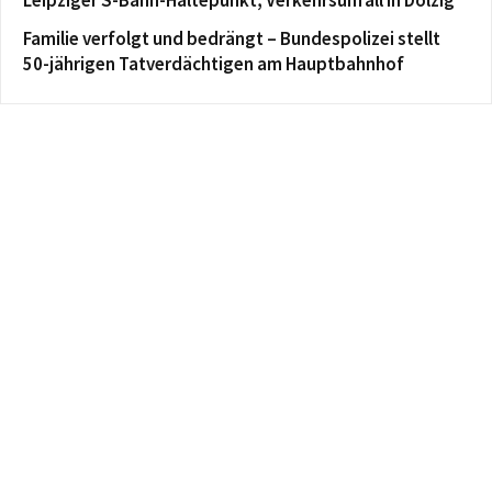
Familie verfolgt und bedrängt – Bundespolizei stellt
50-jährigen Tatverdächtigen am Hauptbahnhof