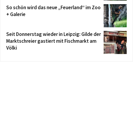
So schön wird das neue „Feuerland“ im Zoo
+ Galerie
Seit Donnerstag wieder in Leipzig: Gilde der
Marktschreier gastiert mit Fischmarkt am
Völki