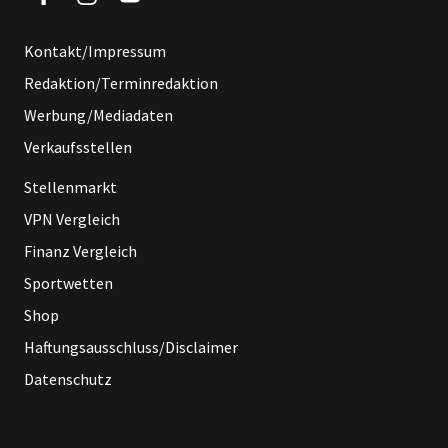
Kontakt/Impressum
Redaktion/Terminredaktion
Werbung/Mediadaten
Verkaufsstellen
Stellenmarkt
VPN Vergleich
Finanz Vergleich
Sportwetten
Shop
Haftungsausschluss/Disclaimer
Datenschutz