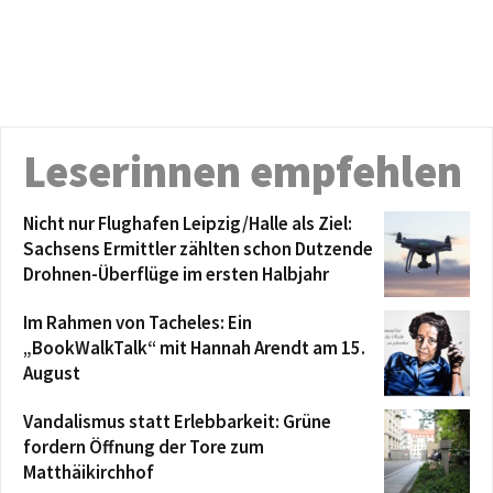
Leserinnen empfehlen
Nicht nur Flughafen Leipzig/Halle als Ziel:
Sachsens Ermittler zählten schon Dutzende
Drohnen-Überflüge im ersten Halbjahr
Im Rahmen von Tacheles: Ein
„BookWalkTalk“ mit Hannah Arendt am 15.
August
Vandalismus statt Erlebbarkeit: Grüne
fordern Öffnung der Tore zum
Matthäikirchhof