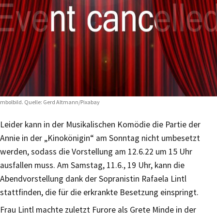
mbolbild. Quelle: Gerd Altmann/Pixabay
Leider kann in der Musikalischen Komödie die Partie der
Annie in der „Kinokönigin“ am Sonntag nicht umbesetzt
werden, sodass die Vorstellung am 12.6.22 um 15 Uhr
ausfallen muss. Am Samstag, 11.6., 19 Uhr, kann die
Abendvorstellung dank der Sopranistin Rafaela Lintl
stattfinden, die für die erkrankte Besetzung einspringt.
Frau Lintl machte zuletzt Furore als Grete Minde in der