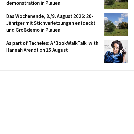
demonstration in Plauen
Das Wochenende, 8./9. August 2026: 20-
Jähriger mit Stichverletzungen entdeckt
und Großdemo in Plauen
As part of Tacheles: A ‘BookWalkTalk’ with
Hannah Arendt on 15 August