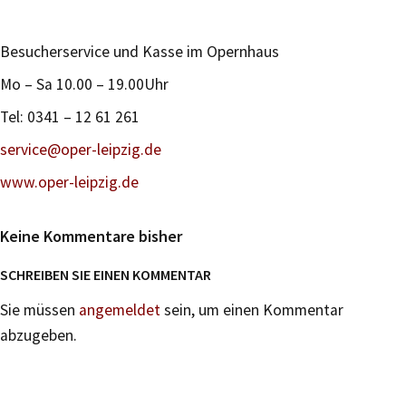
Besucherservice und Kasse im Opernhaus
Mo – Sa 10.00 – 19.00Uhr
Tel: 0341 – 12 61 261
service@oper-leipzig.de
www.oper-leipzig.de
Keine Kommentare bisher
SCHREIBEN SIE EINEN KOMMENTAR
Sie müssen
angemeldet
sein, um einen Kommentar
abzugeben.