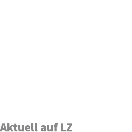
Aktuell auf LZ