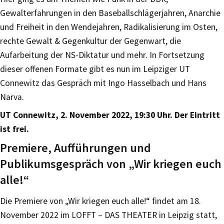
Gewalterfahrungen in den Baseballschlägerjahren, Anarchie
und Freiheit in den Wendejahren, Radikalisierung im Osten,
rechte Gewalt & Gegenkultur der Gegenwart, die
Aufarbeitung der NS-Diktatur und mehr. In Fortsetzung
dieser offenen Formate gibt es nun im Leipziger UT
Connewitz das Gespräch mit Ingo Hasselbach und Hans
Narva.
UT Connewitz, 2. November 2022, 19:30 Uhr. Der Eintritt
ist frei.
Premiere, Aufführungen und
Publikumsgespräch von „Wir kriegen euch
alle!“
Die Premiere von „Wir kriegen euch alle!“ findet am 18.
November 2022 im LOFFT – DAS THEATER in Leipzig statt,