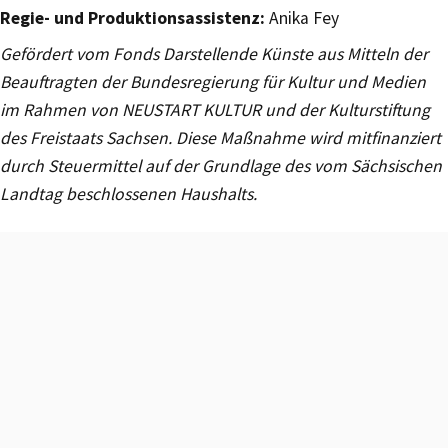
Regie- und Produktionsassistenz:
Anika Fey
Gefördert vom Fonds Darstellende Künste aus Mitteln der
Beauftragten der Bundesregierung für Kultur und Medien
im Rahmen von NEUSTART KULTUR und der Kulturstiftung
des Freistaats Sachsen. Diese Maßnahme wird mitfinanziert
durch Steuermittel auf der Grundlage des vom Sächsischen
Landtag beschlossenen Haushalts.