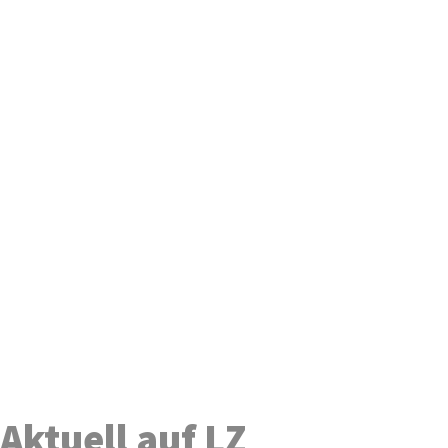
Aktuell auf LZ