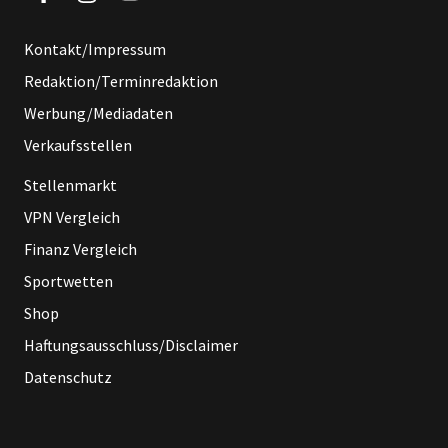
Kontakt/Impressum
Redaktion/Terminredaktion
Werbung/Mediadaten
Verkaufsstellen
Stellenmarkt
VPN Vergleich
Finanz Vergleich
Sportwetten
Shop
Haftungsausschluss/Disclaimer
Datenschutz