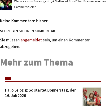
Wenn es ums Essen geht: „A Matter of Food“ hat Premiere in den
Cammerspielen
Keine Kommentare bisher
SCHREIBEN SIE EINEN KOMMENTAR
Sie müssen
angemeldet
sein, um einen Kommentar
abzugeben.
Mehr zum Thema
Hallo Leipzig: So startet Donnerstag, der
16. Juli 2026