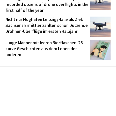
recorded dozens of drone overflights in the
first half of the year
Nicht nur Flughafen Leipzig/Halle als Ziel:
Sachsens Ermittler zählten schon Dutzende
Drohnen-Überflüge im ersten Halbjahr
Junge Männer mit leeren Bierflaschen: 28
kurze Geschichten aus dem Leben der
anderen