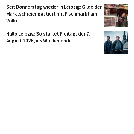
Seit Donnerstag wieder in Leipzig: Gilde der
Marktschreier gastiert mit Fischmarkt am
Völki
Hallo Leipzig: So startet Freitag, der 7.
August 2026, ins Wochenende