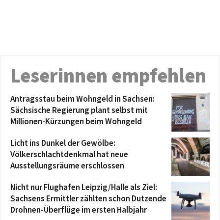
Leserinnen empfehlen
Antragsstau beim Wohngeld in Sachsen:
Sächsische Regierung plant selbst mit
Millionen-Kürzungen beim Wohngeld
Licht ins Dunkel der Gewölbe:
Völkerschlachtdenkmal hat neue
Ausstellungsräume erschlossen
Nicht nur Flughafen Leipzig/Halle als Ziel:
Sachsens Ermittler zählten schon Dutzende
Drohnen-Überflüge im ersten Halbjahr