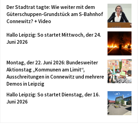
Der Stadtrat tagte: Wie weiter mit dem
Güterschuppen-Grundstück am S-Bahnhof
Connewitz? + Video
Hallo Leipzig: So startet Mittwoch, der 24.
Juni 2026
Montag, der 22. Juni 2026: Bundesweiter
Aktionstag „Kommunen am Limit“,
Ausschreitungen in Connewitz und mehrere
Demos in Leipzig
Hallo Leipzig: So startet Dienstag, der 16.
Juni 2026