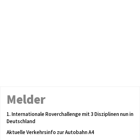
Melder
1. Internationale Roverchallenge mit 3 Disziplinen nun in
Deutschland
Aktuelle Verkehrsinfo zur Autobahn A4