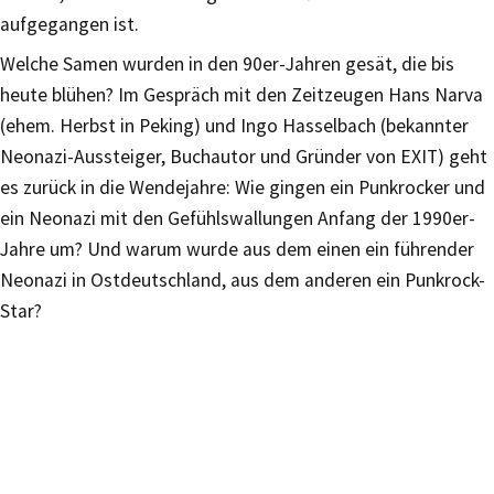
aufgegangen ist.
Welche Samen wurden in den 90er-Jahren gesät, die bis
heute blühen? Im Gespräch mit den Zeitzeugen Hans Narva
(ehem. Herbst in Peking) und Ingo Hasselbach (bekannter
Neonazi-Aussteiger, Buchautor und Gründer von EXIT) geht
es zurück in die Wendejahre: Wie gingen ein Punkrocker und
ein Neonazi mit den Gefühlswallungen Anfang der 1990er-
Jahre um? Und warum wurde aus dem einen ein führender
Neonazi in Ostdeutschland, aus dem anderen ein Punkrock-
Star?