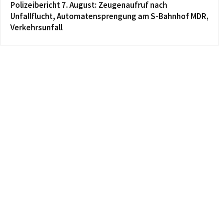
Polizeibericht 7. August: Zeugenaufruf nach
Unfallflucht, Automatensprengung am S-Bahnhof MDR,
Verkehrsunfall