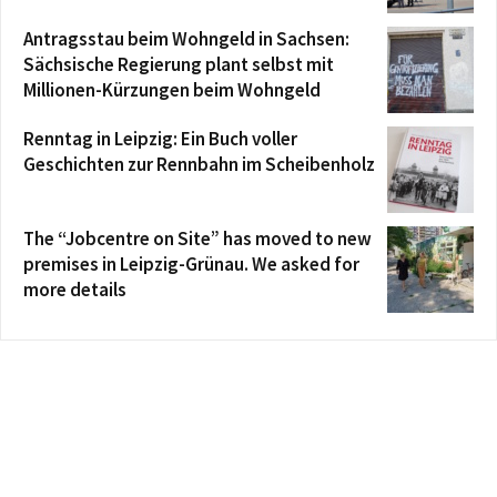
Antragsstau beim Wohngeld in Sachsen:
Sächsische Regierung plant selbst mit
Millionen-Kürzungen beim Wohngeld
Renntag in Leipzig: Ein Buch voller
Geschichten zur Rennbahn im Scheibenholz
The “Jobcentre on Site” has moved to new
premises in Leipzig-Grünau. We asked for
more details