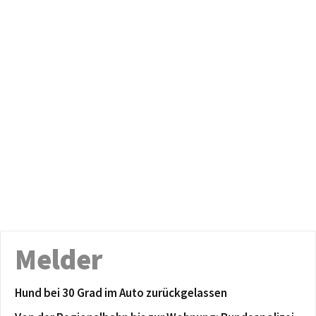
Melder
Hund bei 30 Grad im Auto zurückgelassen