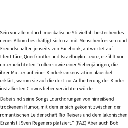
Sein vor allem durch musikalische Stilvielfalt bestechendes
neues Album beschäftigt sich u.a. mit Menschenfressern und
Freundschaften jenseits von Facebook, antwortet auf
Identitäre, Querfrontler und Israelboykotteure, erzählt von
unterbelichteten Trollen sowie einer Siebenjährigen, die
ihrer Mutter auf einer Kinderkrankenstation plausibel
erklärt, warum sie auf die dort zur Aufheiterung der Kinder
installierten Clowns lieber verzichten würde.
Dabei sind seine Songs „durchdrungen von hinreißend
trockenem Humor, mit dem er sich gekonnt zwischen der
romantischen Leidenschaft Rio Reisers und dem lakonischen
Erzählstil Sven Regeners platziert.“ (FAZ) Aber auch Bob