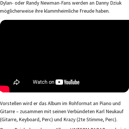
Dylan- oder Randy Newman-Fans werden an Danny Dziuk
möglicherweise ihre klammheimliche Freude haben.
Vorstellen wird er das Album im Rohformat an Piano und
Gitarre – zusammen mit seinen Verbündeten Karl Neukauf
(Gitarre, Keyboard, Perc) und Krazy (2te Stimme, Perc).