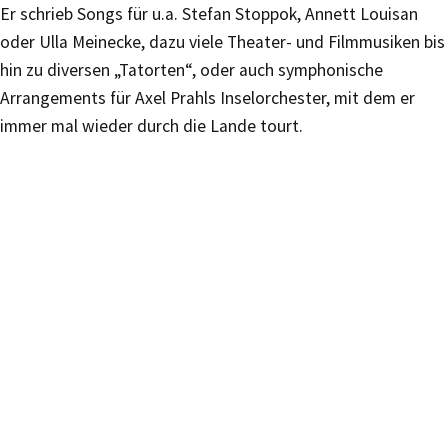
Er schrieb Songs für u.a. Stefan Stoppok, Annett Louisan
oder Ulla Meinecke, dazu viele Theater- und Filmmusiken bis
hin zu diversen „Tatorten“, oder auch symphonische
Arrangements für Axel Prahls Inselorchester, mit dem er
immer mal wieder durch die Lande tourt.