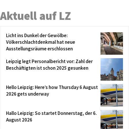
Aktuell auf LZ
Licht ins Dunkel der Gewölbe:
Völkerschlachtdenkmal hat neue
Ausstellungsräume erschlossen
Leipzig legt Personalbericht vor: Zahl der
Beschäftigten ist schon 2025 gesunken
Hello Leipzig: Here’s how Thursday 6 August
2026 gets underway
Hallo Leipzig: So startet Donnerstag, der 6.
August 2026