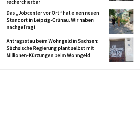
recherchierbar
Das „Jobcenter vor Ort“ hat einen neuen
Standort in Leipzig-Grünau. Wir haben
nachgefragt
Antragsstau beim Wohngeld in Sachsen:
Sächsische Regierung plant selbst mit
Millionen-Kürzungen beim Wohngeld