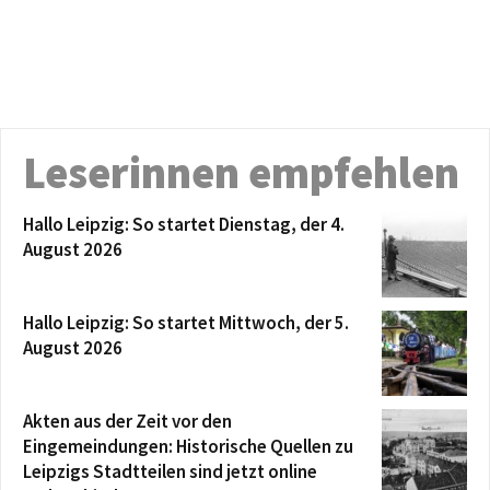
Leserinnen empfehlen
Hallo Leipzig: So startet Dienstag, der 4.
August 2026
Hallo Leipzig: So startet Mittwoch, der 5.
August 2026
Akten aus der Zeit vor den
Eingemeindungen: Historische Quellen zu
Leipzigs Stadtteilen sind jetzt online