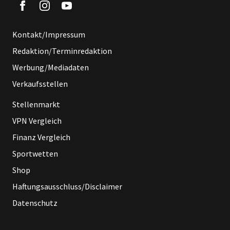
Kontakt/Impressum
Redaktion/Terminredaktion
Werbung/Mediadaten
Verkaufsstellen
Stellenmarkt
VPN Vergleich
Finanz Vergleich
Sportwetten
Shop
Haftungsausschluss/Disclaimer
Datenschutz