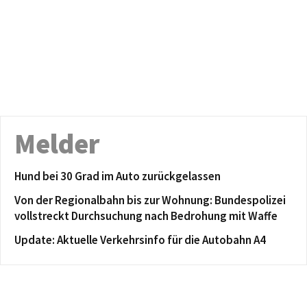
Melder
Hund bei 30 Grad im Auto zurückgelassen
Von der Regionalbahn bis zur Wohnung: Bundespolizei
vollstreckt Durchsuchung nach Bedrohung mit Waffe
Update: Aktuelle Verkehrsinfo für die Autobahn A4