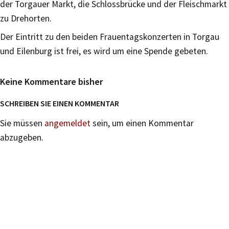
der Torgauer Markt, die Schlossbrücke und der Fleischmarkt
zu Drehorten.
Der Eintritt zu den beiden Frauentagskonzerten in Torgau
und Eilenburg ist frei, es wird um eine Spende gebeten.
Keine Kommentare bisher
SCHREIBEN SIE EINEN KOMMENTAR
Sie müssen
angemeldet
sein, um einen Kommentar
abzugeben.