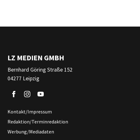
LZ MEDIEN GMBH
Bernhard Göring Straße 152
04277 Leipzig
Kontakt/Impressum
Redaktion/Terminredaktion
Werbung/Mediadaten