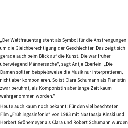
„Der Weltfrauentag steht als Symbol für die Anstrengungen
um die Gleichberechtigung der Geschlechter. Das zeigt sich
gerade auch beim Blick auf die Kunst. Die war früher
überwiegend Männersache“, sagt Antje Eberlein. „Die
Damen sollten beispielsweise die Musik nur interpretieren,
nicht aber komponieren. So ist Clara Schumann als Pianistin
zwar berühmt, als Komponistin aber lange Zeit kaum
wahrgenommen worden.“
Heute auch kaum noch bekannt: Für den viel beachteten
Film „Frühlingssinfonie“ von 1983 mit Nastassja Kinski und
Herbert Grönemeyer als Clara und Robert Schumann wurden