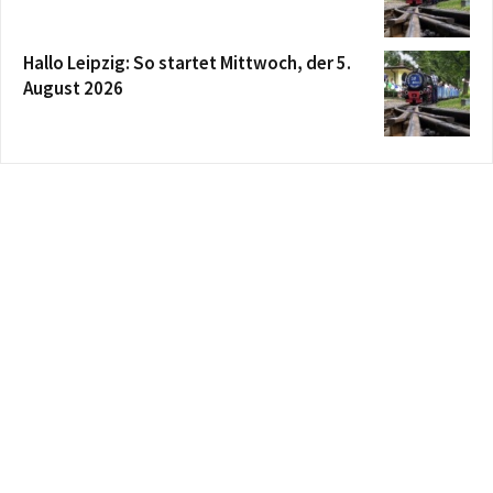
Hallo Leipzig: So startet Mittwoch, der 5.
August 2026