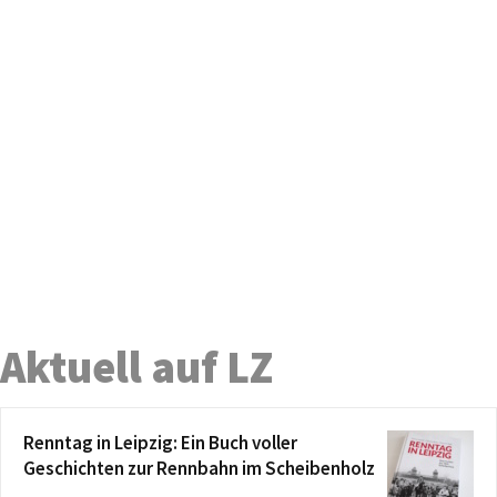
Aktuell auf LZ
Renntag in Leipzig: Ein Buch voller
Geschichten zur Rennbahn im Scheibenholz