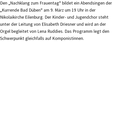
Den „Nachklang zum Frauentag“ bildet ein Abendsingen der
„Kurrende Bad Düben“ am 9. März um 19 Uhr in der
Nikolaikirche Eilenburg. Der Kinder- und Jugendchor steht
unter der Leitung von Elisabeth Driesner und wird an der
Orgel begleitet von Lena Ruddies. Das Programm legt den
Schwerpunkt gleichfalls auf Komponistinnen.