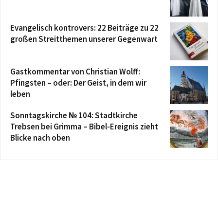
Evangelisch kontrovers: 22 Beiträge zu 22
großen Streitthemen unserer Gegenwart
Gastkommentar von Christian Wolff:
Pfingsten – oder: Der Geist, in dem wir
leben
Sonntagskirche № 104: Stadtkirche
Trebsen bei Grimma – Bibel-Ereignis zieht
Blicke nach oben