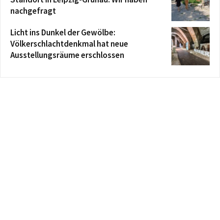
nachgefragt
Licht ins Dunkel der Gewölbe:
Völkerschlachtdenkmal hat neue
Ausstellungsräume erschlossen