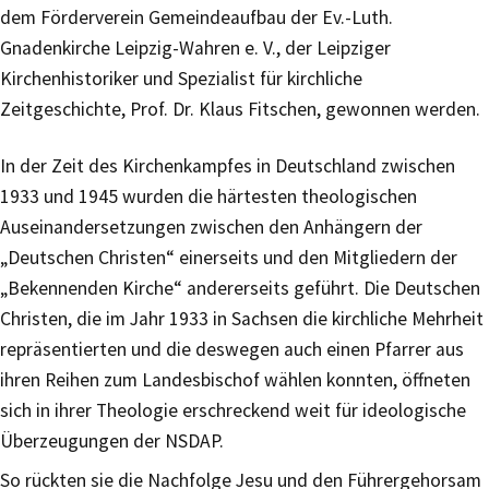
dem Förderverein Gemeindeaufbau der Ev.-Luth.
Gnadenkirche Leipzig-Wahren e. V., der Leipziger
Kirchenhistoriker und Spezialist für kirchliche
Zeitgeschichte, Prof. Dr. Klaus Fitschen, gewonnen werden.
In der Zeit des Kirchenkampfes in Deutschland zwischen
1933 und 1945 wurden die härtesten theologischen
Auseinandersetzungen zwischen den Anhängern der
„Deutschen Christen“ einerseits und den Mitgliedern der
„Bekennenden Kirche“ andererseits geführt. Die Deutschen
Christen, die im Jahr 1933 in Sachsen die kirchliche Mehrheit
repräsentierten und die deswegen auch einen Pfarrer aus
ihren Reihen zum Landesbischof wählen konnten, öffneten
sich in ihrer Theologie erschreckend weit für ideologische
Überzeugungen der NSDAP.
So rückten sie die Nachfolge Jesu und den Führergehorsam