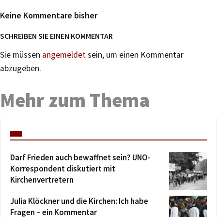
Keine Kommentare bisher
SCHREIBEN SIE EINEN KOMMENTAR
Sie müssen
angemeldet
sein, um einen Kommentar
abzugeben.
Mehr zum Thema
Darf Frieden auch bewaffnet sein? UNO-
Korrespondent diskutiert mit
Kirchenvertretern
Julia Klöckner und die Kirchen: Ich habe
Fragen – ein Kommentar