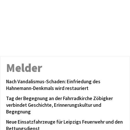
Melder
Nach Vandalismus-Schaden: Einfriedung des
Hahnemann-Denkmals wird restauriert
Tag der Begegnung an der Fahrradkirche Zöbigker
verbindet Geschichte, Erinnerungskultur und
Begegnung
Neue Einsatzfahrzeuge für Leipzigs Feuerwehr und den
Rettungsdienst