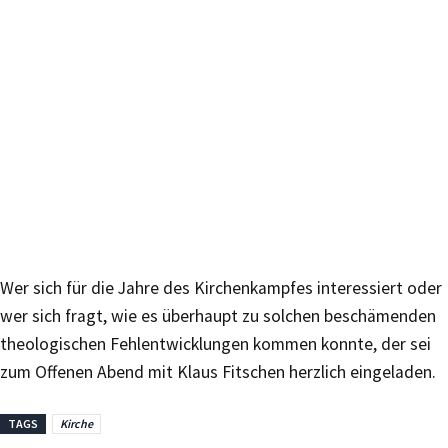
Wer sich für die Jahre des Kirchenkampfes interessiert oder
wer sich fragt, wie es überhaupt zu solchen beschämenden
theologischen Fehlentwicklungen kommen konnte, der sei
zum Offenen Abend mit Klaus Fitschen herzlich eingeladen.
TAGS
Kirche