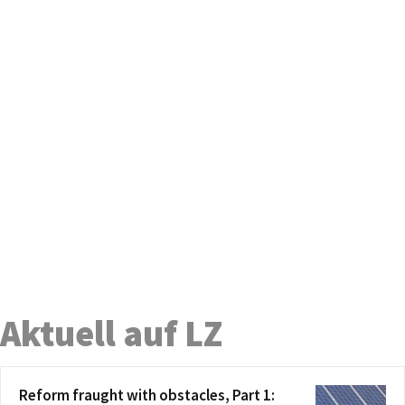
Aktuell auf LZ
Reform fraught with obstacles, Part 1: