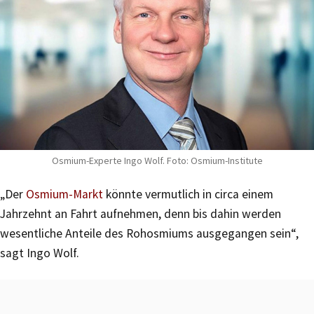
Osmium-Experte Ingo Wolf. Foto: Osmium-Institute
„Der
Osmium-Markt
könnte vermutlich in circa einem
Jahrzehnt an Fahrt aufnehmen, denn bis dahin werden
wesentliche Anteile des Rohosmiums ausgegangen sein“,
sagt Ingo Wolf.