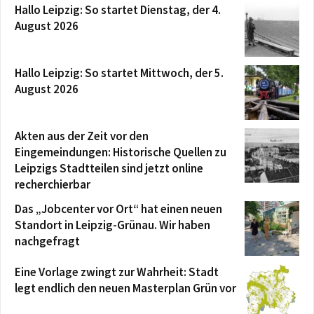
Hallo Leipzig: So startet Dienstag, der 4.
August 2026
Hallo Leipzig: So startet Mittwoch, der 5.
August 2026
Akten aus der Zeit vor den
Eingemeindungen: Historische Quellen zu
Leipzigs Stadtteilen sind jetzt online
recherchierbar
Das „Jobcenter vor Ort“ hat einen neuen
Standort in Leipzig-Grünau. Wir haben
nachgefragt
Eine Vorlage zwingt zur Wahrheit: Stadt
legt endlich den neuen Masterplan Grün vor