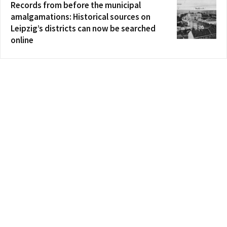
Records from before the municipal
amalgamations: Historical sources on
Leipzig’s districts can now be searched
online