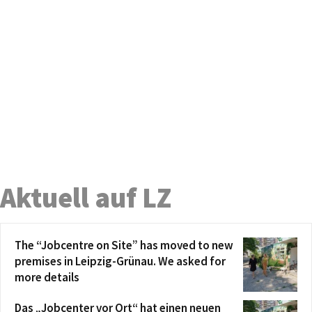
Aktuell auf LZ
The “Jobcentre on Site” has moved to new
premises in Leipzig-Grünau. We asked for
more details
Das „Jobcenter vor Ort“ hat einen neuen