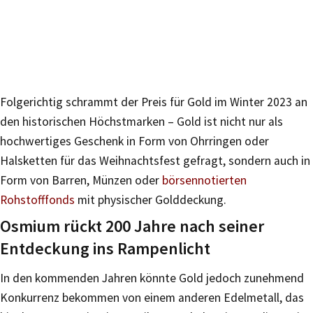
Folgerichtig schrammt der Preis für Gold im Winter 2023 an
den historischen Höchstmarken – Gold ist nicht nur als
hochwertiges Geschenk in Form von Ohrringen oder
Halsketten für das Weihnachtsfest gefragt, sondern auch in
Form von Barren, Münzen oder
börsennotierten
Rohstofffonds
mit physischer Golddeckung.
Osmium rückt 200 Jahre nach seiner
Entdeckung ins Rampenlicht
In den kommenden Jahren könnte Gold jedoch zunehmend
Konkurrenz bekommen von einem anderen Edelmetall, das