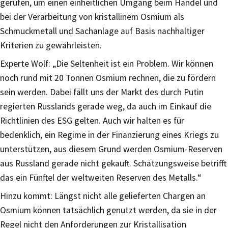
gerufen, um einen einheitlichen Umgang beim Handel und
bei der Verarbeitung von kristallinem Osmium als
Schmuckmetall und Sachanlage auf Basis nachhaltiger
Kriterien zu gewährleisten.
Experte Wolf: „Die Seltenheit ist ein Problem. Wir können
noch rund mit 20 Tonnen Osmium rechnen, die zu fördern
sein werden. Dabei fällt uns der Markt des durch Putin
regierten Russlands gerade weg, da auch im Einkauf die
Richtlinien des ESG gelten. Auch wir halten es für
bedenklich, ein Regime in der Finanzierung eines Kriegs zu
unterstützen, aus diesem Grund werden Osmium-Reserven
aus Russland gerade nicht gekauft. Schätzungsweise betrifft
das ein Fünftel der weltweiten Reserven des Metalls.“
Hinzu kommt: Längst nicht alle gelieferten Chargen an
Osmium können tatsächlich genutzt werden, da sie in der
Regel nicht den Anforderungen zur Kristallisation