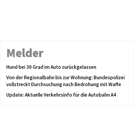
Melder
Hund bei 30 Grad im Auto zurückgelassen
Von der Regionalbahn bis zur Wohnung: Bundespolizei
vollstreckt Durchsuchung nach Bedrohung mit Waffe
Update: Aktuelle Verkehrsinfo für die Autobahn A4