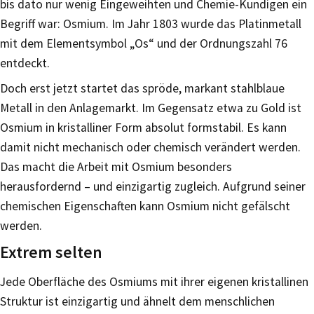
bis dato nur wenig Eingeweihten und Chemie-Kundigen ein
Begriff war: Osmium. Im Jahr 1803 wurde das Platinmetall
mit dem Elementsymbol „Os“ und der Ordnungszahl 76
entdeckt.
Doch erst jetzt startet das spröde, markant stahlblaue
Metall in den Anlagemarkt. Im Gegensatz etwa zu Gold ist
Osmium in kristalliner Form absolut formstabil. Es kann
damit nicht mechanisch oder chemisch verändert werden.
Das macht die Arbeit mit Osmium besonders
herausfordernd – und einzigartig zugleich. Aufgrund seiner
chemischen Eigenschaften kann Osmium nicht gefälscht
werden.
Extrem selten
Jede Oberfläche des Osmiums mit ihrer eigenen kristallinen
Struktur ist einzigartig und ähnelt dem menschlichen