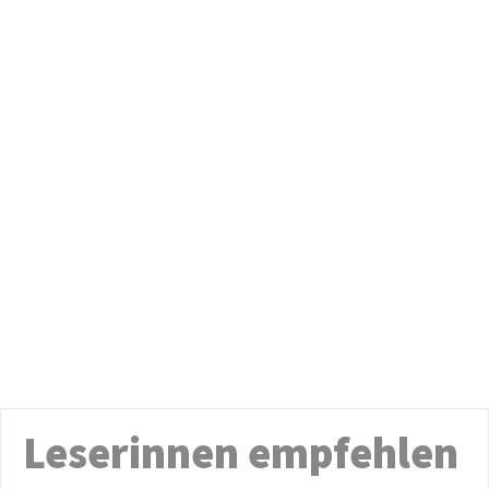
Leserinnen empfehlen