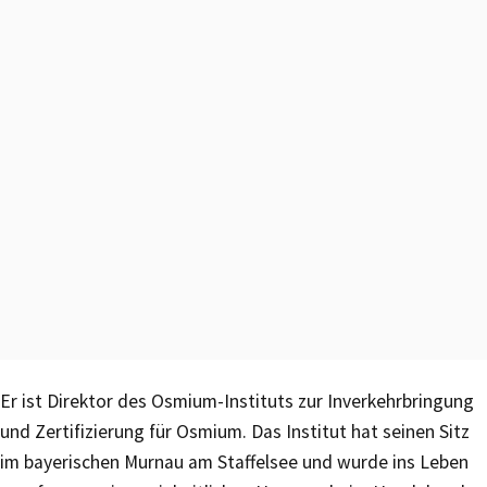
Er ist Direktor des Osmium-Instituts zur Inverkehrbringung
und Zertifizierung für Osmium. Das Institut hat seinen Sitz
im bayerischen Murnau am Staffelsee und wurde ins Leben