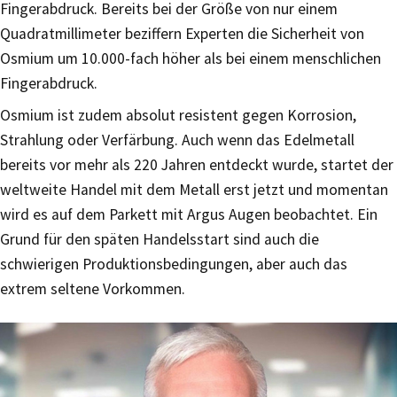
Fingerabdruck. Bereits bei der Größe von nur einem
Quadratmillimeter beziffern Experten die Sicherheit von
Osmium um 10.000-fach höher als bei einem menschlichen
Fingerabdruck.
Osmium ist zudem absolut resistent gegen Korrosion,
Strahlung oder Verfärbung. Auch wenn das Edelmetall
bereits vor mehr als 220 Jahren entdeckt wurde, startet der
weltweite Handel mit dem Metall erst jetzt und momentan
wird es auf dem Parkett mit Argus Augen beobachtet. Ein
Grund für den späten Handelsstart sind auch die
schwierigen Produktionsbedingungen, aber auch das
extrem seltene Vorkommen.