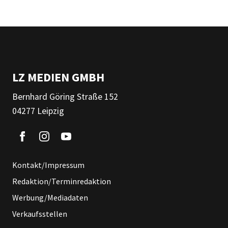
LZ MEDIEN GMBH
Bernhard Göring Straße 152
04277 Leipzig
Kontakt/Impressum
Redaktion/Terminredaktion
Werbung/Mediadaten
Verkaufsstellen