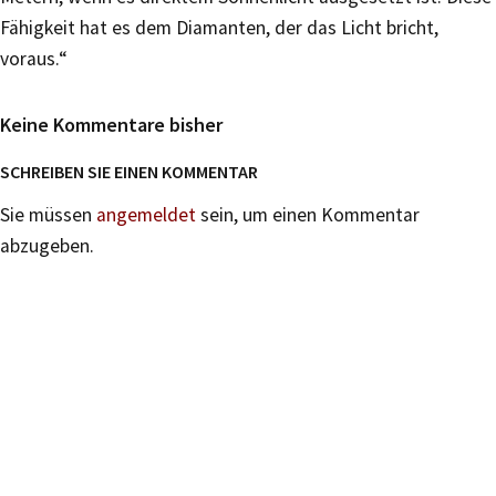
Fähigkeit hat es dem Diamanten, der das Licht bricht,
voraus.“
Keine Kommentare bisher
SCHREIBEN SIE EINEN KOMMENTAR
Sie müssen
angemeldet
sein, um einen Kommentar
abzugeben.