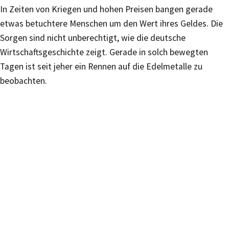
In Zeiten von Kriegen und hohen Preisen bangen gerade
etwas betuchtere Menschen um den Wert ihres Geldes. Die
Sorgen sind nicht unberechtigt, wie die deutsche
Wirtschaftsgeschichte zeigt. Gerade in solch bewegten
Tagen ist seit jeher ein Rennen auf die Edelmetalle zu
beobachten.