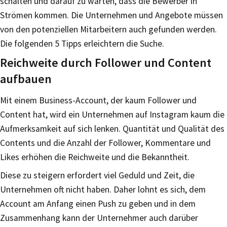
schalten und darauf zu warten, dass die Bewerber in
Strömen kommen. Die Unternehmen und Angebote müssen
von den potenziellen Mitarbeitern auch gefunden werden.
Die folgenden 5 Tipps erleichtern die Suche.
Reichweite durch Follower und Content
aufbauen
Mit einem Business-Account, der kaum Follower und
Content hat, wird ein Unternehmen auf Instagram kaum die
Aufmerksamkeit auf sich lenken. Quantität und Qualität des
Contents und die Anzahl der Follower, Kommentare und
Likes erhöhen die Reichweite und die Bekanntheit.
Diese zu steigern erfordert viel Geduld und Zeit, die
Unternehmen oft nicht haben. Daher lohnt es sich, dem
Account am Anfang einen Push zu geben und in dem
Zusammenhang kann der Unternehmer auch darüber