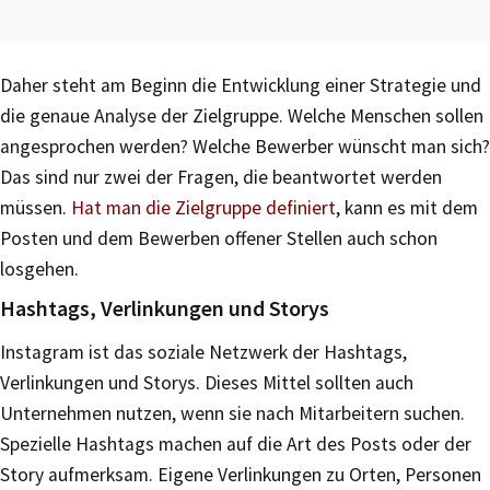
Daher steht am Beginn die Entwicklung einer Strategie und
die genaue Analyse der Zielgruppe. Welche Menschen sollen
angesprochen werden? Welche Bewerber wünscht man sich?
Das sind nur zwei der Fragen, die beantwortet werden
müssen.
Hat man die Zielgruppe definiert
, kann es mit dem
Posten und dem Bewerben offener Stellen auch schon
losgehen.
Hashtags, Verlinkungen und Storys
Instagram ist das soziale Netzwerk der Hashtags,
Verlinkungen und Storys. Dieses Mittel sollten auch
Unternehmen nutzen, wenn sie nach Mitarbeitern suchen.
Spezielle Hashtags machen auf die Art des Posts oder der
Story aufmerksam. Eigene Verlinkungen zu Orten, Personen