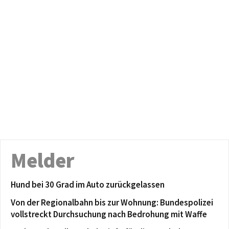
Melder
Hund bei 30 Grad im Auto zurückgelassen
Von der Regionalbahn bis zur Wohnung: Bundespolizei
vollstreckt Durchsuchung nach Bedrohung mit Waffe