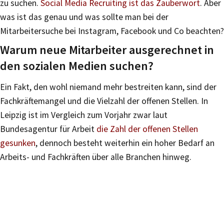
zu suchen.
Social Media Recruiting ist das Zauberwort
. Aber
was ist das genau und was sollte man bei der
Mitarbeitersuche bei Instagram, Facebook und Co beachten?
Warum neue Mitarbeiter ausgerechnet in
den sozialen Medien suchen?
Ein Fakt, den wohl niemand mehr bestreiten kann, sind der
Fachkräftemangel und die Vielzahl der offenen Stellen. In
Leipzig ist im Vergleich zum Vorjahr zwar laut
Bundesagentur für Arbeit
die Zahl der offenen Stellen
gesunken
, dennoch besteht weiterhin ein hoher Bedarf an
Arbeits- und Fachkräften über alle Branchen hinweg.