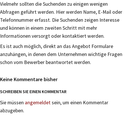
Vielmehr sollten die Suchenden zu einigen wenigen
Abfragen geführt werden. Hier werden Name, E-Mail oder
Telefonnummer erfasst. Die Suchenden zeigen Interesse
und können in einem zweiten Schritt mit mehr
Informationen versorgt oder kontaktiert werden.
Es ist auch möglich, direkt an das Angebot Formulare
anzuhängen, in denen dem Unternehmen wichtige Fragen
schon vom Bewerber beantwortet werden.
Keine Kommentare bisher
SCHREIBEN SIE EINEN KOMMENTAR
Sie müssen
angemeldet
sein, um einen Kommentar
abzugeben.