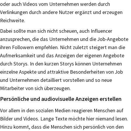
oder auch Videos vom Unternehmen werden durch
Verlinkungen durch andere Nutzer ergänzt und erzeugen
Reichweite.
Dabei sollte man sich nicht scheuen, auch Influencer
anzusprechen, die das Unternehmen und die Job-Angebote
ihren Followern empfehlen. Nicht zuletzt steigert man die
Aufmerksamkeit und das Anzeigen der eigenen Angebote
durch Storys. In den kurzen Storys können Unternehmen
einzelne Aspekte und attraktive Besonderheiten von Job
und Unternehmen detailliert vorstellen und so neue
Mitarbeiter von sich überzeugen.
Persönliche und audiovisuelle Anzeigen erstellen
Vor allem in den sozialen Medien reagieren Menschen auf
Bilder und Videos. Lange Texte möchte hier niemand lesen.
Hinzu kommt, dass die Menschen sich persönlich von den