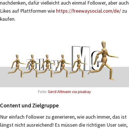
nachdenken, dafür vielleicht auch einmal Follower, aber auch
Likes auf Plattformen wie
https://freewaysocial.com/de/
zu
kaufen.
Foto:
Gerd Altmann via pixabay
Content und Zielgruppe
Nur einfach Follower zu generieren, wie auch immer, das ist
längst nicht ausreichend! Es müssen die richtigen User sein,