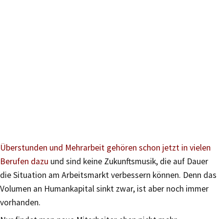
Überstunden und Mehrarbeit gehören schon jetzt in vielen
Berufen dazu
und sind keine Zukunftsmusik, die auf Dauer
die Situation am Arbeitsmarkt verbessern können. Denn das
Volumen an Humankapital sinkt zwar, ist aber noch immer
vorhanden.