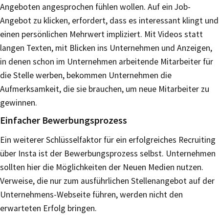
Angeboten angesprochen fühlen wollen. Auf ein Job-
Angebot zu klicken, erfordert, dass es interessant klingt und
einen persönlichen Mehrwert impliziert. Mit Videos statt
langen Texten, mit Blicken ins Unternehmen und Anzeigen,
in denen schon im Unternehmen arbeitende Mitarbeiter für
die Stelle werben, bekommen Unternehmen die
Aufmerksamkeit, die sie brauchen, um neue Mitarbeiter zu
gewinnen.
Einfacher Bewerbungsprozess
Ein weiterer Schlüsselfaktor für ein erfolgreiches Recruiting
über Insta ist der Bewerbungsprozess selbst. Unternehmen
sollten hier die Möglichkeiten der Neuen Medien nutzen.
Verweise, die nur zum ausführlichen Stellenangebot auf der
Unternehmens-Webseite führen, werden nicht den
erwarteten Erfolg bringen.