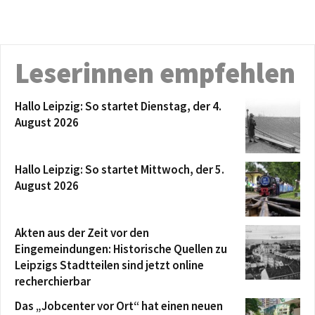
Leserinnen empfehlen
Hallo Leipzig: So startet Dienstag, der 4.
August 2026
Hallo Leipzig: So startet Mittwoch, der 5.
August 2026
Akten aus der Zeit vor den
Eingemeindungen: Historische Quellen zu
Leipzigs Stadtteilen sind jetzt online
recherchierbar
Das „Jobcenter vor Ort“ hat einen neuen