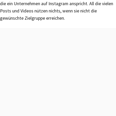
die ein Unternehmen auf Instagram anspricht. All die vielen
Posts und Videos nützen nichts, wenn sie nicht die
gewünschte Zielgruppe erreichen.