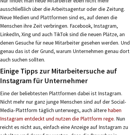
Nur findet man neue Mitarbeiter eben nicht mehr
ausschließlich über die Arbeitsagentur oder die Zeitung.
Neue Medien und Plattformen sind es, auf denen die
Menschen ihre Zeit verbringen. Facebook, Instagram,
LinkedIn, Xing und auch TikTok sind die neuen Plätze, an
denen Gesuche für neue Mitarbeiter gesehen werden. Und
genau das ist der Grund, warum Unternehmen genau dort
auch suchen sollten.
Einige Tipps zur Mitarbeitersuche auf
Instagram für Unternehmer
Eine der beliebtesten Plattformen dabei ist Instagram.
Nicht mehr nur ganz junge Menschen sind auf der Social-
Media-Plattform täglich unterwegs, auch ältere
haben
Instagram entdeckt und nutzen die Plattform rege
. Nun
reicht es nicht aus, einfach eine Anzeige auf Instagram zu