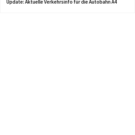
Update: Aktuelle Verkehrsinfo für die Autobahn A4