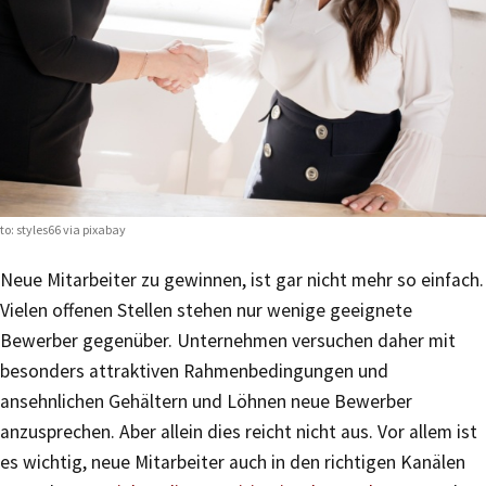
to:
styles66 via pixabay
Neue Mitarbeiter zu gewinnen, ist gar nicht mehr so einfach.
Vielen offenen Stellen stehen nur wenige geeignete
Bewerber gegenüber. Unternehmen versuchen daher mit
besonders attraktiven Rahmenbedingungen und
ansehnlichen Gehältern und Löhnen neue Bewerber
anzusprechen. Aber allein dies reicht nicht aus. Vor allem ist
es wichtig, neue Mitarbeiter auch in den richtigen Kanälen