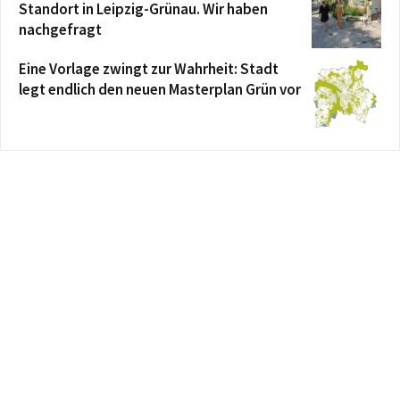
Standort in Leipzig-Grünau. Wir haben
nachgefragt
Eine Vorlage zwingt zur Wahrheit: Stadt
legt endlich den neuen Masterplan Grün vor