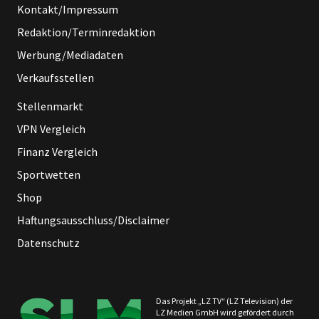
Kontakt/Impressum
Redaktion/Terminredaktion
Werbung/Mediadaten
Verkaufsstellen
Stellenmarkt
VPN Vergleich
Finanz Vergleich
Sportwetten
Shop
Haftungsausschluss/Disclaimer
Datenschutz
Das Projekt „LZ TV“ (LZ Television) der
LZ Medien GmbH wird gefördert durch