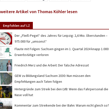
weitere Artikel von Thomas Köhler lesen
Empfohlen auf LZ
Der „Fleiß-Pegel“ des Jahres für Leipzig: 2,6 Mio. Überstunden –
975.000 für „umsonst“
Flaute mit Folgen: Sachsen gingen im 1. Quartal 2024 knapp 1.000
Erwerbstätige verloren
Friedrich Merz und die Arbeit: Der falsche Adressat
GEW zu Bildungsland Sachsen 2030: Nun müssen den
Empfehlungen auch Taten folgen
Hintergründe zum Streik bei den LVB: Wenn das Fahrpersonal die
Nase voll hat
Kommentar zum Streikende bei der Bahn: Warum nicht gleich so?