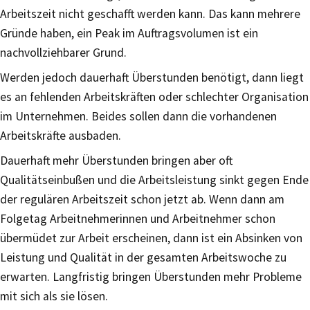
Arbeitszeit nicht geschafft werden kann. Das kann mehrere
Gründe haben, ein Peak im Auftragsvolumen ist ein
nachvollziehbarer Grund.
Werden jedoch dauerhaft Überstunden benötigt, dann liegt
es an fehlenden Arbeitskräften oder schlechter Organisation
im Unternehmen. Beides sollen dann die vorhandenen
Arbeitskräfte ausbaden.
Dauerhaft mehr Überstunden bringen aber oft
Qualitätseinbußen und die Arbeitsleistung sinkt gegen Ende
der regulären Arbeitszeit schon jetzt ab. Wenn dann am
Folgetag Arbeitnehmerinnen und Arbeitnehmer schon
übermüdet zur Arbeit erscheinen, dann ist ein Absinken von
Leistung und Qualität in der gesamten Arbeitswoche zu
erwarten. Langfristig bringen Überstunden mehr Probleme
mit sich als sie lösen.