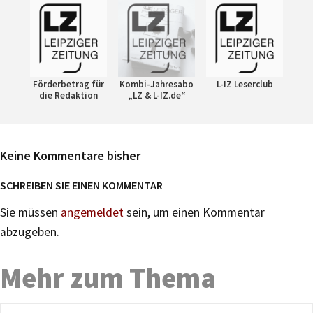
Förderbetrag für
Kombi-Jahresabo
L-IZ Leserclub
die Redaktion
„LZ & L-IZ.de“
Keine Kommentare bisher
SCHREIBEN SIE EINEN KOMMENTAR
Sie müssen
angemeldet
sein, um einen Kommentar
abzugeben.
Mehr zum Thema