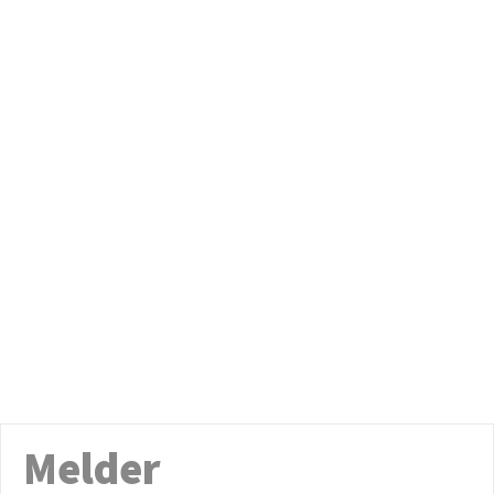
Melder