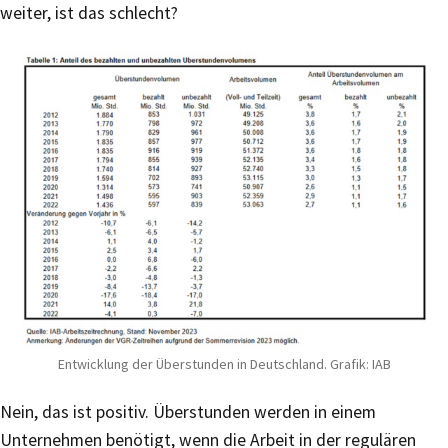
weiter, ist das schlecht?
Entwicklung der Überstunden in Deutschland. Grafik: IAB
Nein, das ist positiv. Überstunden werden in einem
Unternehmen benötigt, wenn die Arbeit in der regulären