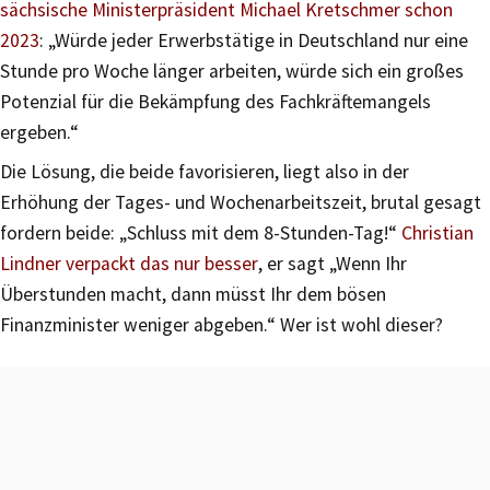
sächsische Ministerpräsident Michael Kretschmer schon
2023
: „Würde jeder Erwerbstätige in Deutschland nur eine
Stunde pro Woche länger arbeiten, würde sich ein großes
Potenzial für die Bekämpfung des Fachkräftemangels
ergeben.“
Die Lösung, die beide favorisieren, liegt also in der
Erhöhung der Tages- und Wochenarbeitszeit, brutal gesagt
fordern beide: „Schluss mit dem 8-Stunden-Tag!“
Christian
Lindner verpackt das nur besser
, er sagt „Wenn Ihr
Überstunden macht, dann müsst Ihr dem bösen
Finanzminister weniger abgeben.“ Wer ist wohl dieser?