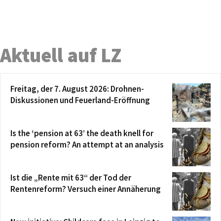
Aktuell auf LZ
Freitag, der 7. August 2026: Drohnen-
Diskussionen und Feuerland-Eröffnung
Is the ‘pension at 63’ the death knell for
pension reform? An attempt at an analysis
Ist die „Rente mit 63“ der Tod der
Rentenreform? Versuch einer Annäherung