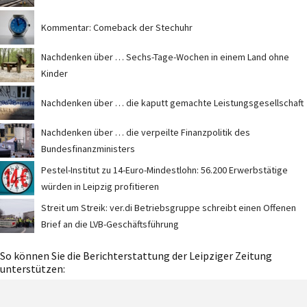
Kommentar: Comeback der Stechuhr
Nachdenken über … Sechs-Tage-Wochen in einem Land ohne
Kinder
Nachdenken über … die kaputt gemachte Leistungsgesellschaft
Nachdenken über … die verpeilte Finanzpolitik des
Bundesfinanzministers
Pestel-Institut zu 14-Euro-Mindestlohn: 56.200 Erwerbstätige
würden in Leipzig profitieren
Streit um Streik: ver.di Betriebsgruppe schreibt einen Offenen
Brief an die LVB-Geschäftsführung
So können Sie die Berichterstattung der Leipziger Zeitung
unterstützen: