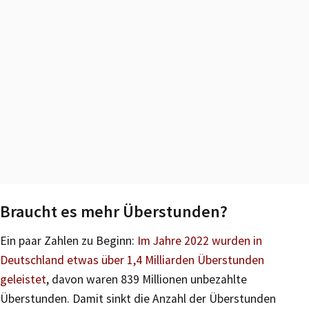
Braucht es mehr Überstunden?
Ein paar Zahlen zu Beginn:
Im Jahre 2022 wurden in
Deutschland etwas über 1,4 Milliarden Überstunden
geleistet
, davon waren 839 Millionen unbezahlte
Überstunden. Damit sinkt die Anzahl der Überstunden