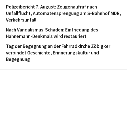
Polizeibericht 7. August: Zeugenaufruf nach
Unfallflucht, Automatensprengung am S-Bahnhof MDR,
Verkehrsunfall
Nach Vandalismus-Schaden: Einfriedung des
Hahnemann-Denkmals wird restauriert
Tag der Begegnung an der Fahrradkirche Zöbigker
verbindet Geschichte, Erinnerungskultur und
Begegnung