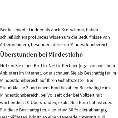
Beide, sowohl Lindner als auch Kretschmer, haben
schließlich ein profundes Wissen um die Bedürfnisse von
Arbeitnehmern, besonders derer im Mindestlohnbereich.
Überstunden bei Mindestlohn
Nutzen Sie einen Brutto-Netto-Rechner (egal von welchem
Anbieter) im Internet, oder schauen Sie als Beschäftigter im
Mindestlohnbereich auf Ihren Gehaltszettel. Bei
Steuerklasse 3 und einem Kind bezahlen Beschäftigte im
Mindestlohnbereich, bei Vollzeit oder bei Vollzeit mit
wöchentlich 10 Überstunden, exakt Null Euro Lohnsteuer.
Für diese Beschäftigten, also etwa 30 % aller abhängig
Beschäftigten, bringt so eine Steuererleichterung Null