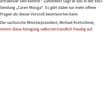
attraktiver sein könnte.“ Zumindest sagt er das in der ARD-
Sendung „Caren Miosga“. Es gibt dabei nur mehr offene
Fragen als dieser Vorstoß beantworten kann.
Der sächsische Ministerpräsident, Michael Kretschmer,
nimmt diese Anregung selbstverständlich freudig auf
.