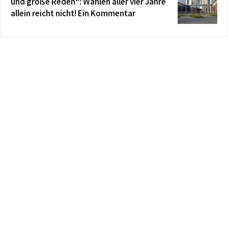
und große Reden“: Wählen aller vier Jahre
allein reicht nicht! Ein Kommentar