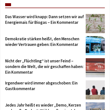
Das Wasser wird knapp: Dann setzen wir auf
Energiemais für Biogas – Ein Kommentar
Demokratie stärken heißt, den Menschen
wieder Vertrauen geben: Ein Kommentar
Nicht der „Flüchtling“ ist unser Feind –
sondern die Welt, die wir geschaffen haben:
Ein Kommentar
Irgendwer wird immer abgeschoben: Ein
Gastkommentar
Jedes Jahr heißt es wieder „Demo, Kerzen