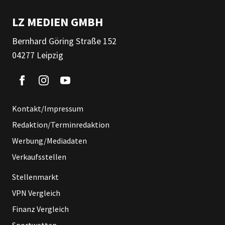
LZ MEDIEN GMBH
Bernhard Göring Straße 152
04277 Leipzig
Kontakt/Impressum
Redaktion/Terminredaktion
Werbung/Mediadaten
Verkaufsstellen
Stellenmarkt
VPN Vergleich
Finanz Vergleich