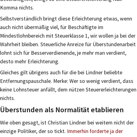
Komma nichts.
Selbstverständlich bringt diese Erleichterung etwas, wenn
auch nicht übermäßig viel, für Beschäftigte im
Mindestlohnbereich mit Steuerklasse 1, wir wollen ja bei der
Wahrheit bleiben. Steuerliche Anreize für Überstundenarbeit
lohnt sich für Besserverdienende, je mehr man verdient,
desto mehr Erleichterung.
Gleiches gilt übrigens auch für die bei Lindner beliebte
Entfernungspauschale. Merke: Wer so wenig verdient, dass
keine Lohnsteuer anfällt, dem nützen Steuererleichterungen
nichts.
Überstunden als Normalität etablieren
Wie oben gesagt, ist Christian Lindner bei weitem nicht der
einzige Politiker, der so tickt.
Immerhin forderte ja der