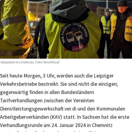
reikposten in Lindenau. Foto: Yaro Allisat
Seit heute Morgen, 3 Uhr, werden auch die Leipziger
Verkehrsbetriebe bestreikt. Sie sind nicht die einzigen;
gegenwärtig finden in allen Bundesländern
Tarifverhandlungen zwischen der Vereinten
Dienstleistungsgewerkschaft ver.di und den Kommunalen
Arbeitgeberverbänden (KAV) statt. In Sachsen hat die erste
Verhandlungsrunde am 24. Januar 2024 in Chemnitz