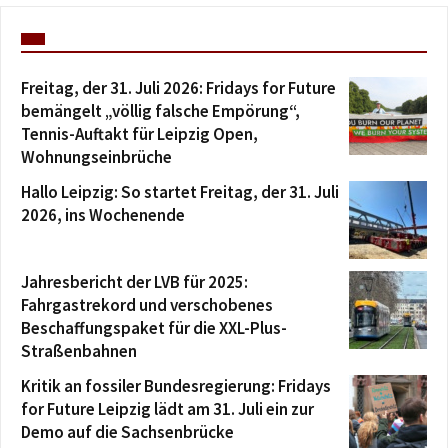
Freitag, der 31. Juli 2026: Fridays for Future
bemängelt „völlig falsche Empörung“,
Tennis-Auftakt für Leipzig Open,
Wohnungseinbrüche
Hallo Leipzig: So startet Freitag, der 31. Juli
2026, ins Wochenende
Jahresbericht der LVB für 2025:
Fahrgastrekord und verschobenes
Beschaffungspaket für die XXL-Plus-
Straßenbahnen
Kritik an fossiler Bundesregierung: Fridays
for Future Leipzig lädt am 31. Juli ein zur
Demo auf die Sachsenbrücke