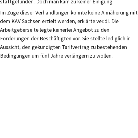
stattgefunden. Doch man kam zu keiner Einigung.
Im Zuge dieser Verhandlungen konnte keine Annäherung mit
dem KAV Sachsen erzielt werden, erklärte ver.di. Die
Arbeitgeberseite legte keinerlei Angebot zu den
Forderungen der Beschäftigten vor. Sie stellte lediglich in
Aussicht, den gekündigten Tarifvertrag zu bestehenden
Bedingungen um fünf Jahre verlängern zu wollen.