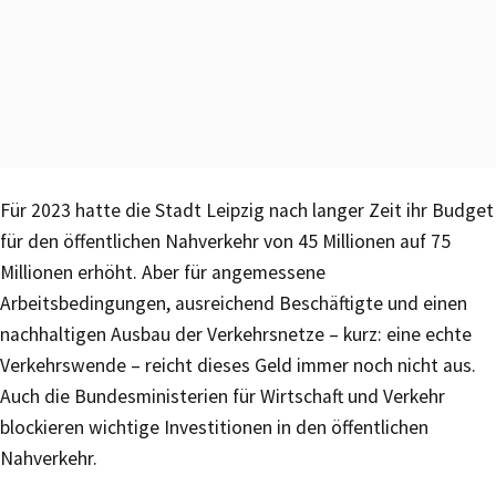
Für 2023 hatte die Stadt Leipzig nach langer Zeit ihr Budget
für den öffentlichen Nahverkehr von 45 Millionen auf 75
Millionen erhöht. Aber für angemessene
Arbeitsbedingungen, ausreichend Beschäftigte und einen
nachhaltigen Ausbau der Verkehrsnetze – kurz: eine echte
Verkehrswende – reicht dieses Geld immer noch nicht aus.
Auch die Bundesministerien für Wirtschaft und Verkehr
blockieren wichtige Investitionen in den öffentlichen
Nahverkehr.