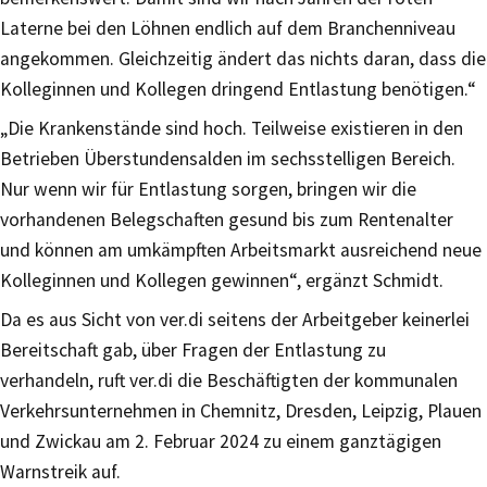
Laterne bei den Löhnen endlich auf dem Branchenniveau
angekommen. Gleichzeitig ändert das nichts daran, dass die
Kolleginnen und Kollegen dringend Entlastung benötigen.“
„Die Krankenstände sind hoch. Teilweise existieren in den
Betrieben Überstundensalden im sechsstelligen Bereich.
Nur wenn wir für Entlastung sorgen, bringen wir die
vorhandenen Belegschaften gesund bis zum Rentenalter
und können am umkämpften Arbeitsmarkt ausreichend neue
Kolleginnen und Kollegen gewinnen“, ergänzt Schmidt.
Da es aus Sicht von ver.di seitens der Arbeitgeber keinerlei
Bereitschaft gab, über Fragen der Entlastung zu
verhandeln, ruft ver.di die Beschäftigten der kommunalen
Verkehrsunternehmen in Chemnitz, Dresden, Leipzig, Plauen
und Zwickau am 2. Februar 2024 zu einem ganztägigen
Warnstreik auf.