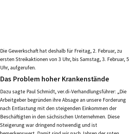
Die Gewerkschaft hat deshalb für Freitag, 2. Februar, zu
ersten Streikaktionen von 3 Uhr, bis Samstag, 3. Februar, 5
Uhr, aufgerufen.
Das Problem hoher Krankenstände
Dazu sagte Paul Schmidt, ver.di-Verhandlungsführer: „Die
Arbeitgeber begründen ihre Absage an unsere Forderung
nach Entlastung mit den steigenden Einkommen der
Beschäftigten in den sächsischen Unternehmen. Diese
Steigerung war dringend notwendig und ist
bemerkenswert. Damit sind wir nach Jahren der roten