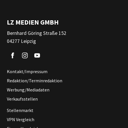
LZ MEDIEN GMBH
Bernhard Göring Straße 152
04277 Leipzig
Kontakt/Impressum
Redaktion/Terminredaktion
Werbung/Mediadaten
Verkaufsstellen
Stellenmarkt
VPN Vergleich