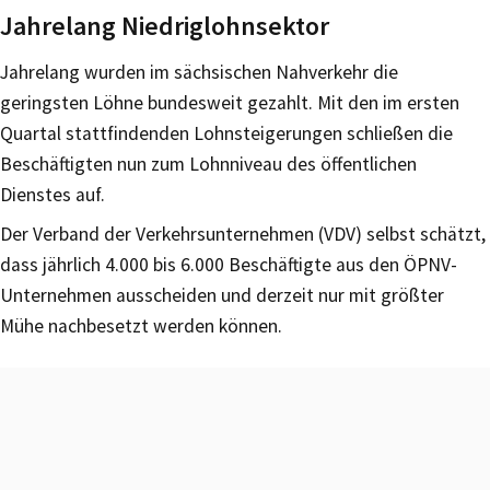
Jahrelang Niedriglohnsektor
Jahrelang wurden im sächsischen Nahverkehr die
geringsten Löhne bundesweit gezahlt. Mit den im ersten
Quartal stattfindenden Lohnsteigerungen schließen die
Beschäftigten nun zum Lohnniveau des öffentlichen
Dienstes auf.
Der Verband der Verkehrsunternehmen (VDV) selbst schätzt,
dass jährlich 4.000 bis 6.000 Beschäftigte aus den ÖPNV-
Unternehmen ausscheiden und derzeit nur mit größter
Mühe nachbesetzt werden können.