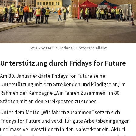
Streikposten in Lindenau. Foto: Yaro Allisat
Unterstützung durch Fridays for Future
Am 30. Januar erklärte Fridays for Future seine
Unterstützung mit den Streikenden und kündigte an, im
Rahmen der Kampagne „Wir Fahren Zusammen“ in 80
Städten mit an den Streikposten zu stehen.
Unter dem Motto „Wir fahren zusammen” setzen sich
Fridays for Future und ver.di für gute Arbeitsbedingungen
und massive Investitionen in den Nahverkehr ein. Aktuell