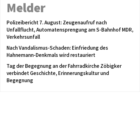
Melder
Polizeibericht 7. August: Zeugenaufruf nach
Unfallflucht, Automatensprengung am S-Bahnhof MDR,
Verkehrsunfall
Nach Vandalismus-Schaden: Einfriedung des
Hahnemann-Denkmals wird restauriert
Tag der Begegnung an der Fahrradkirche Zöbigker
verbindet Geschichte, Erinnerungskultur und
Begegnung