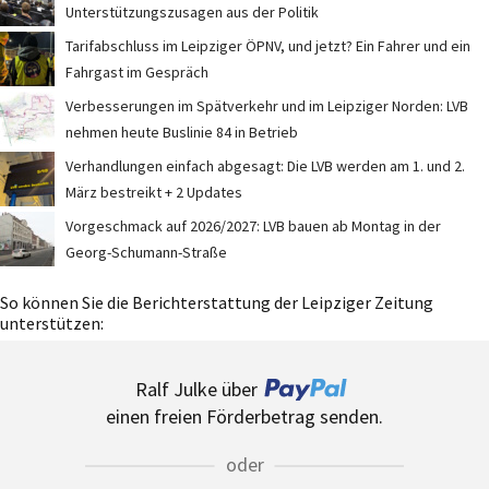
Unterstützungszusagen aus der Politik
Tarifabschluss im Leipziger ÖPNV, und jetzt? Ein Fahrer und ein
Fahrgast im Gespräch
Verbesserungen im Spätverkehr und im Leipziger Norden: LVB
nehmen heute Buslinie 84 in Betrieb
Verhandlungen einfach abgesagt: Die LVB werden am 1. und 2.
März bestreikt + 2 Updates
Vorgeschmack auf 2026/2027: LVB bauen ab Montag in der
Georg-Schumann-Straße
So können Sie die Berichterstattung der Leipziger Zeitung
unterstützen:
Ralf Julke über
einen freien Förderbetrag senden.
oder