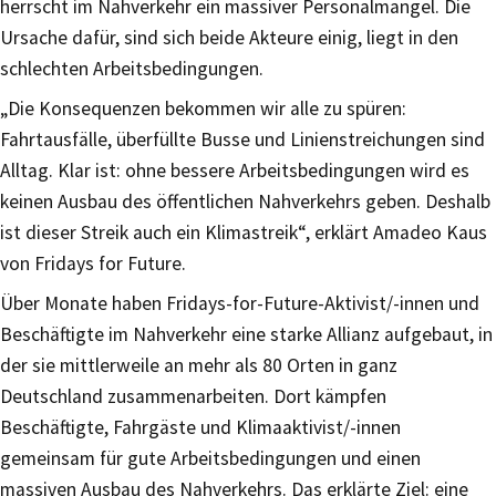
herrscht im Nahverkehr ein massiver Personalmangel. Die
Ursache dafür, sind sich beide Akteure einig, liegt in den
schlechten Arbeitsbedingungen.
„Die Konsequenzen bekommen wir alle zu spüren:
Fahrtausfälle, überfüllte Busse und Linienstreichungen sind
Alltag. Klar ist: ohne bessere Arbeitsbedingungen wird es
keinen Ausbau des öffentlichen Nahverkehrs geben. Deshalb
ist dieser Streik auch ein Klimastreik“, erklärt Amadeo Kaus
von Fridays for Future.
Über Monate haben Fridays-for-Future-Aktivist/-innen und
Beschäftigte im Nahverkehr eine starke Allianz aufgebaut, in
der sie mittlerweile an mehr als 80 Orten in ganz
Deutschland zusammenarbeiten. Dort kämpfen
Beschäftigte, Fahrgäste und Klimaaktivist/-innen
gemeinsam für gute Arbeitsbedingungen und einen
massiven Ausbau des Nahverkehrs. Das erklärte Ziel: eine