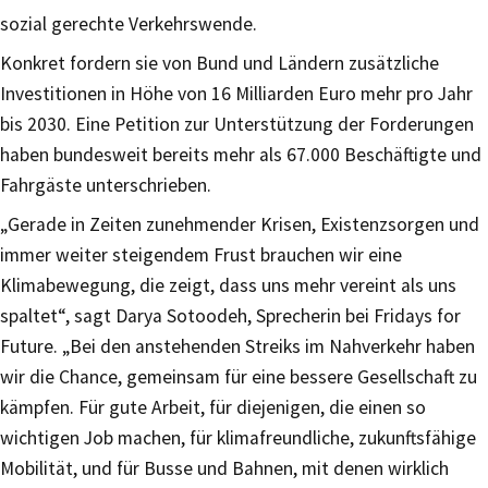
sozial gerechte Verkehrswende.
Konkret fordern sie von Bund und Ländern zusätzliche
Investitionen in Höhe von 16 Milliarden Euro mehr pro Jahr
bis 2030. Eine Petition zur Unterstützung der Forderungen
haben bundesweit bereits mehr als 67.000 Beschäftigte und
Fahrgäste unterschrieben.
„Gerade in Zeiten zunehmender Krisen, Existenzsorgen und
immer weiter steigendem Frust brauchen wir eine
Klimabewegung, die zeigt, dass uns mehr vereint als uns
spaltet“, sagt Darya Sotoodeh, Sprecherin bei Fridays for
Future. „Bei den anstehenden Streiks im Nahverkehr haben
wir die Chance, gemeinsam für eine bessere Gesellschaft zu
kämpfen. Für gute Arbeit, für diejenigen, die einen so
wichtigen Job machen, für klimafreundliche, zukunftsfähige
Mobilität, und für Busse und Bahnen, mit denen wirklich