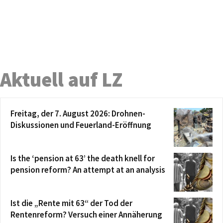
Aktuell auf LZ
Freitag, der 7. August 2026: Drohnen-
Diskussionen und Feuerland-Eröffnung
Is the ‘pension at 63’ the death knell for
pension reform? An attempt at an analysis
Ist die „Rente mit 63“ der Tod der
Rentenreform? Versuch einer Annäherung