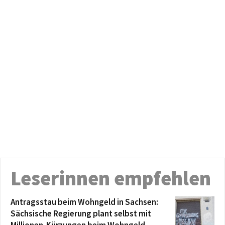
Leserinnen empfehlen
Antragsstau beim Wohngeld in Sachsen:
Sächsische Regierung plant selbst mit