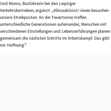
Und Momo, Busfahrerin bei den Leipziger
Verkehrsbetrieben, ergänzt: „Klimaaktivist/-innen besuchen
unsere Streikposten. An der Feuertonne treffen
unterschiedliche Generationen aufeinander, Menschen mit
verschiedenen Einstellungen und Lebenserfahrungen planen
gemeinsam die nächsten Schritte im Arbeitskampf. Das gibt
mir Hoffnung.”