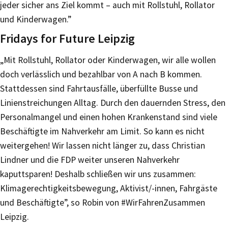
jeder sicher ans Ziel kommt – auch mit Rollstuhl, Rollator
und Kinderwagen.”
Fridays for Future Leipzig
„Mit Rollstuhl, Rollator oder Kinderwagen, wir alle wollen
doch verlässlich und bezahlbar von A nach B kommen.
Stattdessen sind Fahrtausfälle, überfüllte Busse und
Linienstreichungen Alltag. Durch den dauernden Stress, den
Personalmangel und einen hohen Krankenstand sind viele
Beschäftigte im Nahverkehr am Limit. So kann es nicht
weitergehen! Wir lassen nicht länger zu, dass Christian
Lindner und die FDP weiter unseren Nahverkehr
kaputtsparen! Deshalb schließen wir uns zusammen:
Klimagerechtigkeitsbewegung, Aktivist/-innen, Fahrgäste
und Beschäftigte”, so Robin von #WirFahrenZusammen
Leipzig.