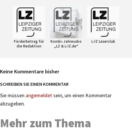
Förderbetrag für
Kombi-Jahresabo
L-IZ Leserclub
die Redaktion
„LZ & L-IZ.de“
Keine Kommentare bisher
SCHREIBEN SIE EINEN KOMMENTAR
Sie müssen
angemeldet
sein, um einen Kommentar
abzugeben.
Mehr zum Thema