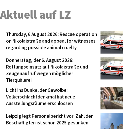
Aktuell auf LZ
Thursday, 6 August 2026: Rescue operation
on Nikolaistraße and appeal for witnesses
regarding possible animal cruelty
Donnerstag, der 6. August 2026:
Rettungseinsatz auf Nikolaistraße und
Zeugenaufruf wegen möglicher
Tierquälerei
Licht ins Dunkel der Gewölbe:
Völkerschlachtdenkmal hat neue
Ausstellungsräume erschlossen
Leipzig legt Personalbericht vor: Zahl der
Beschäftigten ist schon 2025 gesunken