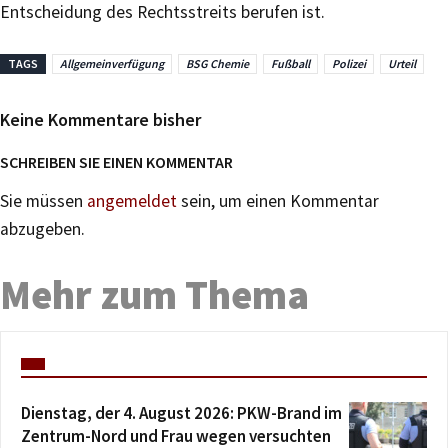
Entscheidung des Rechtsstreits berufen ist.
TAGS
Allgemeinverfügung
BSG Chemie
Fußball
Polizei
Urteil
Keine Kommentare bisher
SCHREIBEN SIE EINEN KOMMENTAR
Sie müssen
angemeldet
sein, um einen Kommentar
abzugeben.
Mehr zum Thema
Dienstag, der 4. August 2026: PKW-Brand im
Zentrum-Nord und Frau wegen versuchten