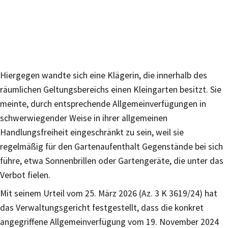
Hiergegen wandte sich eine Klägerin, die innerhalb des
räumlichen Geltungsbereichs einen Kleingarten besitzt. Sie
meinte, durch entsprechende Allgemeinverfügungen in
schwerwiegender Weise in ihrer allgemeinen
Handlungsfreiheit eingeschränkt zu sein, weil sie
regelmäßig für den Gartenaufenthalt Gegenstände bei sich
führe, etwa Sonnenbrillen oder Gartengeräte, die unter das
Verbot fielen.
Mit seinem Urteil vom 25. März 2026 (Az. 3 K 3619/24) hat
das Verwaltungsgericht festgestellt, dass die konkret
angegriffene Allgemeinverfügung vom 19. November 2024