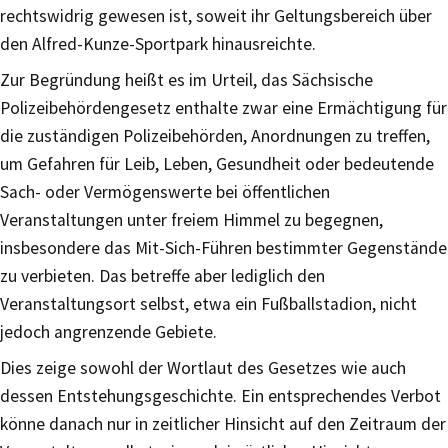
rechtswidrig gewesen ist, soweit ihr Geltungsbereich über
den Alfred-Kunze-Sportpark hinausreichte.
Zur Begründung heißt es im Urteil, das Sächsische
Polizeibehördengesetz enthalte zwar eine Ermächtigung für
die zuständigen Polizeibehörden, Anordnungen zu treffen,
um Gefahren für Leib, Leben, Gesundheit oder bedeutende
Sach- oder Vermögenswerte bei öffentlichen
Veranstaltungen unter freiem Himmel zu begegnen,
insbesondere das Mit-Sich-Führen bestimmter Gegenstände
zu verbieten. Das betreffe aber lediglich den
Veranstaltungsort selbst, etwa ein Fußballstadion, nicht
jedoch angrenzende Gebiete.
Dies zeige sowohl der Wortlaut des Gesetzes wie auch
dessen Entstehungsgeschichte. Ein entsprechendes Verbot
könne danach nur in zeitlicher Hinsicht auf den Zeitraum der