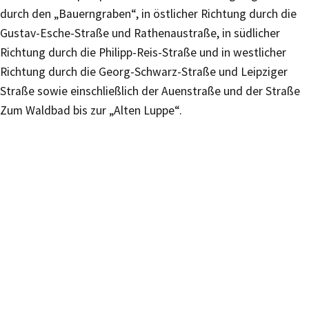
durch den „Bauerngraben“, in östlicher Richtung durch die
Gustav-Esche-Straße und Rathenaustraße, in südlicher
Richtung durch die Philipp-Reis-Straße und in westlicher
Richtung durch die Georg-Schwarz-Straße und Leipziger
Straße sowie einschließlich der Auenstraße und der Straße
Zum Waldbad bis zur „Alten Luppe“.