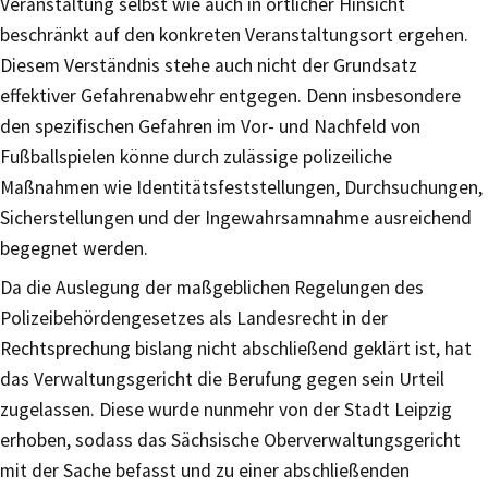
Veranstaltung selbst wie auch in örtlicher Hinsicht
beschränkt auf den konkreten Veranstaltungsort ergehen.
Diesem Verständnis stehe auch nicht der Grundsatz
effektiver Gefahrenabwehr entgegen. Denn insbesondere
den spezifischen Gefahren im Vor- und Nachfeld von
Fußballspielen könne durch zulässige polizeiliche
Maßnahmen wie Identitätsfeststellungen, Durchsuchungen,
Sicherstellungen und der Ingewahrsamnahme ausreichend
begegnet werden.
Da die Auslegung der maßgeblichen Regelungen des
Polizeibehördengesetzes als Landesrecht in der
Rechtsprechung bislang nicht abschließend geklärt ist, hat
das Verwaltungsgericht die Berufung gegen sein Urteil
zugelassen. Diese wurde nunmehr von der Stadt Leipzig
erhoben, sodass das Sächsische Oberverwaltungsgericht
mit der Sache befasst und zu einer abschließenden