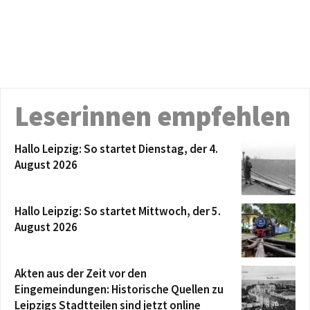
Leserinnen empfehlen
Hallo Leipzig: So startet Dienstag, der 4.
August 2026
Hallo Leipzig: So startet Mittwoch, der 5.
August 2026
Akten aus der Zeit vor den
Eingemeindungen: Historische Quellen zu
Leipzigs Stadtteilen sind jetzt online