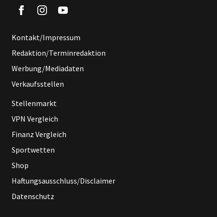
Kontakt/Impressum
Redaktion/Terminredaktion
Werbung/Mediadaten
Verkaufsstellen
Stellenmarkt
VPN Vergleich
Finanz Vergleich
Sportwetten
Shop
Haftungsausschluss/Disclaimer
Datenschutz