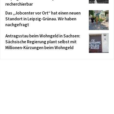
recherchierbar
Das „Jobcenter vor Ort“ hat einen neuen
Standort in Leipzig-Grünau. Wir haben
nachgefragt
Antragsstau beim Wohngeld in Sachsen:
Sächsische Regierung plant selbst mit
Millionen-Kürzungen beim Wohngeld