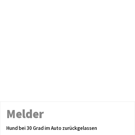
Melder
Hund bei 30 Grad im Auto zurückgelassen