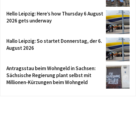
Hello Leipzig: Here’s how Thursday 6 August
2026 gets underway
Hallo Leipzig: So startet Donnerstag, der 6.
August 2026
Antragsstau beim Wohngeld in Sachsen:
Sächsische Regierung plant selbst mit
Millionen-Kürzungen beim Wohngeld