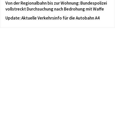
Von der Regionalbahn bis zur Wohnung: Bundespolizei
vollstreckt Durchsuchung nach Bedrohung mit Waffe
Update: Aktuelle Verkehrsinfo für die Autobahn A4