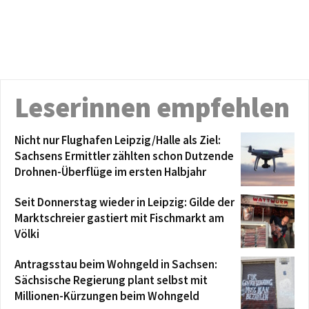
Leserinnen empfehlen
Nicht nur Flughafen Leipzig/Halle als Ziel:
Sachsens Ermittler zählten schon Dutzende
Drohnen-Überflüge im ersten Halbjahr
Seit Donnerstag wieder in Leipzig: Gilde der
Marktschreier gastiert mit Fischmarkt am
Völki
Antragsstau beim Wohngeld in Sachsen:
Sächsische Regierung plant selbst mit
Millionen-Kürzungen beim Wohngeld