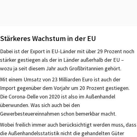
Stärkeres Wachstum in der EU
Dabei ist der Export in EU-Länder mit über 29 Prozent noch
stärker gestiegen als der in Länder außerhalb der EU –
wozu ja seit diesem Jahr auch Großbritannien gehört.
Mit einem Umsatz von 23 Milliarden Euro ist auch der
Import gegenüber dem Vorjahr um 20 Prozent gestiegen.
Die Corona-Delle von 2020 ist also im Außenhandel
überwunden. Was sich auch bei den
Gewerbesteuereinnahmen schon bemerkbar macht.
Wobei freilich immer auch berücksichtigt werden muss, dass
die Außenhandelsstatistik nicht die gehandelten Güter