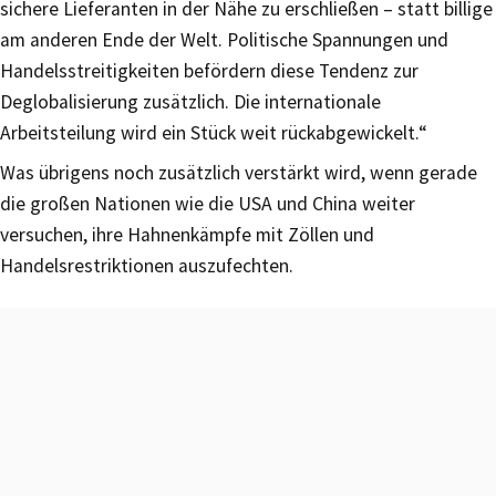
sichere Lieferanten in der Nähe zu erschließen – statt billige
am anderen Ende der Welt. Politische Spannungen und
Handelsstreitigkeiten befördern diese Tendenz zur
Deglobalisierung zusätzlich. Die internationale
Arbeitsteilung wird ein Stück weit rückabgewickelt.“
Was übrigens noch zusätzlich verstärkt wird, wenn gerade
die großen Nationen wie die USA und China weiter
versuchen, ihre Hahnenkämpfe mit Zöllen und
Handelsrestriktionen auszufechten.