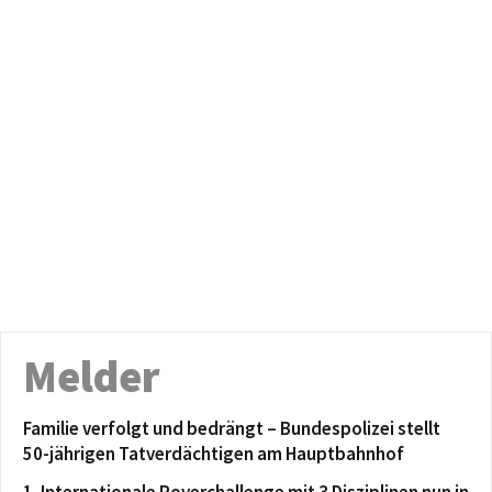
Melder
Familie verfolgt und bedrängt – Bundespolizei stellt
50-jährigen Tatverdächtigen am Hauptbahnhof