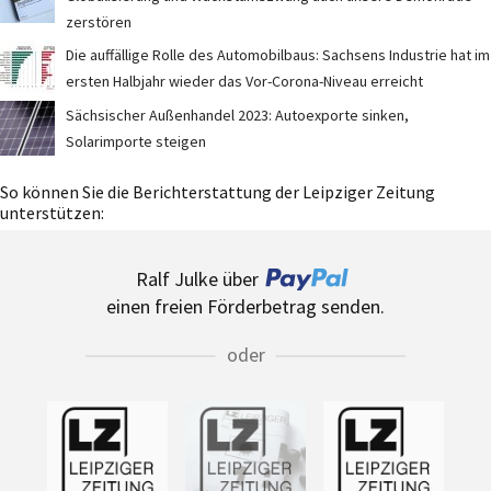
zerstören
Die auffällige Rolle des Automobilbaus: Sachsens Industrie hat im
ersten Halbjahr wieder das Vor-Corona-Niveau erreicht
Sächsischer Außenhandel 2023: Autoexporte sinken,
Solarimporte steigen
So können Sie die Berichterstattung der Leipziger Zeitung
unterstützen:
Ralf Julke über
einen freien Förderbetrag senden.
oder