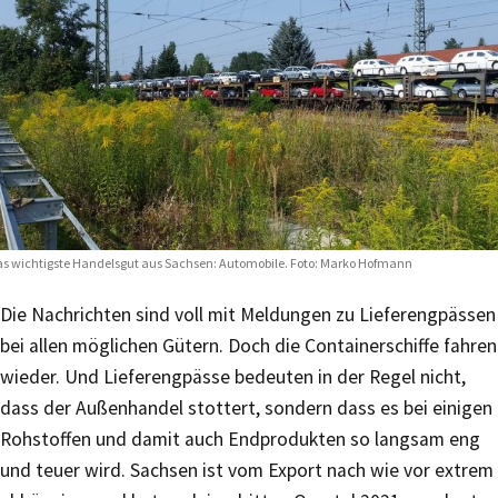
s wichtigste Handelsgut aus Sachsen: Automobile. Foto: Marko Hofmann
Die Nachrichten sind voll mit Meldungen zu Lieferengpässen
bei allen möglichen Gütern. Doch die Containerschiffe fahren
wieder. Und Lieferengpässe bedeuten in der Regel nicht,
dass der Außenhandel stottert, sondern dass es bei einigen
Rohstoffen und damit auch Endprodukten so langsam eng
und teuer wird. Sachsen ist vom Export nach wie vor extrem