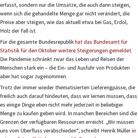
erfasst, sondern nur die Umsätze, die auch dann steigen,
wenn sich die gehandelte Menge gar nicht verändert, die
Preise aber steigen, wie das aktuell etwa bei Gas, Erdöl,
Holz der Fall ist.
Für die gesamte Bundesrepublik
hat das Bundesamt für
Statistik für den Oktober weitere Steigerungen gemeldet
.
Die Pandemie schränkt zwar das Leben und Reisen der
Menschen stark ein – die Ein- und Ausfuhr von Produkten
aber hat sogar zugenommen.
Trotz der immer wieder thematisierten Lieferengpässe, die
freilich auch darauf hindeuten, dass wir lernen müssen, dass
es einige Dinge eben nicht mehr jederzeit in beliebiger
Menge zu kaufen geben wird. In manchen Bereichen sind die
Grenzen der verfügbaren Ressourcen erreicht. „Wir müssen
uns vom Überfluss verabschieden“, schreibt Henrik Müller
in