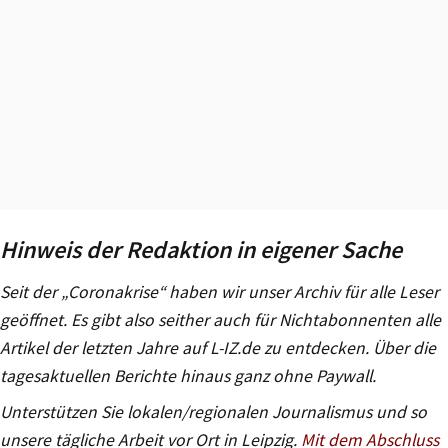
Hinweis der Redaktion in eigener Sache
Seit der „Coronakrise“ haben wir unser Archiv für alle Leser
geöffnet. Es gibt also seither auch für Nichtabonnenten alle
Artikel der letzten Jahre auf L-IZ.de zu entdecken. Über die
tagesaktuellen Berichte hinaus ganz ohne Paywall.
Unterstützen Sie lokalen/regionalen Journalismus und so
unsere tägliche Arbeit vor Ort in Leipzig.
Mit dem Abschluss