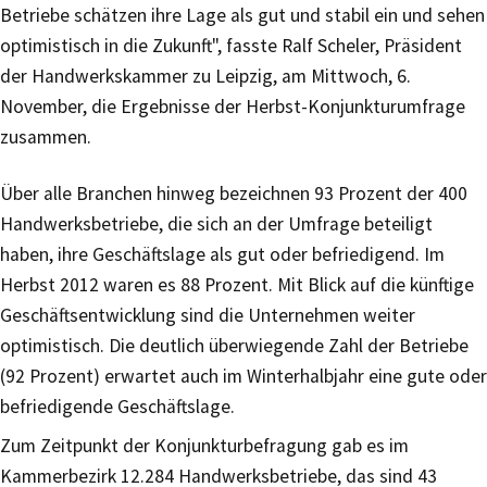
Betriebe schätzen ihre Lage als gut und stabil ein und sehen
optimistisch in die Zukunft", fasste Ralf Scheler, Präsident
der Handwerkskammer zu Leipzig, am Mittwoch, 6.
November, die Ergebnisse der Herbst-Konjunkturumfrage
zusammen.
Über alle Branchen hinweg bezeichnen 93 Prozent der 400
Handwerksbetriebe, die sich an der Umfrage beteiligt
haben, ihre Geschäftslage als gut oder befriedigend. Im
Herbst 2012 waren es 88 Prozent. Mit Blick auf die künftige
Geschäftsentwicklung sind die Unternehmen weiter
optimistisch. Die deutlich überwiegende Zahl der Betriebe
(92 Prozent) erwartet auch im Winterhalbjahr eine gute oder
befriedigende Geschäftslage.
Zum Zeitpunkt der Konjunkturbefragung gab es im
Kammerbezirk 12.284 Handwerksbetriebe, das sind 43