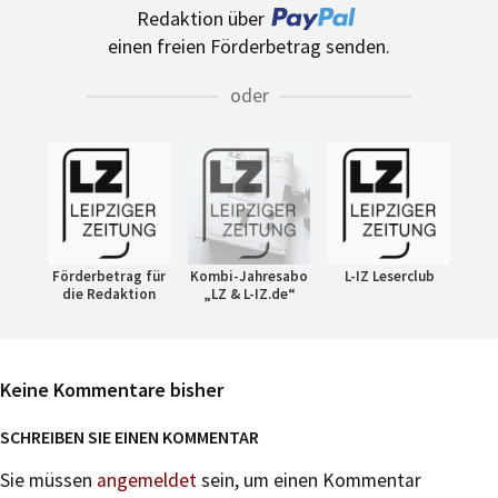
Redaktion über
einen freien Förderbetrag senden.
oder
Förderbetrag für
Kombi-Jahresabo
L-IZ Leserclub
die Redaktion
„LZ & L-IZ.de“
Keine Kommentare bisher
SCHREIBEN SIE EINEN KOMMENTAR
Sie müssen
angemeldet
sein, um einen Kommentar