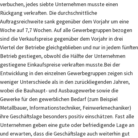
verbuchen, jedes siebte Unternehmen musste einen
Rückgang verkraften. Die durchschnittliche
Auftragsreichweite sank gegenüber dem Vorjahr um eine
Woche auf 7,7 Wochen. Auf alle Gewerbegruppen bezogen
sind die Verkaufspreise gegenüber dem Vorjahr in drei
Viertel der Betriebe gleichgeblieben und nur in jedem fünften
Betrieb gestiegen, obwohl die Hälfte der Unternehmen
gestiegene Einkaufspreise verkraften musste.Bei der
Entwicklung in den einzelnen Gewerbegruppen zeigen sich
weniger Unterschiede als in den zurückliegenden Jahren,
wobei die Bauhaupt- und Ausbaugewerbe sowie die
Gewerke für den gewerblichen Bedarf (zum Beispiel
Metallbauer, Informationstechniker, Feinwerkmechaniker)
ihre Geschäftslage besonders positiv einschätzen. Fast alle
Unternehmen geben eine gute oder befriedigende Lage an
und erwarten, dass die Geschäftslage auch weiterhin gut