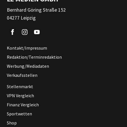
Bernhard Göring Straße 152
04277 Leipzig
Kontakt/Impressum
Redaktion/Terminredaktion
Werbung/Mediadaten
Verkaufsstellen
Stellenmarkt
VPN Vergleich
Finanz Vergleich
Sportwetten
Shop