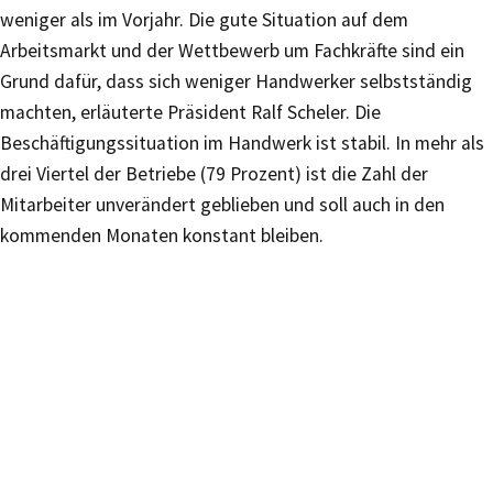
weniger als im Vorjahr. Die gute Situation auf dem
Arbeitsmarkt und der Wettbewerb um Fachkräfte sind ein
Grund dafür, dass sich weniger Handwerker selbstständig
machten, erläuterte Präsident Ralf Scheler. Die
Beschäftigungssituation im Handwerk ist stabil. In mehr als
drei Viertel der Betriebe (79 Prozent) ist die Zahl der
Mitarbeiter unverändert geblieben und soll auch in den
kommenden Monaten konstant bleiben.