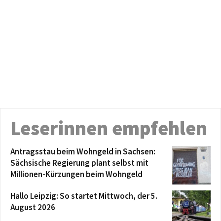
Leserinnen empfehlen
Antragsstau beim Wohngeld in Sachsen:
Sächsische Regierung plant selbst mit
Millionen-Kürzungen beim Wohngeld
Hallo Leipzig: So startet Mittwoch, der 5.
August 2026