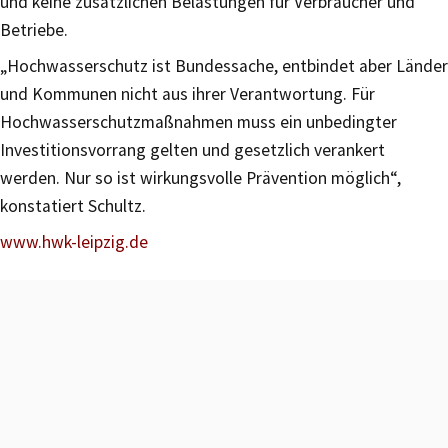
und keine zusätzlichen Belastungen für Verbraucher und
Betriebe.
„Hochwasserschutz ist Bundessache, entbindet aber Länder
und Kommunen nicht aus ihrer Verantwortung. Für
Hochwasserschutzmaßnahmen muss ein unbedingter
Investitionsvorrang gelten und gesetzlich verankert
werden. Nur so ist wirkungsvolle Prävention möglich“,
konstatiert Schultz.
www.hwk-leipzig.de