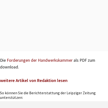
Die
Forderungen der Handwerkskammer
als PDF zum
download.
weitere Artikel von Redaktion lesen
So können Sie die Berichterstattung der Leipziger Zeitung
unterstützen: