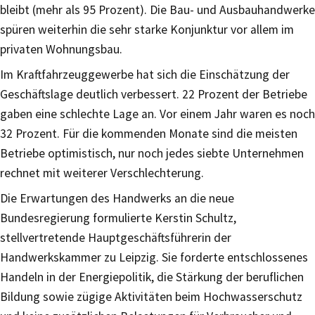
bleibt (mehr als 95 Prozent). Die Bau- und Ausbauhandwerke
spüren weiterhin die sehr starke Konjunktur vor allem im
privaten Wohnungsbau.
Im Kraftfahrzeuggewerbe hat sich die Einschätzung der
Geschäftslage deutlich verbessert. 22 Prozent der Betriebe
gaben eine schlechte Lage an. Vor einem Jahr waren es noch
32 Prozent. Für die kommenden Monate sind die meisten
Betriebe optimistisch, nur noch jedes siebte Unternehmen
rechnet mit weiterer Verschlechterung.
Die Erwartungen des Handwerks an die neue
Bundesregierung formulierte Kerstin Schultz,
stellvertretende Hauptgeschäftsführerin der
Handwerkskammer zu Leipzig. Sie forderte entschlossenes
Handeln in der Energiepolitik, die Stärkung der beruflichen
Bildung sowie zügige Aktivitäten beim Hochwasserschutz