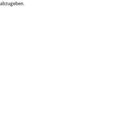
abzugeben.