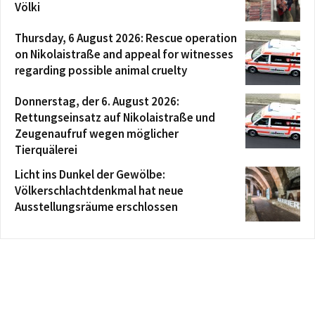
Völki
Thursday, 6 August 2026: Rescue operation
on Nikolaistraße and appeal for witnesses
regarding possible animal cruelty
Donnerstag, der 6. August 2026:
Rettungseinsatz auf Nikolaistraße und
Zeugenaufruf wegen möglicher
Tierquälerei
Licht ins Dunkel der Gewölbe:
Völkerschlachtdenkmal hat neue
Ausstellungsräume erschlossen