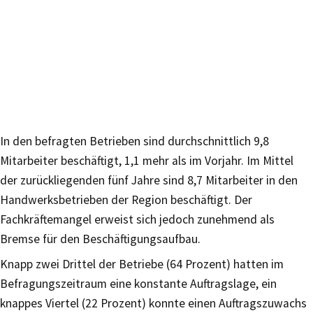
In den befragten Betrieben sind durchschnittlich 9,8
Mitarbeiter beschäftigt, 1,1 mehr als im Vorjahr. Im Mittel
der zurückliegenden fünf Jahre sind 8,7 Mitarbeiter in den
Handwerksbetrieben der Region beschäftigt. Der
Fachkräftemangel erweist sich jedoch zunehmend als
Bremse für den Beschäftigungsaufbau.
Knapp zwei Drittel der Betriebe (64 Prozent) hatten im
Befragungszeitraum eine konstante Auftragslage, ein
knappes Viertel (22 Prozent) konnte einen Auftragszuwachs