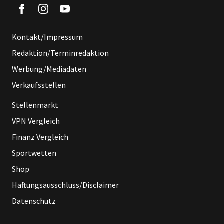
Kontakt/Impressum
Redaktion/Terminredaktion
Werbung/Mediadaten
Verkaufsstellen
Stellenmarkt
VPN Vergleich
Finanz Vergleich
Sportwetten
Shop
Haftungsausschluss/Disclaimer
Datenschutz