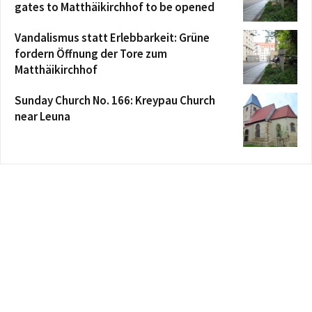
gates to Matthäikirchhof to be opened
Vandalismus statt Erlebbarkeit: Grüne
fordern Öffnung der Tore zum
Matthäikirchhof
Sunday Church No. 166: Kreypau Church
near Leuna