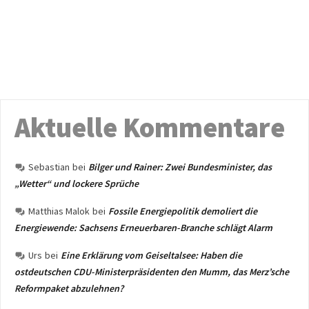
Aktuelle Kommentare
Sebastian
bei
Bilger und Rainer: Zwei Bundesminister, das
„Wetter“ und lockere Sprüche
Matthias Malok
bei
Fossile Energiepolitik demoliert die
Energiewende: Sachsens Erneuerbaren-Branche schlägt Alarm
Urs
bei
Eine Erklärung vom Geiseltalsee: Haben die
ostdeutschen CDU-Ministerpräsidenten den Mumm, das Merz’sche
Reformpaket abzulehnen?