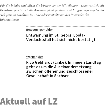
Für die Inhalte sind allein die Übersender der Mitteilungen verantwortlich, die
Redaktion macht sich die Aussagen nicht zu eigen. Bei Fragen dazu wenden Sie
sich gern an
redaktion@l-iz.de
oder kontaktieren den Versender der
Informationen.
Bewegungsmelder
Entwarnung im St. Georg: Ebola-
Verdachtsfall hat sich nicht bestätigt
Wortmelder
Rico Gebhardt (Linke): Im neuen Landtag
geht es um die Auseinandersetzung
zwischen offener und geschlossener
Gesellschaft in Sachsen
Aktuell auf LZ