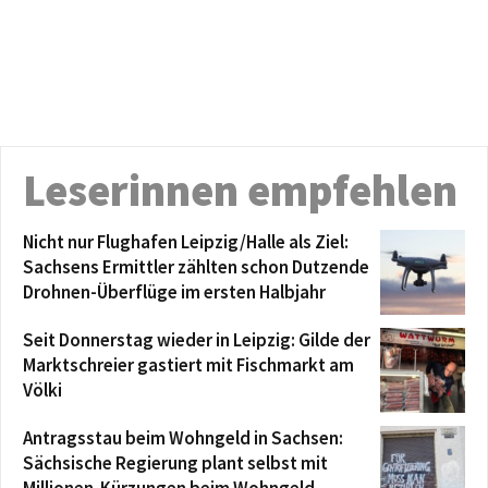
Leserinnen empfehlen
Nicht nur Flughafen Leipzig/Halle als Ziel:
Sachsens Ermittler zählten schon Dutzende
Drohnen-Überflüge im ersten Halbjahr
Seit Donnerstag wieder in Leipzig: Gilde der
Marktschreier gastiert mit Fischmarkt am
Völki
Antragsstau beim Wohngeld in Sachsen:
Sächsische Regierung plant selbst mit