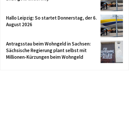
Hallo Leipzig: So startet Donnerstag, der 6.
August 2026
Antragsstau beim Wohngeld in Sachsen:
Sächsische Regierung plant selbst mit
Millionen-Kürzungen beim Wohngeld