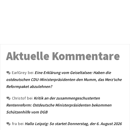
Aktuelle Kommentare
EarlGrey
bei
Eine Erklärung vom Geiseltalsee: Haben die
ostdeutschen CDU-Ministerpräsidenten den Mumm, das Merz’sche
Reformpaket abzulehnen?
Christof
bei
Kritik an der zusammengeschusterten
Rentenreform: Ostdeutsche Ministerpräsidenten bekommen
Schützenhilfe vom DGB
fra
bei
Hallo Leipzig: So startet Donnerstag, der 6. August 2026