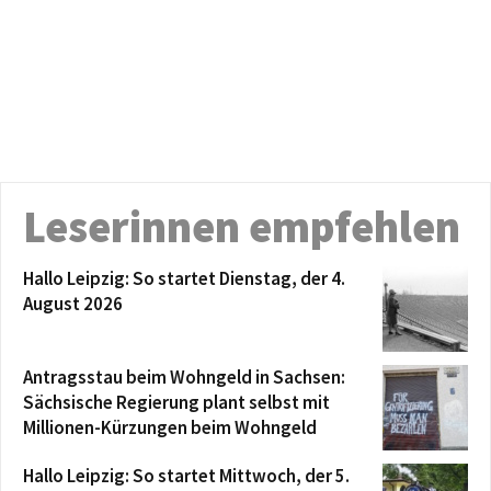
Leserinnen empfehlen
Hallo Leipzig: So startet Dienstag, der 4.
August 2026
Antragsstau beim Wohngeld in Sachsen:
Sächsische Regierung plant selbst mit
Millionen-Kürzungen beim Wohngeld
Hallo Leipzig: So startet Mittwoch, der 5.