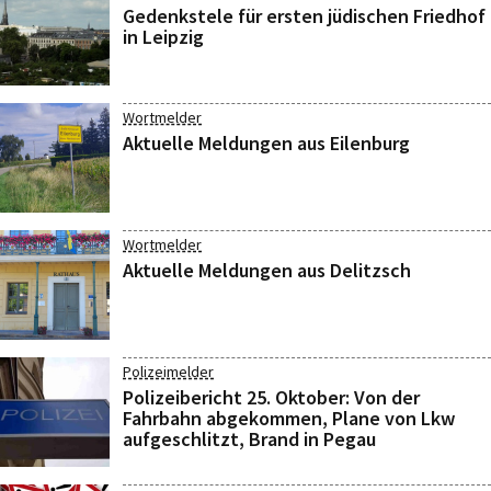
Gedenkstele für ersten jüdischen Friedhof
in Leipzig
Wortmelder
Aktuelle Meldungen aus Eilenburg
Wortmelder
Aktuelle Meldungen aus Delitzsch
Polizeimelder
Polizeibericht 25. Oktober: Von der
Fahrbahn abgekommen, Plane von Lkw
aufgeschlitzt, Brand in Pegau