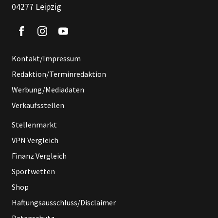
04277 Leipzig
Kontakt/Impressum
Redaktion/Terminredaktion
Werbung/Mediadaten
Verkaufsstellen
Stellenmarkt
VPN Vergleich
Finanz Vergleich
Sportwetten
Shop
Haftungsausschluss/Disclaimer