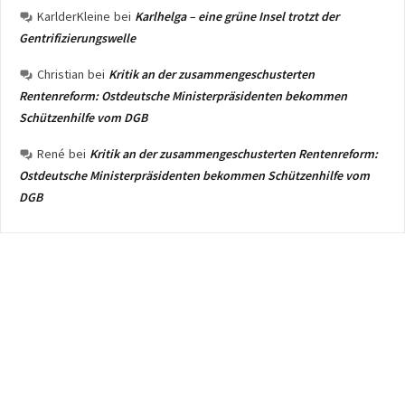
KarlderKleine
bei
Karlhelga – eine grüne Insel trotzt der
Gentrifizierungswelle
Christian
bei
Kritik an der zusammengeschusterten
Rentenreform: Ostdeutsche Ministerpräsidenten bekommen
Schützenhilfe vom DGB
René
bei
Kritik an der zusammengeschusterten Rentenreform:
Ostdeutsche Ministerpräsidenten bekommen Schützenhilfe vom
DGB