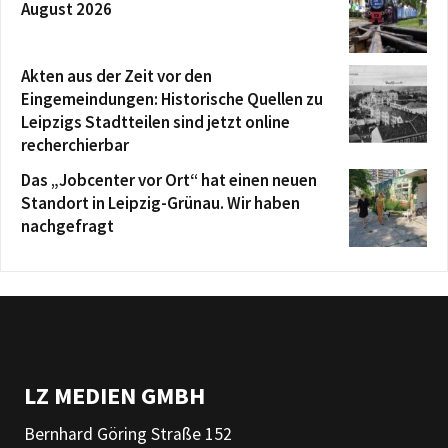
August 2026
Akten aus der Zeit vor den
Eingemeindungen: Historische Quellen zu
Leipzigs Stadtteilen sind jetzt online
recherchierbar
Das „Jobcenter vor Ort“ hat einen neuen
Standort in Leipzig-Grünau. Wir haben
nachgefragt
LZ MEDIEN GMBH
Bernhard Göring Straße 152