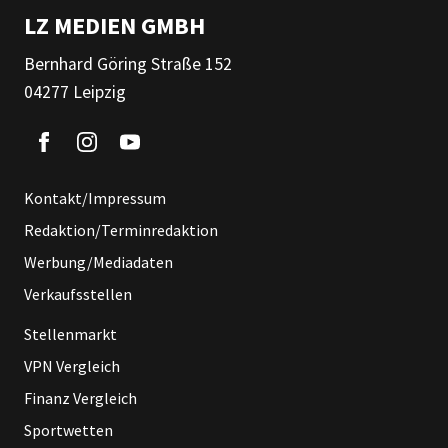
LZ MEDIEN GMBH
Bernhard Göring Straße 152
04277 Leipzig
Kontakt/Impressum
Redaktion/Terminredaktion
Werbung/Mediadaten
Verkaufsstellen
Stellenmarkt
VPN Vergleich
Finanz Vergleich
Sportwetten