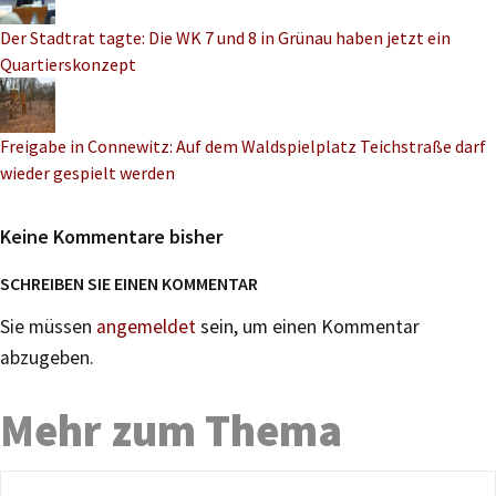
Der Stadtrat tagte: Die WK 7 und 8 in Grünau haben jetzt ein
Quartierskonzept
Freigabe in Connewitz: Auf dem Waldspielplatz Teichstraße darf
wieder gespielt werden
Keine Kommentare bisher
SCHREIBEN SIE EINEN KOMMENTAR
Sie müssen
angemeldet
sein, um einen Kommentar
abzugeben.
Mehr zum Thema