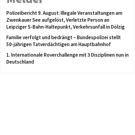
Polizeibericht 9. August: Illegale Veranstaltungen am
Zwenkauer See aufgelöst, Verletzte Person an
Leipziger S-Bahn-Haltepunkt, Verkehrsunfall in Dölzig
Familie verfolgt und bedrängt – Bundespolizei stellt
50-jährigen Tatverdächtigen am Hauptbahnhof
1. Internationale Roverchallenge mit 3 Disziplinen nun in
Deutschland