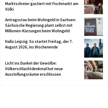
Marktschreier gastiert mit Fischmarkt am
Völki
Antragsstau beim Wohngeld in Sachsen:
Sächsische Regierung plant selbst mit
Millionen-Kürzungen beim Wohngeld
Hallo Leipzig: So startet Freitag, der 7.
August 2026, ins Wochenende
Licht ins Dunkel der Gewölbe:
Völkerschlachtdenkmal hat neue
Ausstellungsräume erschlossen