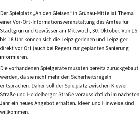
Der Spielplatz „An den Gleisen“ in Grünau-Mitte ist Thema
einer Vor-Ort-Informationsveranstaltung des Amtes für
Stadtgrün und Gewässer am Mittwoch, 30. Oktober. Von 16
bis 18 Uhr können sich die Leipzigerinnen und Leipziger
direkt vor Ort (auch bei Regen) zur geplanten Sanierung
informieren.
Die vorhandenen Spielgeräte mussten bereits zurückgebaut
werden, da sie nicht mehr den Sicherheitsregeln
entsprachen. Daher soll der Spielplatz zwischen Kiewer
Straße und Heidelberger Straße voraussichtlich im nächsten
Jahr ein neues Angebot erhalten. Ideen und Hinweise sind
willkommen.