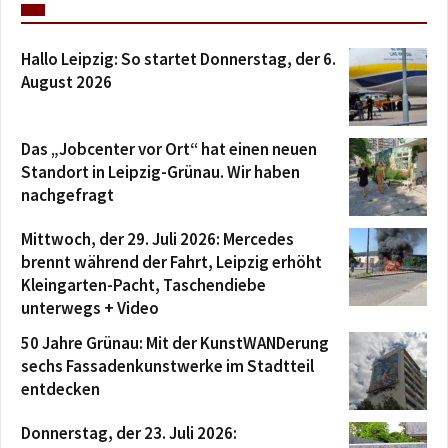
Hallo Leipzig: So startet Donnerstag, der 6.
August 2026
Das „Jobcenter vor Ort“ hat einen neuen
Standort in Leipzig-Grünau. Wir haben
nachgefragt
Mittwoch, der 29. Juli 2026: Mercedes
brennt während der Fahrt, Leipzig erhöht
Kleingarten-Pacht, Taschendiebe
unterwegs + Video
50 Jahre Grünau: Mit der KunstWANDerung
sechs Fassadenkunstwerke im Stadtteil
entdecken
Donnerstag, der 23. Juli 2026: