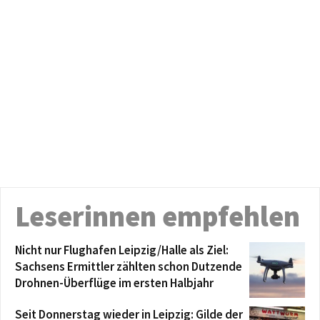
Leserinnen empfehlen
Nicht nur Flughafen Leipzig/Halle als Ziel:
Sachsens Ermittler zählten schon Dutzende
Drohnen-Überflüge im ersten Halbjahr
Seit Donnerstag wieder in Leipzig: Gilde der