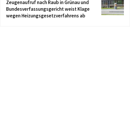
Zeugenaufruf nach Raub in Grünau und
Bundesverfassungsgericht weist Klage
wegen Heizungsgesetzverfahrens ab