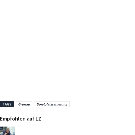
TAGS
Grünau
Spielplatzsanierung
Empfohlen auf LZ