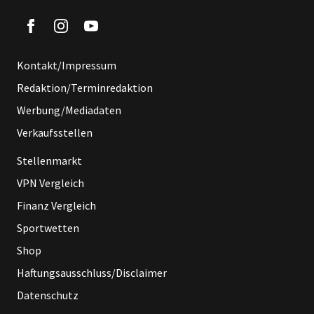
Kontakt/Impressum
Redaktion/Terminredaktion
Werbung/Mediadaten
Verkaufsstellen
Stellenmarkt
VPN Vergleich
Finanz Vergleich
Sportwetten
Shop
Haftungsausschluss/Disclaimer
Datenschutz