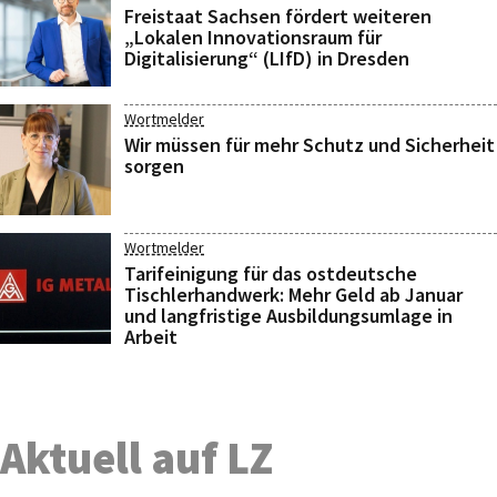
Freistaat Sachsen fördert weiteren
„Lokalen Innovationsraum für
Digitalisierung“ (LIfD) in Dresden
Wortmelder
Wir müssen für mehr Schutz und Sicherheit
sorgen
Wortmelder
Tarifeinigung für das ostdeutsche
Tischlerhandwerk: Mehr Geld ab Januar
und langfristige Ausbildungsumlage in
Arbeit
Aktuell auf LZ