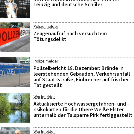
Leipzig und deutsche Schüler
Polizeimelder
Zeugenaufruf nach versuchtem
Tötungsdelikt
Polizeimelder
Polizeibericht 18. Dezember: Brände in
leerstehenden Gebäuden, Verkehrsunfall
auf Staatsstraße, Einbrecher auf frischer
Tat gestellt
Wortmelder
Aktualisierte Hochwassergefahren- und -
risikokarten für die Obere Weiße Elster
unterhalb der Talsperre Pirk fertiggestellt
Wortmelder