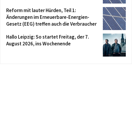
Reform mit lauter Hürden, Teil 1:
Änderungen im Erneuerbare-Energien-
Gesetz (EEG) treffen auch die Verbraucher
Hallo Leipzig: So startet Freitag, der 7.
August 2026, ins Wochenende