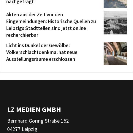
nachgefragt
Akten aus der Zeit vor den
Eingemeindungen: Historische Quellen zu
Leipzigs Stadtteilen sind jetzt online
recherchierbar
Licht ins Dunkel der Gewölbe:
Völkerschlachtdenkmal hat neue
Ausstellungsräume erschlossen
LZ MEDIEN GMBH
Bernhard Göring Straße 152
04277 Leipzig