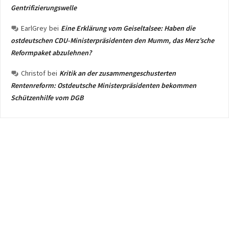
Gentrifizierungswelle
EarlGrey
bei
Eine Erklärung vom Geiseltalsee: Haben die
ostdeutschen CDU-Ministerpräsidenten den Mumm, das Merz’sche
Reformpaket abzulehnen?
Christof
bei
Kritik an der zusammengeschusterten
Rentenreform: Ostdeutsche Ministerpräsidenten bekommen
Schützenhilfe vom DGB