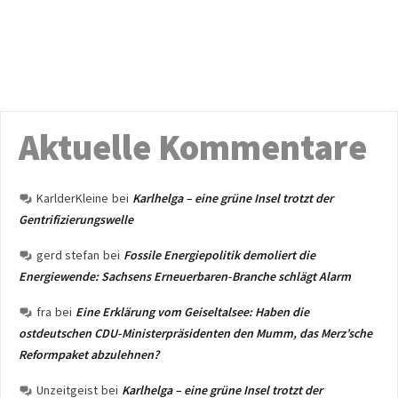
Aktuelle Kommentare
KarlderKleine
bei
Karlhelga – eine grüne Insel trotzt der
Gentrifizierungswelle
gerd stefan
bei
Fossile Energiepolitik demoliert die
Energiewende: Sachsens Erneuerbaren-Branche schlägt Alarm
fra
bei
Eine Erklärung vom Geiseltalsee: Haben die
ostdeutschen CDU-Ministerpräsidenten den Mumm, das Merz’sche
Reformpaket abzulehnen?
Unzeitgeist
bei
Karlhelga – eine grüne Insel trotzt der