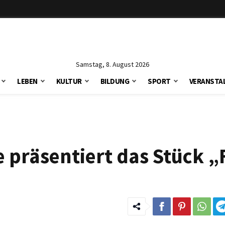
Samstag, 8. August 2026
LEBEN
KULTUR
BILDUNG
SPORT
VERANSTA
 präsentiert das Stück „