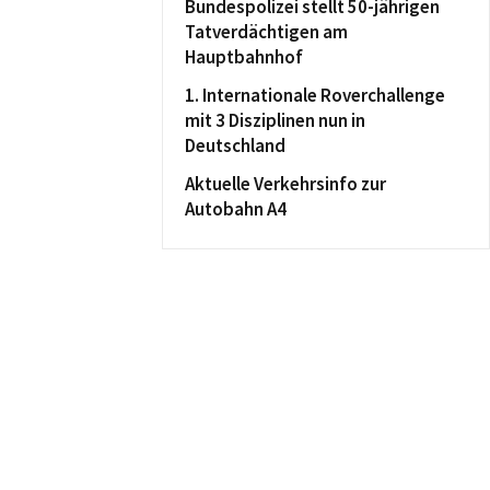
Bundespolizei stellt 50-jährigen
Tatverdächtigen am
Hauptbahnhof
1. Internationale Roverchallenge
mit 3 Disziplinen nun in
Deutschland
Aktuelle Verkehrsinfo zur
Autobahn A4