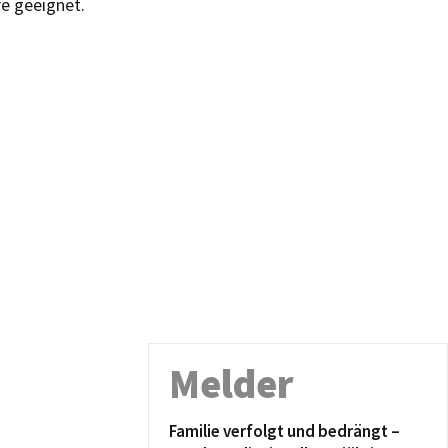
re geeignet.
Melder
Familie verfolgt und bedrängt –