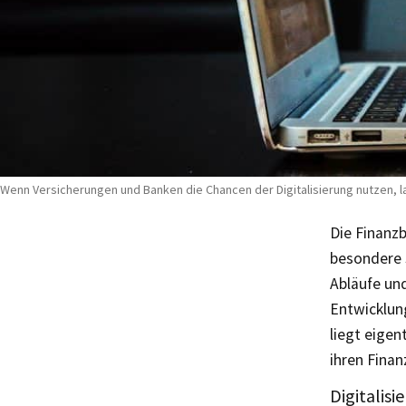
Wenn Versicherungen und Banken die Chancen der Digitalisierung nutzen, la
Die Finanzb
besondere S
Abläufe und
Entwicklun
liegt eigen
ihren Finan
Digitalis