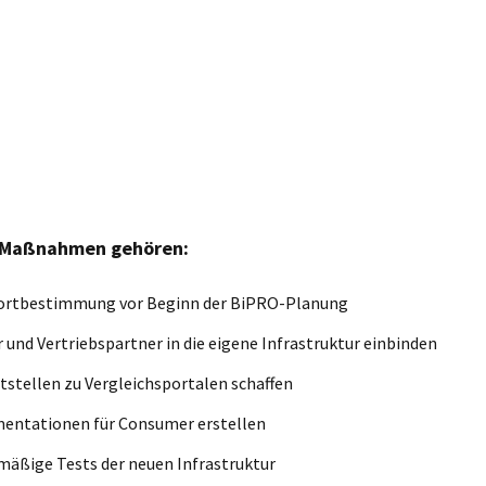
 Maßnahmen gehören:
ortbestimmung vor Beginn der BiPRO-Planung
 und Vertriebspartner in die eigene Infrastruktur einbinden
tstellen zu Vergleichsportalen schaffen
entationen für Consumer erstellen
äßige Tests der neuen Infrastruktur