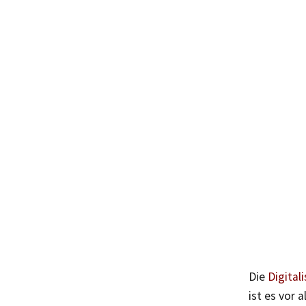
Die
Digital
ist es vor