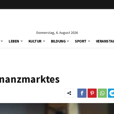
Donnerstag, 6. August 2026
LEBEN
KULTUR
BILDUNG
SPORT
VERANSTA
Finanzmarktes