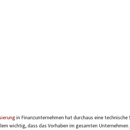
isierung
in Finanzunternehmen hat durchaus eine technische 
 allem wichtig, dass das Vorhaben im gesamten Unternehmen 