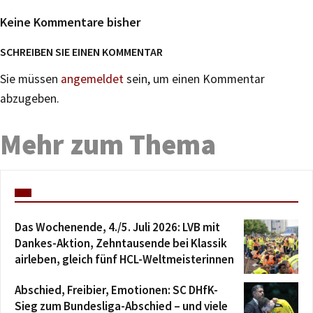
Keine Kommentare bisher
SCHREIBEN SIE EINEN KOMMENTAR
Sie müssen
angemeldet
sein, um einen Kommentar
abzugeben.
Mehr zum Thema
Das Wochenende, 4./5. Juli 2026: LVB mit
Dankes-Aktion, Zehntausende bei Klassik
airleben, gleich fünf HCL-Weltmeisterinnen
Abschied, Freibier, Emotionen: SC DHfK-
Sieg zum Bundesliga-Abschied – und viele