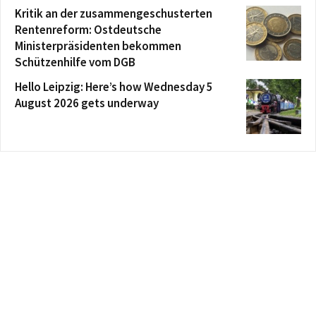
Kritik an der zusammengeschusterten
Rentenreform: Ostdeutsche
Ministerpräsidenten bekommen
Schützenhilfe vom DGB
Hello Leipzig: Here’s how Wednesday 5
August 2026 gets underway