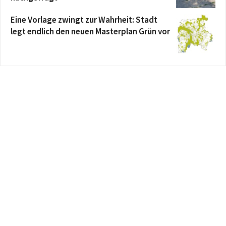
Eine Vorlage zwingt zur Wahrheit: Stadt
legt endlich den neuen Masterplan Grün vor