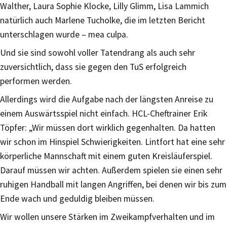
Walther, Laura Sophie Klocke, Lilly Glimm, Lisa Lammich
natürlich auch Marlene Tucholke, die im letzten Bericht
unterschlagen wurde – mea culpa.
Und sie sind sowohl voller Tatendrang als auch sehr
zuversichtlich, dass sie gegen den TuS erfolgreich
performen werden.
Allerdings wird die Aufgabe nach der längsten Anreise zu
einem Auswärtsspiel nicht einfach. HCL-Cheftrainer Erik
Töpfer: „Wir müssen dort wirklich gegenhalten. Da hatten
wir schon im Hinspiel Schwierigkeiten. Lintfort hat eine sehr
körperliche Mannschaft mit einem guten Kreisläuferspiel.
Darauf müssen wir achten. Außerdem spielen sie einen sehr
ruhigen Handball mit langen Angriffen, bei denen wir bis zum
Ende wach und geduldig bleiben müssen.
Wir wollen unsere Stärken im Zweikampfverhalten und im