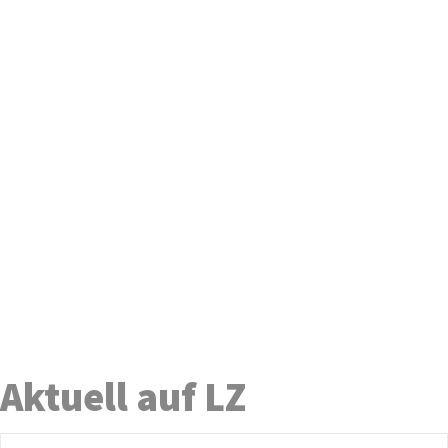
Aktuell auf LZ