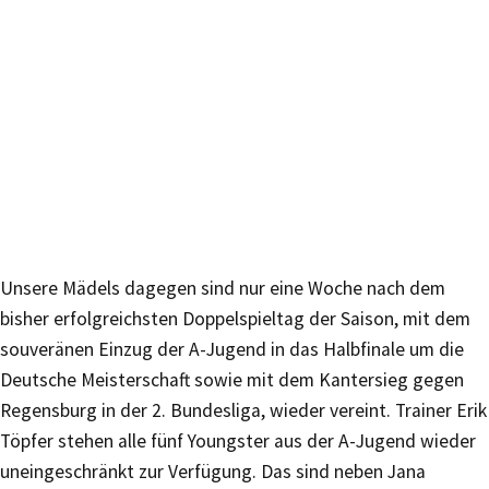
Unsere Mädels dagegen sind nur eine Woche nach dem
bisher erfolgreichsten Doppelspieltag der Saison, mit dem
souveränen Einzug der A-Jugend in das Halbfinale um die
Deutsche Meisterschaft sowie mit dem Kantersieg gegen
Regensburg in der 2. Bundesliga, wieder vereint. Trainer Erik
Töpfer stehen alle fünf Youngster aus der A-Jugend wieder
uneingeschränkt zur Verfügung. Das sind neben Jana