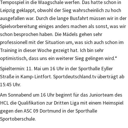
Tempospiel in die Waagschale werfen. Das hatte schon in
Leipzig geklappt, obwohl der Sieg wahrscheinlich zu hoch
ausgefallen war. Durch die lange Busfahrt müssen wir in der
Spielvorbereitung einiges anders machen als sonst, was wir
schon besprochen haben. Die Mädels gehen sehr
professionell mit der Situation um, was sich auch schon im
Training in dieser Woche gezeigt hat. Ich bin sehr
optimistisch, dass uns ein weiterer Sieg gelingen wird.“
Spieltermin: 11. Mai um 16 Uhr in der Sporthalle Eyller
Straße in Kamp-Lintfort. Sportdeutschland.tv überträgt ab
15:45 Uhr.
Am Sonnabend um 16 Uhr beginnt für das Juniorteam des
HCL die Qualifikation zur Dritten Liga mit einem Heimspiel
gegen den ASC 09 Dortmund in der Sporthalle
Sportoberschule.