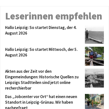
Leserinnen empfehlen
Hallo Leipzig: So startet Dienstag, der 4.
August 2026
Hallo Leipzig: So startet Mittwoch, der 5.
August 2026
Akten aus der Zeit vor den
Eingemeindungen: Historische Quellen zu
Leipzigs Stadtteilen sind jetzt online
recherchierbar
Das „Jobcenter vor Ort“ hat einen neuen
Standort in Leipzig-Grünau. Wir haben
nachgefragt