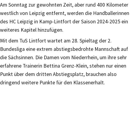
Am Sonntag zur gewohnten Zeit, aber rund 400 Kilometer
westlich von Leipzig entfernt, werden die Handballerinnen
des HC Leipzig in Kamp-Lintfort der Saison 2024-2025 ein
weiteres Kapitel hinzufügen.
Mit dem TuS Lintfort wartet am 28. Spieltag der 2.
Bundesliga eine extrem abstiegsbedrohte Mannschaft auf
die Sächsinnen. Die Damen vom Niederrhein, um ihre sehr
erfahrene Trainerin Bettina Grenz-Klein, stehen nur einen
Punkt über dem dritten Abstiegsplatz, brauchen also
dringend weitere Punkte für den Klassenerhalt.