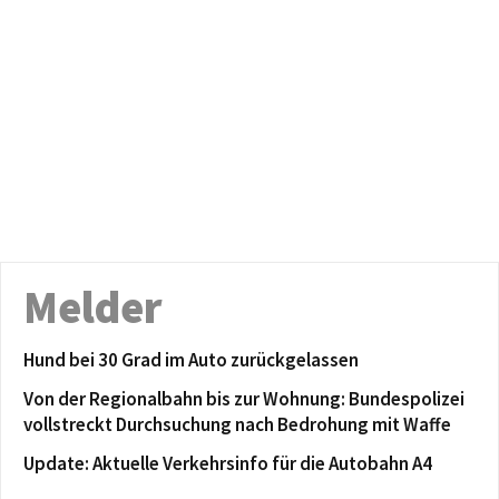
Melder
Hund bei 30 Grad im Auto zurückgelassen
Von der Regionalbahn bis zur Wohnung: Bundespolizei
vollstreckt Durchsuchung nach Bedrohung mit Waffe
Update: Aktuelle Verkehrsinfo für die Autobahn A4