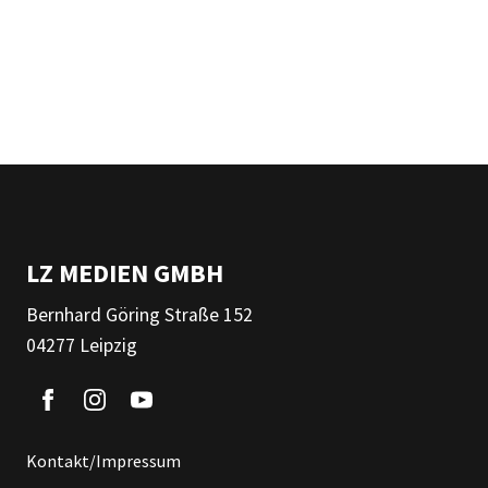
LZ MEDIEN GMBH
Bernhard Göring Straße 152
04277 Leipzig
Kontakt/Impressum