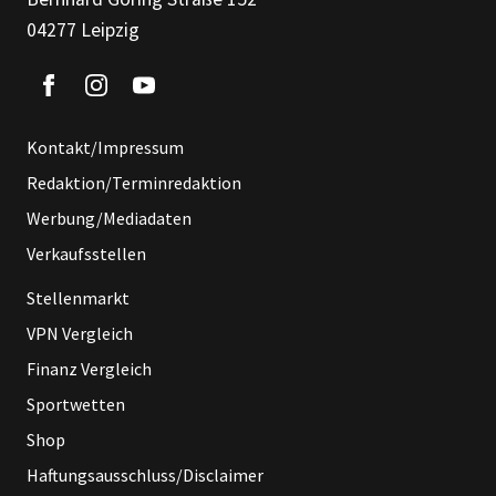
04277 Leipzig
Kontakt/Impressum
Redaktion/Terminredaktion
Werbung/Mediadaten
Verkaufsstellen
Stellenmarkt
VPN Vergleich
Finanz Vergleich
Sportwetten
Shop
Haftungsausschluss/Disclaimer