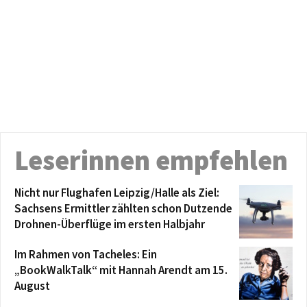
Leserinnen empfehlen
Nicht nur Flughafen Leipzig/Halle als Ziel:
Sachsens Ermittler zählten schon Dutzende
Drohnen-Überflüge im ersten Halbjahr
Im Rahmen von Tacheles: Ein
„BookWalkTalk“ mit Hannah Arendt am 15.
August