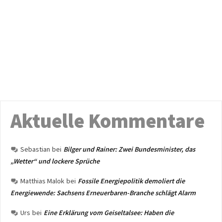
Aktuelle Kommentare
Sebastian
bei
Bilger und Rainer: Zwei Bundesminister, das
„Wetter“ und lockere Sprüche
Matthias Malok
bei
Fossile Energiepolitik demoliert die
Energiewende: Sachsens Erneuerbaren-Branche schlägt Alarm
Urs
bei
Eine Erklärung vom Geiseltalsee: Haben die