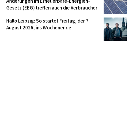
Änderungen im Erneuerbare-Energien-
Gesetz (EEG) treffen auch die Verbraucher
Hallo Leipzig: So startet Freitag, der 7.
August 2026, ins Wochenende