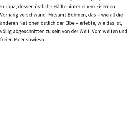
Europa, dessen östliche Hälfte hinter einem Eisernen
Vorhang verschwand. Mitsamt Böhmen, das – wie all die
anderen Nationen östlich der Elbe – erlebte, wie das ist,
völlig abgeschnitten zu sein von der Welt. Vom weiten und
freien Meer sowieso.