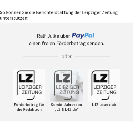
So können Sie die Berichterstattung der Leipziger Zeitung
unterstützen:
Ralf Julke über
einen freien Förderbetrag senden.
oder
Förderbetrag für
Kombi-Jahresabo
L-IZ Leserclub
die Redaktion
„LZ & L-IZ.de“