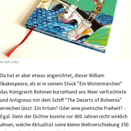
to: Ralf Julke
Da hat er aber etwas angerichtet, dieser William
Skakespeare, als er in seinem Stück "Ein Wintermärchen"
das Königreich Böhmen kurzerhand ans Meer verfrachtete
und Antigonus mit dem Schiff "The Deserts of Bohemia"
erreichen lässt. Ein Irrtum? Oder eine poetische Freiheit? -
Egal. Denn der Dichter konnte vor 400 Jahren nicht wirklich
ahnen, welche Aktualität seine kleine Weltverschiebung 350