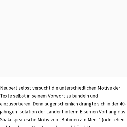
Neubert selbst versucht die unterschiedlichen Motive der
Texte selbst in seinem Vorwort zu bündeln und
einzusortieren. Denn augenscheinlich drängte sich in der 40-
jährigen Isolation der Länder hinterm Eisernen Vorhang das
Shakespearesche Motiv von „Böhmen am Meer“ (oder eben: