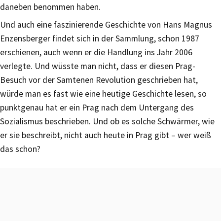
daneben benommen haben.
Und auch eine faszinierende Geschichte von Hans Magnus
Enzensberger findet sich in der Sammlung, schon 1987
erschienen, auch wenn er die Handlung ins Jahr 2006
verlegte. Und wüsste man nicht, dass er diesen Prag-
Besuch vor der Samtenen Revolution geschrieben hat,
würde man es fast wie eine heutige Geschichte lesen, so
punktgenau hat er ein Prag nach dem Untergang des
Sozialismus beschrieben. Und ob es solche Schwärmer, wie
er sie beschreibt, nicht auch heute in Prag gibt – wer weiß
das schon?