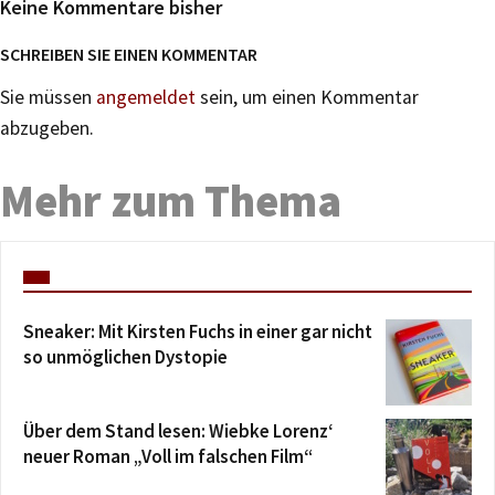
Keine Kommentare bisher
SCHREIBEN SIE EINEN KOMMENTAR
Sie müssen
angemeldet
sein, um einen Kommentar
abzugeben.
Mehr zum Thema
Sneaker: Mit Kirsten Fuchs in einer gar nicht
so unmöglichen Dystopie
Über dem Stand lesen: Wiebke Lorenz‘
neuer Roman „Voll im falschen Film“