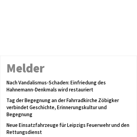
Melder
Nach Vandalismus-Schaden: Einfriedung des
Hahnemann-Denkmals wird restauriert
Tag der Begegnung an der Fahrradkirche Zöbigker
verbindet Geschichte, Erinnerungskultur und
Begegnung
Neue Einsatzfahrzeuge für Leipzigs Feuerwehr und den
Rettungsdienst