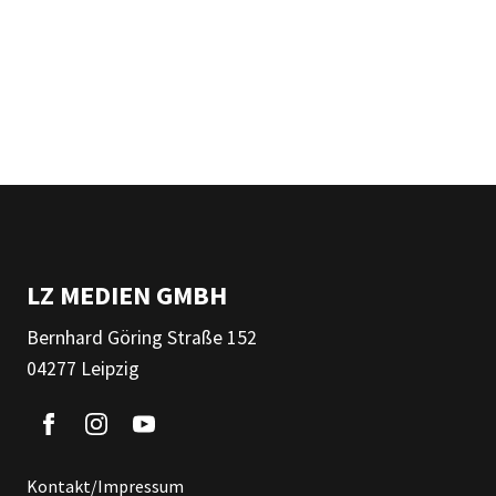
LZ MEDIEN GMBH
Bernhard Göring Straße 152
04277 Leipzig
Kontakt/Impressum