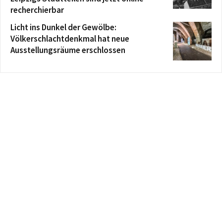
recherchierbar
Licht ins Dunkel der Gewölbe:
Völkerschlachtdenkmal hat neue
Ausstellungsräume erschlossen