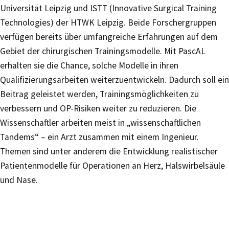
Universität Leipzig und ISTT (Innovative Surgical Training
Technologies) der HTWK Leipzig. Beide Forschergruppen
verfügen bereits über umfangreiche Erfahrungen auf dem
Gebiet der chirurgischen Trainingsmodelle. Mit PascAL
erhalten sie die Chance, solche Modelle in ihren
Qualifizierungsarbeiten weiterzuentwickeln. Dadurch soll ein
Beitrag geleistet werden, Trainingsmöglichkeiten zu
verbessern und OP-Risiken weiter zu reduzieren. Die
Wissenschaftler arbeiten meist in „wissenschaftlichen
Tandems“ – ein Arzt zusammen mit einem Ingenieur.
Themen sind unter anderem die Entwicklung realistischer
Patientenmodelle für Operationen an Herz, Halswirbelsäule
und Nase.