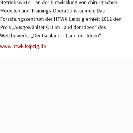
Betriebswirte – an der Entwicklung von chirurgischen
Modellen und Trainings-Operationsräumen. Das
Forschungszentrum der HTWK Leipzig erhielt 2012 den
Preis „Ausgewählter Ort im Land der Ideen“ des
Wettbewerbs „Deutschland – Land der Ideen“.
www.htwk-leipzig.de