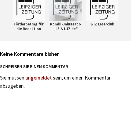
Förderbetrag für
Kombi-Jahresabo
L-IZ Leserclub
die Redaktion
„LZ & L-IZ.de“
Keine Kommentare bisher
SCHREIBEN SIE EINEN KOMMENTAR
Sie müssen
angemeldet
sein, um einen Kommentar
abzugeben.