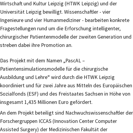
Wirtschaft und Kultur Leipzig (HTWK Leipzig) und der
Universität Leipzig bewilligt. Wissenschaftler - vier
Ingenieure und vier Humanmediziner - bearbeiten konkrete
Fragestellungen rund um die Erforschung intelligenter,
chirurgischer Patientenmodelle der zweiten Generation und
streben dabei ihre Promotion an.
Das Projekt mit dem Namen „PascAL –
Patientensimulationsmodelle für die chirurgische
Ausbildung und Lehre“ wird durch die HTWK Leipzig
koordiniert und für zwei Jahre aus Mitteln des Europäischen
Sozialfonds (ESF) und des Freistaates Sachsen in Höhe von
insgesamt 1,435 Millionen Euro gefördert.
An dem Projekt beteiligt sind Nachwuchswissenschaftler der
Forschergruppen ICCAS (Innovation Center Computer
Assisted Surgery) der Medizinischen Fakultät der