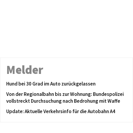
Melder
Hund bei 30 Grad im Auto zurückgelassen
Von der Regionalbahn bis zur Wohnung: Bundespolizei
vollstreckt Durchsuchung nach Bedrohung mit Waffe
Update: Aktuelle Verkehrsinfo für die Autobahn A4