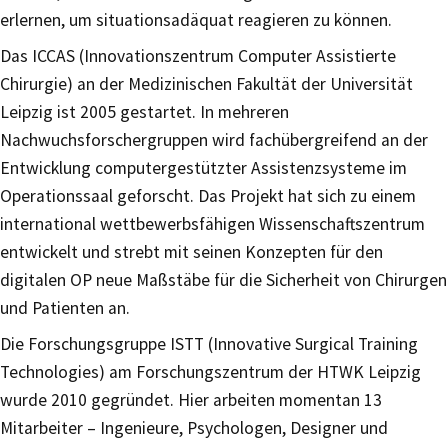
erlernen, um situationsadäquat reagieren zu können.
Das ICCAS (Innovationszentrum Computer Assistierte
Chirurgie) an der Medizinischen Fakultät der Universität
Leipzig ist 2005 gestartet. In mehreren
Nachwuchsforschergruppen wird fachübergreifend an der
Entwicklung computergestützter Assistenzsysteme im
Operationssaal geforscht. Das Projekt hat sich zu einem
international wettbewerbsfähigen Wissenschaftszentrum
entwickelt und strebt mit seinen Konzepten für den
digitalen OP neue Maßstäbe für die Sicherheit von Chirurgen
und Patienten an.
Die Forschungsgruppe ISTT (Innovative Surgical Training
Technologies) am Forschungszentrum der HTWK Leipzig
wurde 2010 gegründet. Hier arbeiten momentan 13
Mitarbeiter – Ingenieure, Psychologen, Designer und