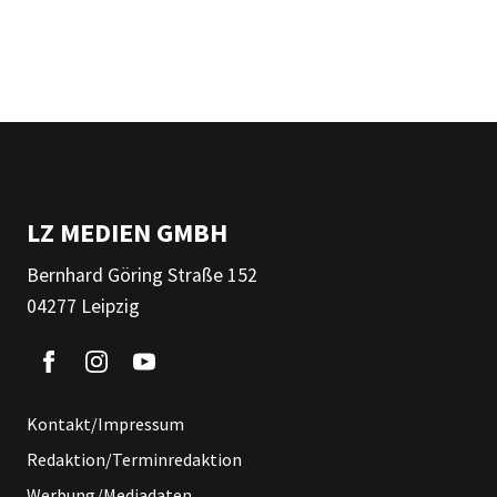
LZ MEDIEN GMBH
Bernhard Göring Straße 152
04277 Leipzig
Kontakt/Impressum
Redaktion/Terminredaktion
Werbung/Mediadaten