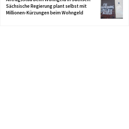
Sächsische Regierung plant selbst mit
Millionen-Kürzungen beim Wohngeld