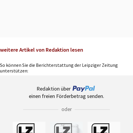
weitere Artikel von Redaktion lesen
So können Sie die Berichterstattung der Leipziger Zeitung
unterstützen:
Redaktion über
einen freien Förderbetrag senden.
oder