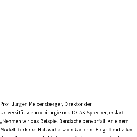
Prof. Jürgen Meixensberger, Direktor der
Universitätsneurochirurgie und ICCAS-Sprecher, erklärt:
„Nehmen wir das Beispiel Bandscheibenvorfall. An einem
Modellstück der Halswirbelsäule kann der Eingriff mit allen