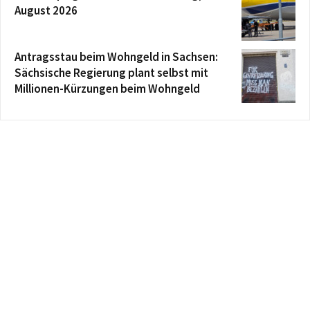
August 2026
Antragsstau beim Wohngeld in Sachsen:
Sächsische Regierung plant selbst mit
Millionen-Kürzungen beim Wohngeld