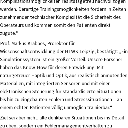
Komplikationsmöglichkeiten realitätsgetreu nachvollzogen
werden. Derartige Trainingsmöglichkeiten fördern in Zeiten
zunehmender technischer Komplexität die Sicherheit des
Operateurs und kommen somit den Patienten direkt
zugute.“
Prof. Markus Krabbes, Prorektor für
Wissenschaftsentwicklung der HTWK Leipzig, bestätigt: „Ein
Simulationssystem ist ein großer Vorteil. Unsere Forscher
haben das Know-How für deren Entwicklung: Mit
naturgetreuer Haptik und Optik, aus realistisch anmutenden
Materialien, mit integrierten Sensoren und mit einer
elektronischen Steuerung für standardisierte Situationen
bis hin zu eingebauten Fehlern und Stresssituationen – an
einem echten Patienten völlig unmöglich trainierbar.“
Ziel sei aber nicht, alle denkbaren Situationen bis ins Detail
zu üben, sondern ein Fehlermanagementverhalten zu