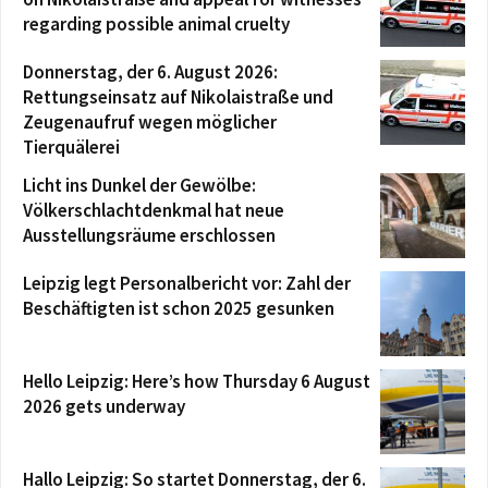
regarding possible animal cruelty
Donnerstag, der 6. August 2026:
Rettungseinsatz auf Nikolaistraße und
Zeugenaufruf wegen möglicher
Tierquälerei
Licht ins Dunkel der Gewölbe:
Völkerschlachtdenkmal hat neue
Ausstellungsräume erschlossen
Leipzig legt Personalbericht vor: Zahl der
Beschäftigten ist schon 2025 gesunken
Hello Leipzig: Here’s how Thursday 6 August
2026 gets underway
Hallo Leipzig: So startet Donnerstag, der 6.