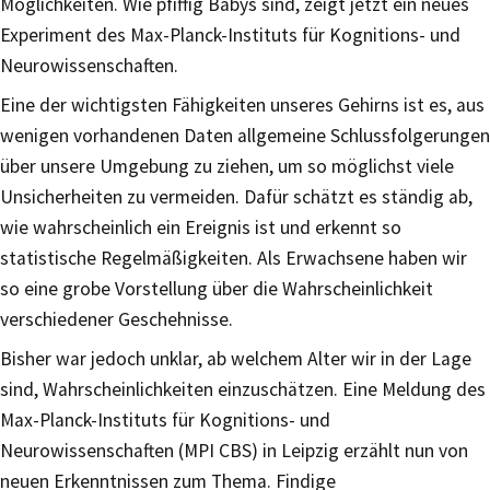
Möglichkeiten. Wie pfiffig Babys sind, zeigt jetzt ein neues
Experiment des Max-Planck-Instituts für Kognitions- und
Neurowissenschaften.
Eine der wichtigsten Fähigkeiten unseres Gehirns ist es, aus
wenigen vorhandenen Daten allgemeine Schlussfolgerungen
über unsere Umgebung zu ziehen, um so möglichst viele
Unsicherheiten zu vermeiden. Dafür schätzt es ständig ab,
wie wahrscheinlich ein Ereignis ist und erkennt so
statistische Regelmäßigkeiten. Als Erwachsene haben wir
so eine grobe Vorstellung über die Wahrscheinlichkeit
verschiedener Geschehnisse.
Bisher war jedoch unklar, ab welchem Alter wir in der Lage
sind, Wahrscheinlichkeiten einzuschätzen. Eine Meldung des
Max-Planck-Instituts für Kognitions- und
Neurowissenschaften (MPI CBS) in Leipzig erzählt nun von
neuen Erkenntnissen zum Thema. Findige