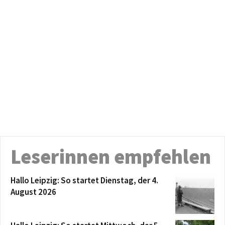
Leserinnen empfehlen
Hallo Leipzig: So startet Dienstag, der 4.
August 2026