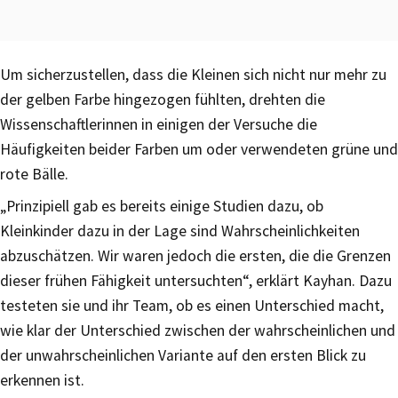
Um sicherzustellen, dass die Kleinen sich nicht nur mehr zu
der gelben Farbe hingezogen fühlten, drehten die
Wissenschaftlerinnen in einigen der Versuche die
Häufigkeiten beider Farben um oder verwendeten grüne und
rote Bälle.
„Prinzipiell gab es bereits einige Studien dazu, ob
Kleinkinder dazu in der Lage sind Wahrscheinlichkeiten
abzuschätzen. Wir waren jedoch die ersten, die die Grenzen
dieser frühen Fähigkeit untersuchten“, erklärt Kayhan. Dazu
testeten sie und ihr Team, ob es einen Unterschied macht,
wie klar der Unterschied zwischen der wahrscheinlichen und
der unwahrscheinlichen Variante auf den ersten Blick zu
erkennen ist.