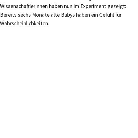
Wissenschaftlerinnen haben nun im Experiment gezeigt:
Bereits sechs Monate alte Babys haben ein Gefühl für
Wahrscheinlichkeiten.