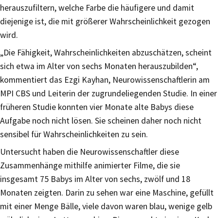
herauszufiltern, welche Farbe die häufigere und damit
diejenige ist, die mit größerer Wahrscheinlichkeit gezogen
wird.
„Die Fähigkeit, Wahrscheinlichkeiten abzuschätzen, scheint
sich etwa im Alter von sechs Monaten herauszubilden“,
kommentiert das Ezgi Kayhan, Neurowissenschaftlerin am
MPI CBS und Leiterin der zugrundeliegenden Studie. In einer
früheren Studie konnten vier Monate alte Babys diese
Aufgabe noch nicht lösen. Sie scheinen daher noch nicht
sensibel für Wahrscheinlichkeiten zu sein.
Untersucht haben die Neurowissenschaftler diese
Zusammenhänge mithilfe animierter Filme, die sie
insgesamt 75 Babys im Alter von sechs, zwölf und 18
Monaten zeigten. Darin zu sehen war eine Maschine, gefüllt
mit einer Menge Bälle, viele davon waren blau, wenige gelb