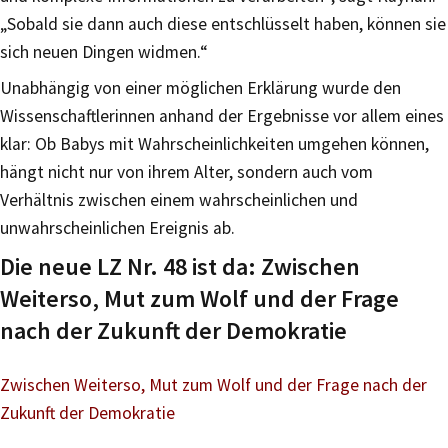
„Sobald sie dann auch diese entschlüsselt haben, können sie
sich neuen Dingen widmen.“
Unabhängig von einer möglichen Erklärung wurde den
Wissenschaftlerinnen anhand der Ergebnisse vor allem eines
klar: Ob Babys mit Wahrscheinlichkeiten umgehen können,
hängt nicht nur von ihrem Alter, sondern auch vom
Verhältnis zwischen einem wahrscheinlichen und
unwahrscheinlichen Ereignis ab.
Die neue LZ Nr. 48 ist da: Zwischen
Weiterso, Mut zum Wolf und der Frage
nach der Zukunft der Demokratie
Zwischen Weiterso, Mut zum Wolf und der Frage nach der
Zukunft der Demokratie