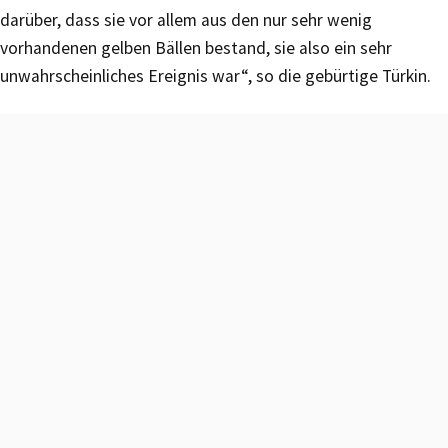
darüber, dass sie vor allem aus den nur sehr wenig
vorhandenen gelben Bällen bestand, sie also ein sehr
unwahrscheinliches Ereignis war“, so die gebürtige Türkin.