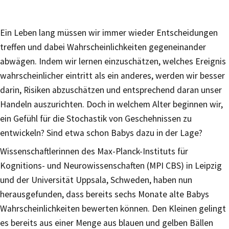
Ein Leben lang müssen wir immer wieder Entscheidungen
treffen und dabei Wahrscheinlichkeiten gegeneinander
abwägen. Indem wir lernen einzuschätzen, welches Ereignis
wahrscheinlicher eintritt als ein anderes, werden wir besser
darin, Risiken abzuschätzen und entsprechend daran unser
Handeln auszurichten. Doch in welchem Alter beginnen wir,
ein Gefühl für die Stochastik von Geschehnissen zu
entwickeln? Sind etwa schon Babys dazu in der Lage?
Wissenschaftlerinnen des Max-Planck-Instituts für
Kognitions- und Neurowissenschaften (MPI CBS) in Leipzig
und der Universität Uppsala, Schweden, haben nun
herausgefunden, dass bereits sechs Monate alte Babys
Wahrscheinlichkeiten bewerten können. Den Kleinen gelingt
es bereits aus einer Menge aus blauen und gelben Bällen