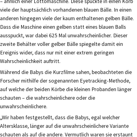
– ähnlich einer Lottomaschine. Diese spuckte in einen Korb
viele der hauptsächlich vorhandenen blauen Bälle. In einen
anderen hingegen viele der kaum enthaltenen gelben Bälle.
Dass die Maschine einen gelben statt eines blauen Balls
ausspuckt, war dabei 625 Mal unwahrscheinlicher. Dieser
zweite Behälter voller gelber Bälle spiegelte damit ein
Ereignis wider, dass nur mit einer extrem geringen
Wahrscheinlichkeit auftritt.
Während die Babys die Kurzfilme sahen, beobachteten die
Forscher mithilfe der sogenannten Eyetracking-Methode,
auf welche der beiden Körbe die kleinen Probanden länger
schauten – die wahrscheinlichere oder die
unwahrscheinlichere.
„Wir haben festgestellt, dass die Babys, egal welcher
Altersklasse, länger auf die unwahrscheinlichere Variante
schauten als auf die andere. Vermutlich waren sie erstaunt