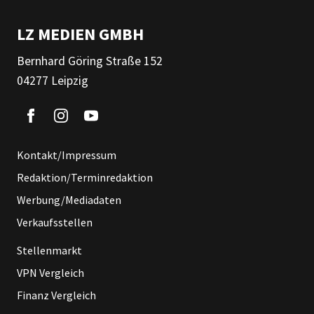
LZ MEDIEN GMBH
Bernhard Göring Straße 152
04277 Leipzig
Kontakt/Impressum
Redaktion/Terminredaktion
Werbung/Mediadaten
Verkaufsstellen
Stellenmarkt
VPN Vergleich
Finanz Vergleich