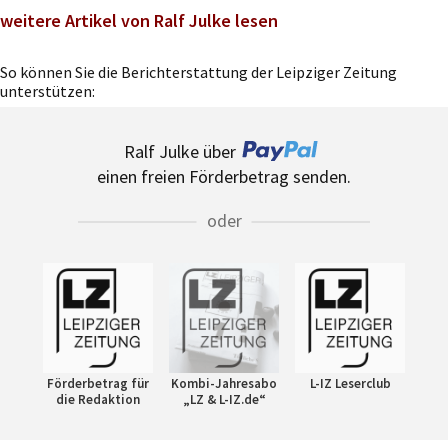
weitere Artikel von Ralf Julke lesen
So können Sie die Berichterstattung der Leipziger Zeitung
unterstützen:
Ralf Julke über
einen freien Förderbetrag senden.
oder
Förderbetrag für
Kombi-Jahresabo
L-IZ Leserclub
die Redaktion
„LZ & L-IZ.de“