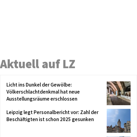
Aktuell auf LZ
Licht ins Dunkel der Gewölbe:
Völkerschlachtdenkmal hat neue
Ausstellungsräume erschlossen
Leipzig legt Personalbericht vor: Zahl der
Beschäftigten ist schon 2025 gesunken