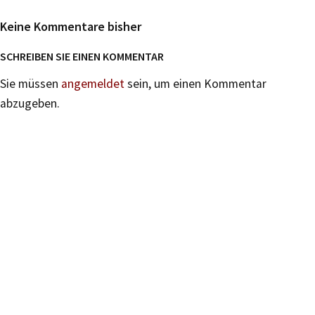
Keine Kommentare bisher
SCHREIBEN SIE EINEN KOMMENTAR
Sie müssen
angemeldet
sein, um einen Kommentar
abzugeben.