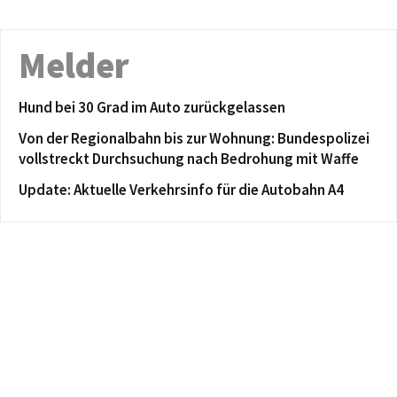
Melder
Hund bei 30 Grad im Auto zurückgelassen
Von der Regionalbahn bis zur Wohnung: Bundespolizei
vollstreckt Durchsuchung nach Bedrohung mit Waffe
Update: Aktuelle Verkehrsinfo für die Autobahn A4