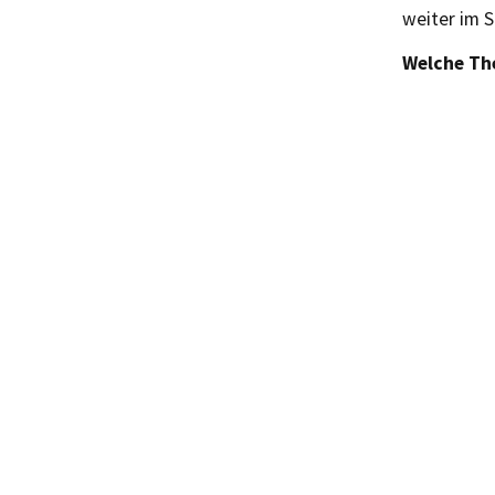
weiter im S
Welche Th