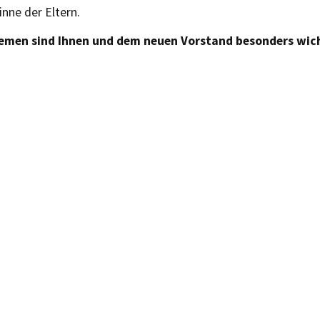
inne der Eltern.
emen sind Ihnen und dem neuen Vorstand besonders wic