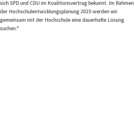
sich SPD und CDU im Koalitionsvertrag bekannt. Im Rahmen
der Hochschulentwicklungsplanung 2025 werden wir
gemeinsam mit der Hochschule eine dauerhafte Lösung
suchen.“