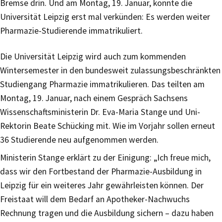
Bremse drin. Und am Montag, 19. Januar, konnte die
Universität Leipzig erst mal verkünden: Es werden weiter
Pharmazie-Studierende immatrikuliert.
Die Universität Leipzig wird auch zum kommenden
Wintersemester in den bundesweit zulassungsbeschränkten
Studiengang Pharmazie immatrikulieren. Das teilten am
Montag, 19. Januar, nach einem Gespräch Sachsens
Wissenschaftsministerin Dr. Eva-Maria Stange und Uni-
Rektorin Beate Schücking mit. Wie im Vorjahr sollen erneut
36 Studierende neu aufgenommen werden.
Ministerin Stange erklärt zu der Einigung: „Ich freue mich,
dass wir den Fortbestand der Pharmazie-Ausbildung in
Leipzig für ein weiteres Jahr gewährleisten können. Der
Freistaat will dem Bedarf an Apotheker-Nachwuchs
Rechnung tragen und die Ausbildung sichern – dazu haben