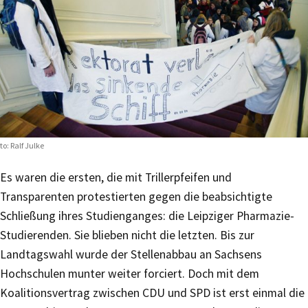
to: Ralf Julke
Es waren die ersten, die mit Trillerpfeifen und
Transparenten protestierten gegen die beabsichtigte
Schließung ihres Studienganges: die Leipziger Pharmazie-
Studierenden. Sie blieben nicht die letzten. Bis zur
Landtagswahl wurde der Stellenabbau an Sachsens
Hochschulen munter weiter forciert. Doch mit dem
Koalitionsvertrag zwischen CDU und SPD ist erst einmal die