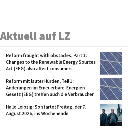
Aktuell auf LZ
Reform fraught with obstacles, Part 1:
Changes to the Renewable Energy Sources
Act (EEG) also affect consumers
Reform mit lauter Hürden, Teil 1:
Änderungen im Erneuerbare-Energien-
Gesetz (EEG) treffen auch die Verbraucher
Hallo Leipzig: So startet Freitag, der 7.
August 2026, ins Wochenende