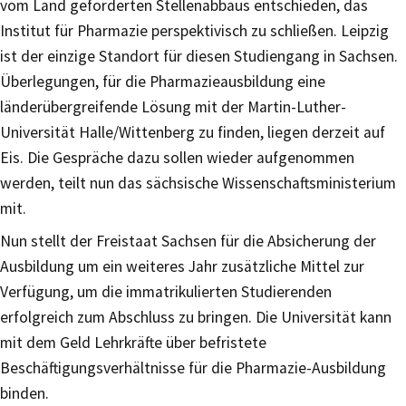
vom Land geforderten Stellenabbaus entschieden, das
Institut für Pharmazie perspektivisch zu schließen. Leipzig
ist der einzige Standort für diesen Studiengang in Sachsen.
Überlegungen, für die Pharmazieausbildung eine
länderübergreifende Lösung mit der Martin-Luther-
Universität Halle/Wittenberg zu finden, liegen derzeit auf
Eis. Die Gespräche dazu sollen wieder aufgenommen
werden, teilt nun das sächsische Wissenschaftsministerium
mit.
Nun stellt der Freistaat Sachsen für die Absicherung der
Ausbildung um ein weiteres Jahr zusätzliche Mittel zur
Verfügung, um die immatrikulierten Studierenden
erfolgreich zum Abschluss zu bringen. Die Universität kann
mit dem Geld Lehrkräfte über befristete
Beschäftigungsverhältnisse für die Pharmazie-Ausbildung
binden.