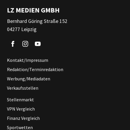
LZ MEDIEN GMBH
Bernhard Göring Straße 152
04277 Leipzig
Kontakt/Impressum
Redaktion/Terminredaktion
Werbung/Mediadaten
Verkaufsstellen
Stellenmarkt
VPN Vergleich
Finanz Vergleich
Sportwetten