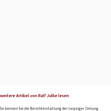
weitere Artikel von Ralf Julke lesen
So können Sie die Berichterstattung der Leipziger Zeitung