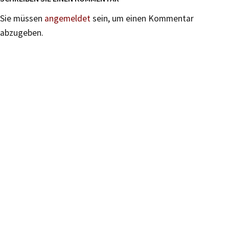
Sie müssen
angemeldet
sein, um einen Kommentar
abzugeben.