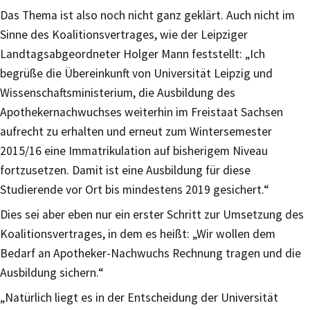
Das Thema ist also noch nicht ganz geklärt. Auch nicht im
Sinne des Koalitionsvertrages, wie der Leipziger
Landtagsabgeordneter Holger Mann feststellt: „Ich
begrüße die Übereinkunft von Universität Leipzig und
Wissenschaftsministerium, die Ausbildung des
Apothekernachwuchses weiterhin im Freistaat Sachsen
aufrecht zu erhalten und erneut zum Wintersemester
2015/16 eine Immatrikulation auf bisherigem Niveau
fortzusetzen. Damit ist eine Ausbildung für diese
Studierende vor Ort bis mindestens 2019 gesichert.“
Dies sei aber eben nur ein erster Schritt zur Umsetzung des
Koalitionsvertrages, in dem es heißt: „Wir wollen dem
Bedarf an Apotheker-Nachwuchs Rechnung tragen und die
Ausbildung sichern.“
„Natürlich liegt es in der Entscheidung der Universität