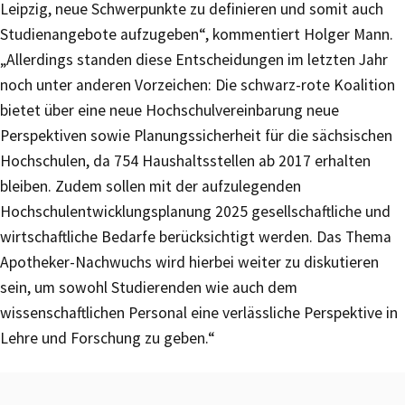
Leipzig, neue Schwerpunkte zu definieren und somit auch
Studienangebote aufzugeben“, kommentiert Holger Mann.
„Allerdings standen diese Entscheidungen im letzten Jahr
noch unter anderen Vorzeichen: Die schwarz-rote Koalition
bietet über eine neue Hochschulvereinbarung neue
Perspektiven sowie Planungssicherheit für die sächsischen
Hochschulen, da 754 Haushaltsstellen ab 2017 erhalten
bleiben. Zudem sollen mit der aufzulegenden
Hochschulentwicklungsplanung 2025 gesellschaftliche und
wirtschaftliche Bedarfe berücksichtigt werden. Das Thema
Apotheker-Nachwuchs wird hierbei weiter zu diskutieren
sein, um sowohl Studierenden wie auch dem
wissenschaftlichen Personal eine verlässliche Perspektive in
Lehre und Forschung zu geben.“