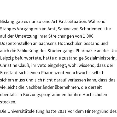
Bislang gab es nur so eine Art Patt-Situation. Während
Stanges Vorgängerin im Amt, Sabine von Schorlemer, stur
auf der Umsetzung ihrer Streichungen von 1.000
Dozentenstellen an Sachsens Hochschulen bestand und
auch die Schließung des Studiengangs Pharmazie an der Uni
Leipzig befürwortete, hatte die zuständige Sozialministerin,
Christine Clauß, ihr Veto eingelegt, wohl wissend, dass der
Freistaat sich seinen Pharmazeutennachwuchs selbst
sichern muss und sich nicht darauf verlassen kann, dass das
vielleicht die Nachbarländer übernehmen, die derzeit
ebenfalls in Kürzungsprogrammen für ihre Hochschulen
stecken.
Die Universitätsleitung hatte 2011 vor dem Hintergrund des