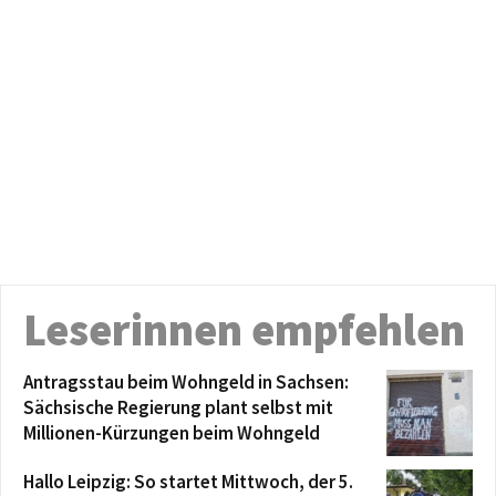
Leserinnen empfehlen
Antragsstau beim Wohngeld in Sachsen:
Sächsische Regierung plant selbst mit
Millionen-Kürzungen beim Wohngeld
Hallo Leipzig: So startet Mittwoch, der 5.