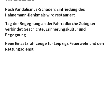
Nach Vandalismus-Schaden: Einfriedung des
Hahnemann-Denkmals wird restauriert
Tag der Begegnung an der Fahrradkirche Zöbigker
verbindet Geschichte, Erinnerungskultur und
Begegnung
Neue Einsatzfahrzeuge für Leipzigs Feuerwehr und den
Rettungsdienst