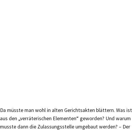
Da müsste man wohl in alten Gerichtsakten blättern. Was ist
aus den „verräterischen Elementen“ geworden? Und warum
musste dann die Zulassungsstelle umgebaut werden? – Der