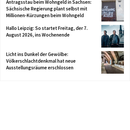
Antragsstau beim Wohngeld in Sachsen:
Sächsische Regierung plant selbst mit
Millionen-Kürzungen beim Wohngeld
Hallo Leipzig: So startet Freitag, der 7.
August 2026, ins Wochenende
Licht ins Dunkel der Gewölbe:
Völkerschlachtdenkmal hat neue
Ausstellungsräume erschlossen