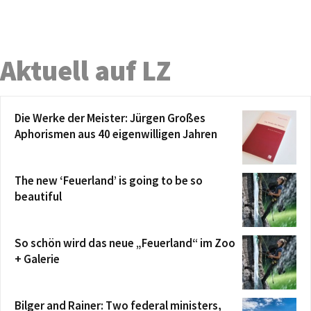
Aktuell auf LZ
Die Werke der Meister: Jürgen Großes
Aphorismen aus 40 eigenwilligen Jahren
The new ‘Feuerland’ is going to be so
beautiful
So schön wird das neue „Feuerland“ im Zoo
+ Galerie
Bilger and Rainer: Two federal ministers,