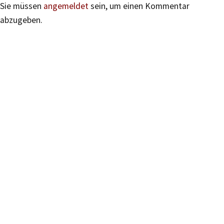
Sie müssen
angemeldet
sein, um einen Kommentar
abzugeben.