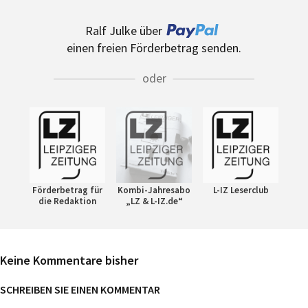
Ralf Julke über
einen freien Förderbetrag senden.
oder
Förderbetrag für
Kombi-Jahresabo
L-IZ Leserclub
die Redaktion
„LZ & L-IZ.de“
Keine Kommentare bisher
SCHREIBEN SIE EINEN KOMMENTAR