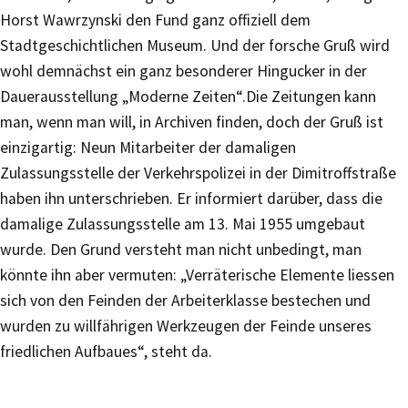
Horst Wawrzynski den Fund ganz offiziell dem
Stadtgeschichtlichen Museum. Und der forsche Gruß wird
wohl demnächst ein ganz besonderer Hingucker in der
Dauerausstellung „Moderne Zeiten“.Die Zeitungen kann
man, wenn man will, in Archiven finden, doch der Gruß ist
einzigartig: Neun Mitarbeiter der damaligen
Zulassungsstelle der Verkehrspolizei in der Dimitroffstraße
haben ihn unterschrieben. Er informiert darüber, dass die
damalige Zulassungsstelle am 13. Mai 1955 umgebaut
wurde. Den Grund versteht man nicht unbedingt, man
könnte ihn aber vermuten: „Verräterische Elemente liessen
sich von den Feinden der Arbeiterklasse bestechen und
wurden zu willfährigen Werkzeugen der Feinde unseres
friedlichen Aufbaues“, steht da.