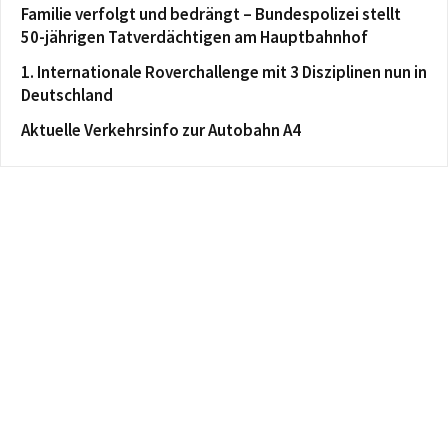
Familie verfolgt und bedrängt – Bundespolizei stellt
50-jährigen Tatverdächtigen am Hauptbahnhof
1. Internationale Roverchallenge mit 3 Disziplinen nun in
Deutschland
Aktuelle Verkehrsinfo zur Autobahn A4