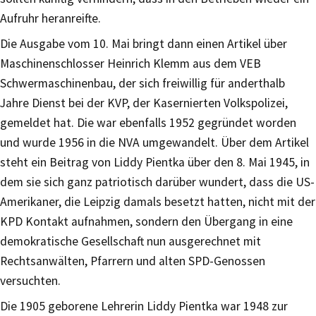
Aufruhr heranreifte.
Die Ausgabe vom 10. Mai bringt dann einen Artikel über
Maschinenschlosser Heinrich Klemm aus dem VEB
Schwermaschinenbau, der sich freiwillig für anderthalb
Jahre Dienst bei der KVP, der Kasernierten Volkspolizei,
gemeldet hat. Die war ebenfalls 1952 gegründet worden
und wurde 1956 in die NVA umgewandelt. Über dem Artikel
steht ein Beitrag von Liddy Pientka über den 8. Mai 1945, in
dem sie sich ganz patriotisch darüber wundert, dass die US-
Amerikaner, die Leipzig damals besetzt hatten, nicht mit der
KPD Kontakt aufnahmen, sondern den Übergang in eine
demokratische Gesellschaft nun ausgerechnet mit
Rechtsanwälten, Pfarrern und alten SPD-Genossen
versuchten.
Die 1905 geborene Lehrerin Liddy Pientka war 1948 zur