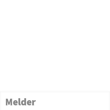
Melder