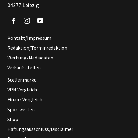
04277 Leipzig
Kontakt/Impressum
Redaktion/Terminredaktion
Werbung/Mediadaten
Verkaufsstellen
Stellenmarkt
VPN Vergleich
Finanz Vergleich
Sportwetten
Shop
Haftungsausschluss/Disclaimer