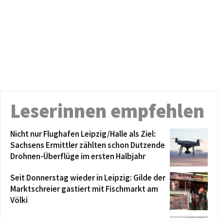
Leserinnen empfehlen
Nicht nur Flughafen Leipzig/Halle als Ziel:
Sachsens Ermittler zählten schon Dutzende
Drohnen-Überflüge im ersten Halbjahr
Seit Donnerstag wieder in Leipzig: Gilde der
Marktschreier gastiert mit Fischmarkt am
Völki