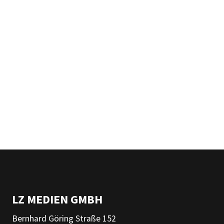
LZ MEDIEN GMBH
Bernhard Göring Straße 152