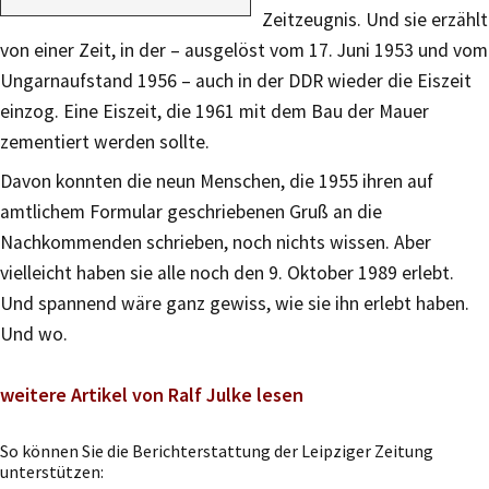
Zeitzeugnis. Und sie erzählt
von einer Zeit, in der – ausgelöst vom 17. Juni 1953 und vom
Ungarnaufstand 1956 – auch in der DDR wieder die Eiszeit
einzog. Eine Eiszeit, die 1961 mit dem Bau der Mauer
zementiert werden sollte.
Davon konnten die neun Menschen, die 1955 ihren auf
amtlichem Formular geschriebenen Gruß an die
Nachkommenden schrieben, noch nichts wissen. Aber
vielleicht haben sie alle noch den 9. Oktober 1989 erlebt.
Und spannend wäre ganz gewiss, wie sie ihn erlebt haben.
Und wo.
weitere Artikel von Ralf Julke lesen
So können Sie die Berichterstattung der Leipziger Zeitung
unterstützen: