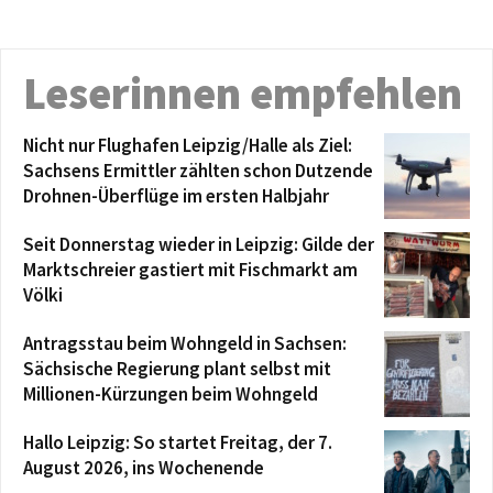
Leserinnen empfehlen
Nicht nur Flughafen Leipzig/Halle als Ziel:
Sachsens Ermittler zählten schon Dutzende
Drohnen-Überflüge im ersten Halbjahr
Seit Donnerstag wieder in Leipzig: Gilde der
Marktschreier gastiert mit Fischmarkt am
Völki
Antragsstau beim Wohngeld in Sachsen:
Sächsische Regierung plant selbst mit
Millionen-Kürzungen beim Wohngeld
Hallo Leipzig: So startet Freitag, der 7.
August 2026, ins Wochenende