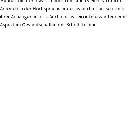
Mundartdichterin war, sondern uns auch viele beachtliche
Arbeiten in der Hochsprache hinterlassen hat, wissen viele
ihrer Anhänger nicht. – Auch dies ist ein interessanter neuer
Aspekt im Gesamtschaffen der Schriftstellerin.