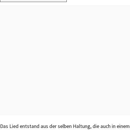
Das Lied entstand aus der selben Haltung, die auch in einem