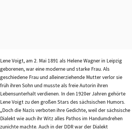
Lene Voigt, am 2. Mai 1891 als Helene Wagner in Leipzig
geborenen, war eine moderne und starke Frau. Als
geschiedene Frau und alleinerziehende Mutter verlor sie
früh ihren Sohn und musste als freie Autorin ihren
Lebensunterhalt verdienen. In den 1920er Jahren gehörte
Lene Voigt zu den großen Stars des sächsischen Humors.
„Doch die Nazis verboten ihre Gedichte, weil der sächsische
Dialekt wie auch ihr Witz alles Pathos im Handumdrehen
zunichte machte. Auch in der DDR war der Dialekt