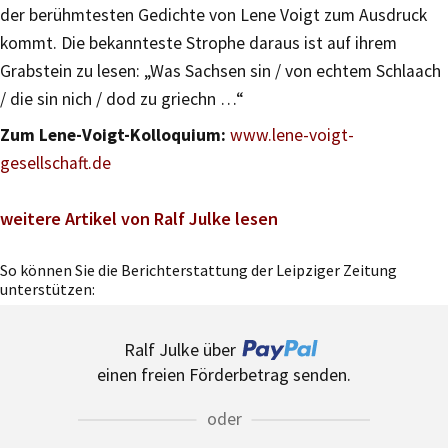
der berühmtesten Gedichte von Lene Voigt zum Ausdruck
kommt. Die bekannteste Strophe daraus ist auf ihrem
Grabstein zu lesen: „Was Sachsen sin / von echtem Schlaach
/ die sin nich / dod zu griechn …“
Zum Lene-Voigt-Kolloquium:
www.lene-voigt-
gesellschaft.de
weitere Artikel von Ralf Julke lesen
So können Sie die Berichterstattung der Leipziger Zeitung
unterstützen:
Ralf Julke über
einen freien Förderbetrag senden.
oder