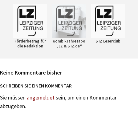
Förderbetrag für
Kombi-Jahresabo
L-IZ Leserclub
die Redaktion
„LZ & L-IZ.de“
Keine Kommentare bisher
SCHREIBEN SIE EINEN KOMMENTAR
Sie müssen
angemeldet
sein, um einen Kommentar
abzugeben.