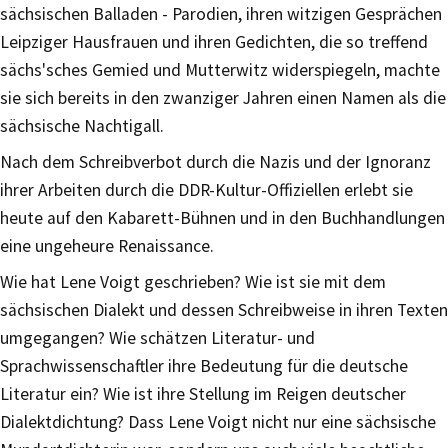
sächsischen Balladen - Parodien, ihren witzigen Gesprächen
Leipziger Hausfrauen und ihren Gedichten, die so treffend
sächs'sches Gemied und Mutterwitz widerspiegeln, machte
sie sich bereits in den zwanziger Jahren einen Namen als die
sächsische Nachtigall.
Nach dem Schreibverbot durch die Nazis und der Ignoranz
ihrer Arbeiten durch die DDR-Kultur-Offiziellen erlebt sie
heute auf den Kabarett-Bühnen und in den Buchhandlungen
eine ungeheure Renaissance.
Wie hat Lene Voigt geschrieben? Wie ist sie mit dem
sächsischen Dialekt und dessen Schreibweise in ihren Texten
umgegangen? Wie schätzen Literatur- und
Sprachwissenschaftler ihre Bedeutung für die deutsche
Literatur ein? Wie ist ihre Stellung im Reigen deutscher
Dialektdichtung? Dass Lene Voigt nicht nur eine sächsische