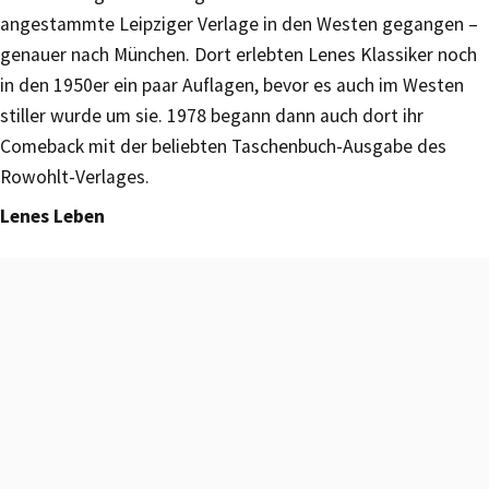
angestammte Leipziger Verlage in den Westen gegangen –
genauer nach München. Dort erlebten Lenes Klassiker noch
in den 1950er ein paar Auflagen, bevor es auch im Westen
stiller wurde um sie. 1978 begann dann auch dort ihr
Comeback mit der beliebten Taschenbuch-Ausgabe des
Rowohlt-Verlages.
Lenes Leben