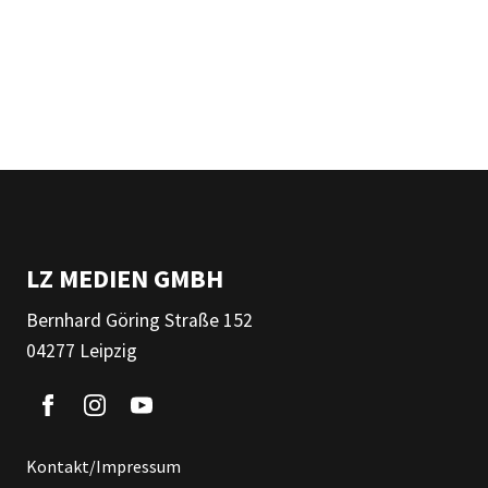
LZ MEDIEN GMBH
Bernhard Göring Straße 152
04277 Leipzig
Kontakt/Impressum