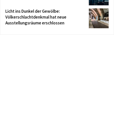
Licht ins Dunkel der Gewölbe:
Völkerschlachtdenkmal hat neue
Ausstellungsräume erschlossen