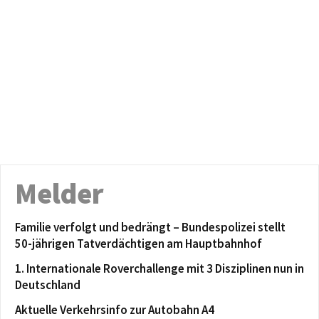
Melder
Familie verfolgt und bedrängt – Bundespolizei stellt
50-jährigen Tatverdächtigen am Hauptbahnhof
1. Internationale Roverchallenge mit 3 Disziplinen nun in
Deutschland
Aktuelle Verkehrsinfo zur Autobahn A4