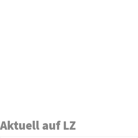
Aktuell auf LZ