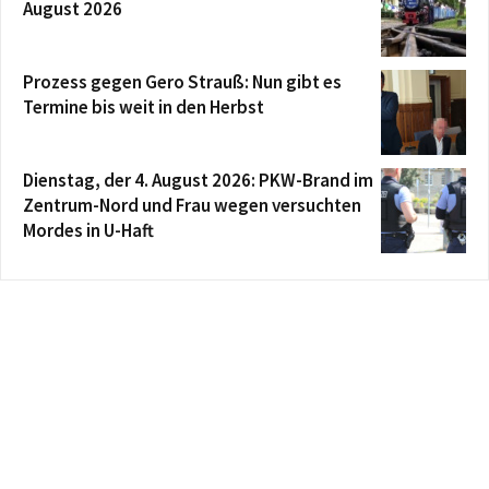
August 2026
Prozess gegen Gero Strauß: Nun gibt es
Termine bis weit in den Herbst
Dienstag, der 4. August 2026: PKW-Brand im
Zentrum-Nord und Frau wegen versuchten
Mordes in U-Haft