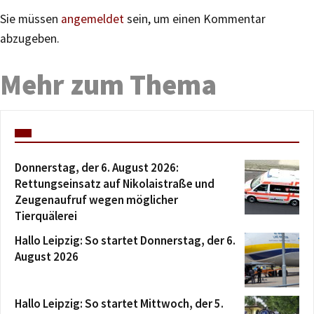
Sie müssen
angemeldet
sein, um einen Kommentar
abzugeben.
Mehr zum Thema
Donnerstag, der 6. August 2026:
Rettungseinsatz auf Nikolaistraße und
Zeugenaufruf wegen möglicher
Tierquälerei
Hallo Leipzig: So startet Donnerstag, der 6.
August 2026
Hallo Leipzig: So startet Mittwoch, der 5.