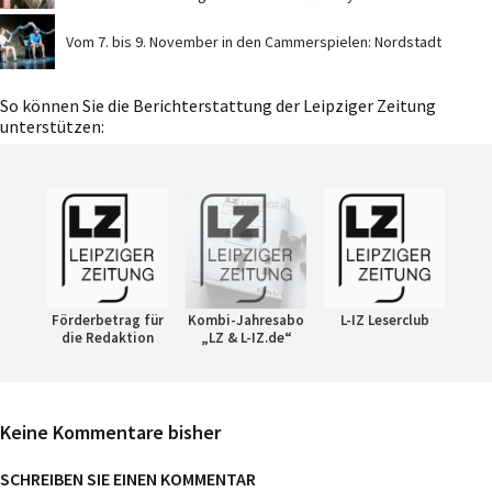
Vom 7. bis 9. November in den Cammerspielen: Nordstadt
So können Sie die Berichterstattung der Leipziger Zeitung
unterstützen:
Förderbetrag für
Kombi-Jahresabo
L-IZ Leserclub
die Redaktion
„LZ & L-IZ.de“
Keine Kommentare bisher
SCHREIBEN SIE EINEN KOMMENTAR