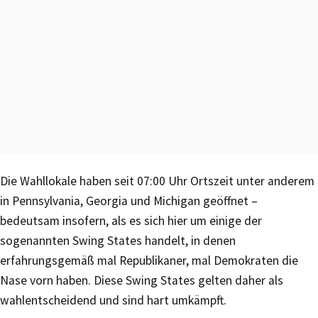
Die Wahllokale haben seit 07:00 Uhr Ortszeit unter anderem
in Pennsylvania, Georgia und Michigan geöffnet –
bedeutsam insofern, als es sich hier um einige der
sogenannten Swing States handelt, in denen
erfahrungsgemäß mal Republikaner, mal Demokraten die
Nase vorn haben. Diese Swing States gelten daher als
wahlentscheidend und sind hart umkämpft.