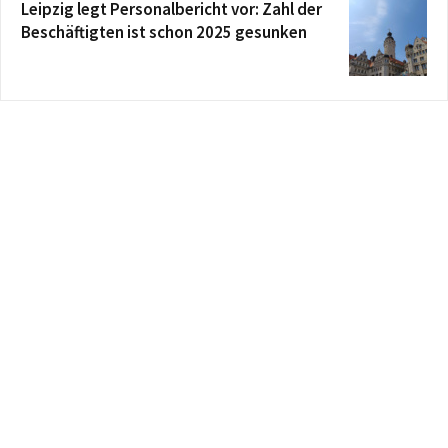
Leipzig legt Personalbericht vor: Zahl der
Beschäftigten ist schon 2025 gesunken