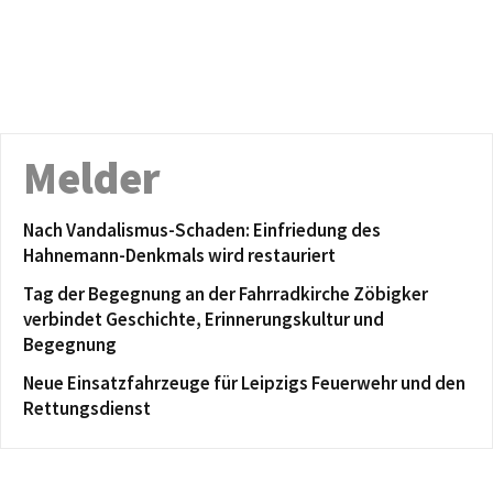
Melder
Nach Vandalismus-Schaden: Einfriedung des
Hahnemann-Denkmals wird restauriert
Tag der Begegnung an der Fahrradkirche Zöbigker
verbindet Geschichte, Erinnerungskultur und
Begegnung
Neue Einsatzfahrzeuge für Leipzigs Feuerwehr und den
Rettungsdienst