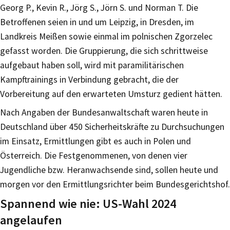
Georg P., Kevin R., Jörg S., Jörn S. und Norman T. Die
Betroffenen seien in und um Leipzig, in Dresden, im
Landkreis Meißen sowie einmal im polnischen Zgorzelec
gefasst worden. Die Gruppierung, die sich schrittweise
aufgebaut haben soll, wird mit paramilitärischen
Kampftrainings in Verbindung gebracht, die der
Vorbereitung auf den erwarteten Umsturz gedient hätten.
Nach Angaben der Bundesanwaltschaft waren heute in
Deutschland über 450 Sicherheitskräfte zu Durchsuchungen
im Einsatz, Ermittlungen gibt es auch in Polen und
Österreich. Die Festgenommenen, von denen vier
Jugendliche bzw. Heranwachsende sind, sollen heute und
morgen vor den Ermittlungsrichter beim Bundesgerichtshof.
Spannend wie nie: US-Wahl 2024
angelaufen