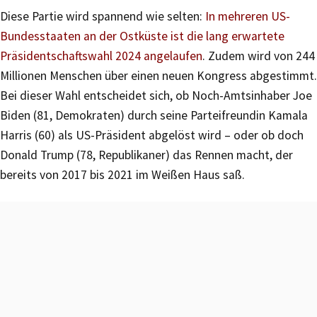
Diese Partie wird spannend wie selten:
In mehreren US-
Bundesstaaten an der Ostküste ist die lang erwartete
Präsidentschaftswahl 2024 angelaufen
. Zudem wird von 244
Millionen Menschen über einen neuen Kongress abgestimmt.
Bei dieser Wahl entscheidet sich, ob Noch-Amtsinhaber Joe
Biden (81, Demokraten) durch seine Parteifreundin Kamala
Harris (60) als US-Präsident abgelöst wird – oder ob doch
Donald Trump (78, Republikaner) das Rennen macht, der
bereits von 2017 bis 2021 im Weißen Haus saß.