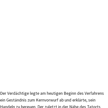
Der Verdächtige legte am heutigen Beginn des Verfahrens
ein Geständnis zum Kernvorwurf ab und erklärte, sein
Handeln zu bereuen. Der zuletzt in der Nähe des Tatorts