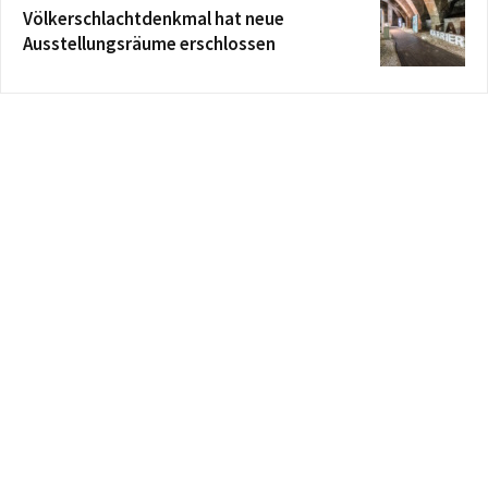
Völkerschlachtdenkmal hat neue
Ausstellungsräume erschlossen