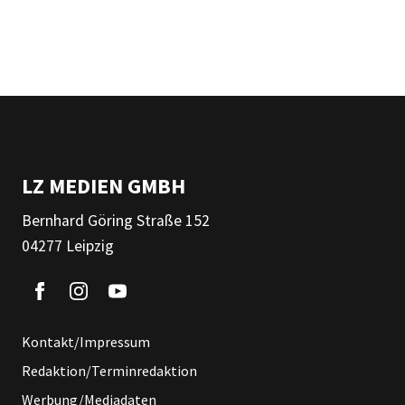
LZ MEDIEN GMBH
Bernhard Göring Straße 152
04277 Leipzig
Kontakt/Impressum
Redaktion/Terminredaktion
Werbung/Mediadaten