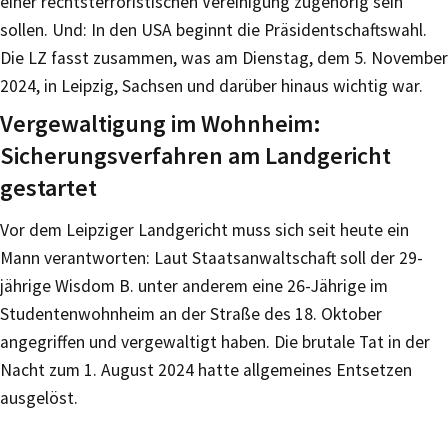
einer rechtsterroristischen Vereinigung zugehörig sein
sollen. Und: In den USA beginnt die Präsidentschaftswahl.
Die LZ fasst zusammen, was am Dienstag, dem 5. November
2024, in Leipzig, Sachsen und darüber hinaus wichtig war.
Vergewaltigung im Wohnheim:
Sicherungsverfahren am Landgericht
gestartet
Vor dem Leipziger Landgericht muss sich seit heute ein
Mann verantworten: Laut Staatsanwaltschaft soll der 29-
jährige Wisdom B. unter anderem eine 26-Jährige im
Studentenwohnheim an der Straße des 18. Oktober
angegriffen und vergewaltigt haben. Die brutale Tat in der
Nacht zum 1. August 2024 hatte allgemeines Entsetzen
ausgelöst.