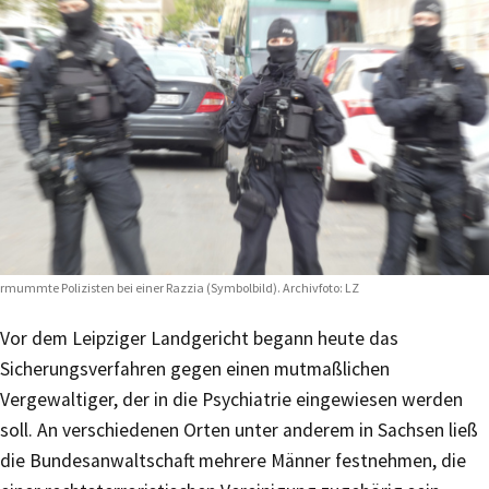
rmummte Polizisten bei einer Razzia (Symbolbild). Archivfoto: LZ
Vor dem Leipziger Landgericht begann heute das
Sicherungsverfahren gegen einen mutmaßlichen
Vergewaltiger, der in die Psychiatrie eingewiesen werden
soll. An verschiedenen Orten unter anderem in Sachsen ließ
die Bundesanwaltschaft mehrere Männer festnehmen, die