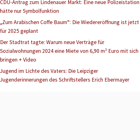
CDU-Antrag zum Lindenauer Markt: Eine neue Polizeistation
hätte nur Symbolfunktion
„Zum Arabischen Coffe Baum“: Die Wiedereröffnung ist jetzt
für 2025 geplant
Der Stadtrat tagte: Warum neue Verträge für
Sozialwohnungen 2024 eine Miete von 6,90 m² Euro mit sich
bringen + Video
Jugend im Lichte des Vaters: Die Leipziger
Jugenderinnerungen des Schriftstellers Erich Ebermayer